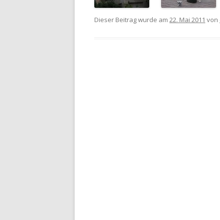
Dieser Beitrag wurde am
22. Mai 2011
von