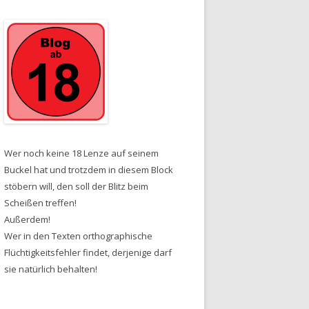
Wer noch keine 18 Lenze auf seinem
Buckel hat und trotzdem in diesem Block
stöbern will, den soll der Blitz beim
Scheißen treffen!
Außerdem!
Wer in den Texten orthographische
Flüchtigkeitsfehler findet, derjenige darf
sie natürlich behalten!