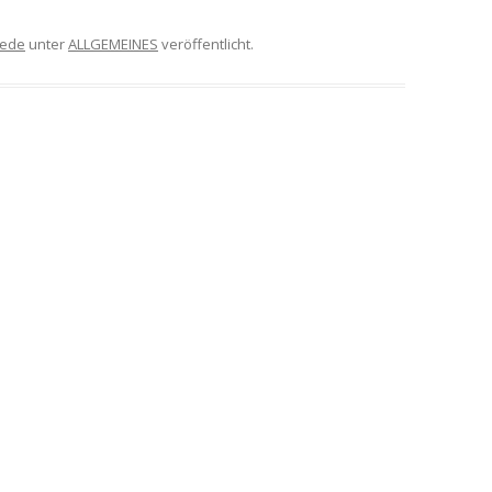
ede
unter
ALLGEMEINES
veröffentlicht.