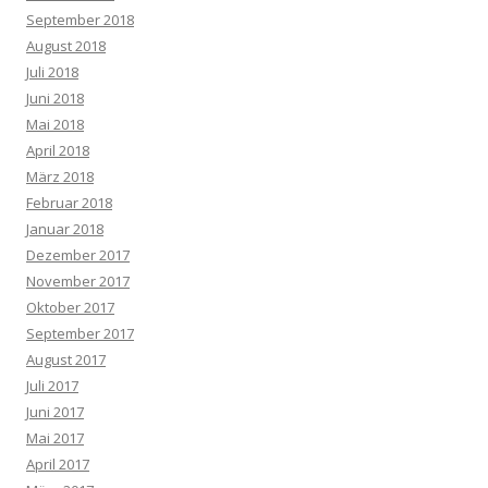
September 2018
August 2018
Juli 2018
Juni 2018
Mai 2018
April 2018
März 2018
Februar 2018
Januar 2018
Dezember 2017
November 2017
Oktober 2017
September 2017
August 2017
Juli 2017
Juni 2017
Mai 2017
April 2017