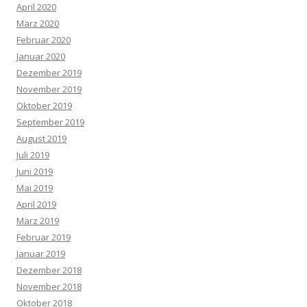
April 2020
März 2020
Februar 2020
Januar 2020
Dezember 2019
November 2019
Oktober 2019
September 2019
August 2019
Juli 2019
Juni 2019
Mai 2019
April 2019
März 2019
Februar 2019
Januar 2019
Dezember 2018
November 2018
Oktober 2018