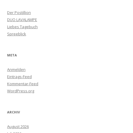
Der Postillion
DUO LAVALAMPE
Liebes Tagebuch
Spreeblick
META
Anmelden
Eintrags-Feed
Kommentar-Feed
WordPress.org
ARCHIV
August 2026