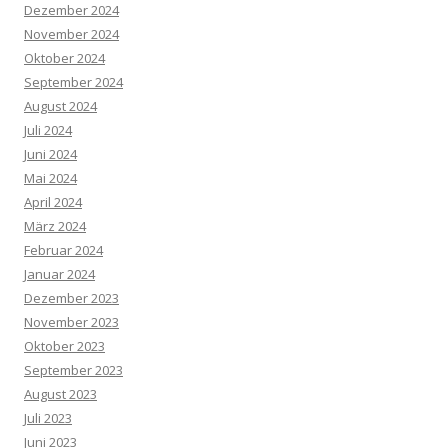
Dezember 2024
November 2024
Oktober 2024
September 2024
August 2024
Juli 2024
Juni 2024
Mai 2024
April 2024
März 2024
Februar 2024
Januar 2024
Dezember 2023
November 2023
Oktober 2023
September 2023
August 2023
Juli 2023
Juni 2023