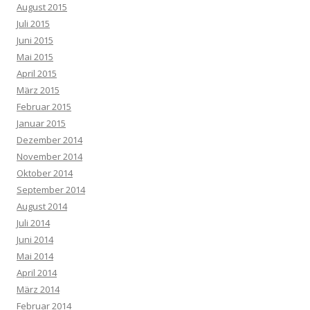
August 2015
Juli 2015
Juni 2015
Mai 2015
April 2015
März 2015
Februar 2015
Januar 2015
Dezember 2014
November 2014
Oktober 2014
September 2014
August 2014
Juli 2014
Juni 2014
Mai 2014
April 2014
März 2014
Februar 2014