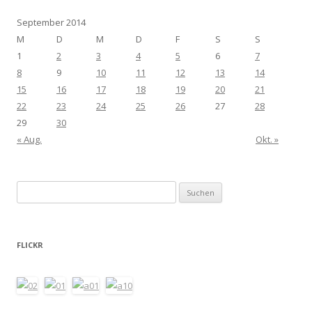
September 2014
M
D
M
D
F
S
S
1
2
3
4
5
6
7
8
9
10
11
12
13
14
15
16
17
18
19
20
21
22
23
24
25
26
27
28
29
30
« Aug.
Okt. »
Suchen
nach:
FLICKR