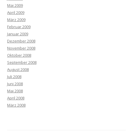
Mai 2009
April 2009
März 2009
Februar 2009
Januar 2009
Dezember 2008
November 2008
Oktober 2008
September 2008
August 2008
Juli 2008
Juni 2008
Mai 2008
April 2008
März 2008