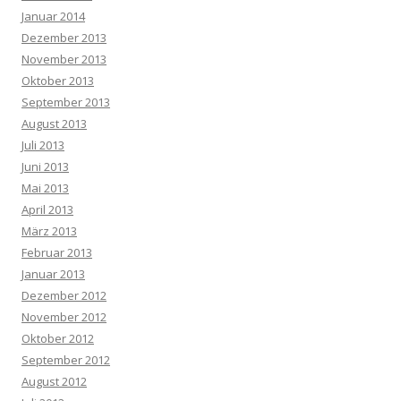
Januar 2014
Dezember 2013
November 2013
Oktober 2013
September 2013
August 2013
Juli 2013
Juni 2013
Mai 2013
April 2013
März 2013
Februar 2013
Januar 2013
Dezember 2012
November 2012
Oktober 2012
September 2012
August 2012