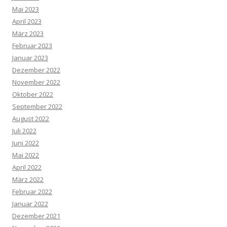
Mai 2023
April 2023
März 2023
Februar 2023
Januar 2023
Dezember 2022
November 2022
Oktober 2022
September 2022
August 2022
Juli 2022
Juni 2022
Mai 2022
April 2022
März 2022
Februar 2022
Januar 2022
Dezember 2021