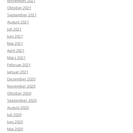
November 2021
Oktober 2021
September 2021
August 2021
Juli 2021
Juni 2021
Mai 2021
April 2021
März 2021
Februar 2021
Januar 2021
Dezember 2020
November 2020
Oktober 2020
September 2020
August 2020
Juli 2020
Juni 2020
Mai 2020