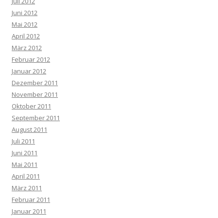
Juli 2012
Juni 2012
Mai 2012
April 2012
März 2012
Februar 2012
Januar 2012
Dezember 2011
November 2011
Oktober 2011
September 2011
August 2011
Juli 2011
Juni 2011
Mai 2011
April 2011
März 2011
Februar 2011
Januar 2011