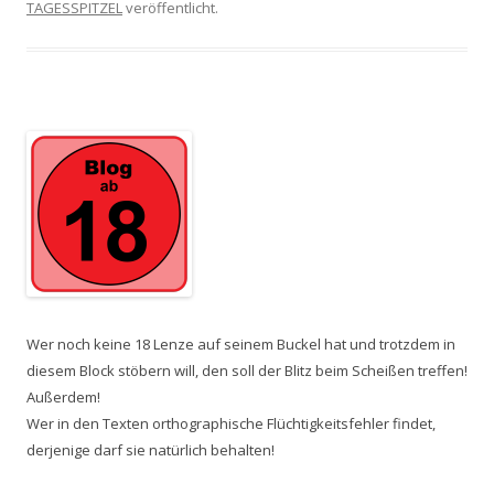
TAGESSPITZEL
veröffentlicht.
Wer noch keine 18 Lenze auf seinem Buckel hat und trotzdem in
diesem Block stöbern will, den soll der Blitz beim Scheißen treffen!
Außerdem!
Wer in den Texten orthographische Flüchtigkeitsfehler findet,
derjenige darf sie natürlich behalten!