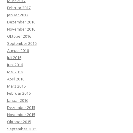
März 2017
Februar 2017
Januar 2017
Dezember 2016
November 2016
Oktober 2016
September 2016
August 2016
Juli 2016
Juni 2016
Mai 2016
April 2016
März 2016
Februar 2016
Januar 2016
Dezember 2015
November 2015
Oktober 2015
September 2015