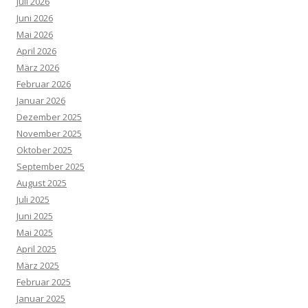
Juli 2026
Juni 2026
Mai 2026
April 2026
März 2026
Februar 2026
Januar 2026
Dezember 2025
November 2025
Oktober 2025
September 2025
August 2025
Juli 2025
Juni 2025
Mai 2025
April 2025
März 2025
Februar 2025
Januar 2025