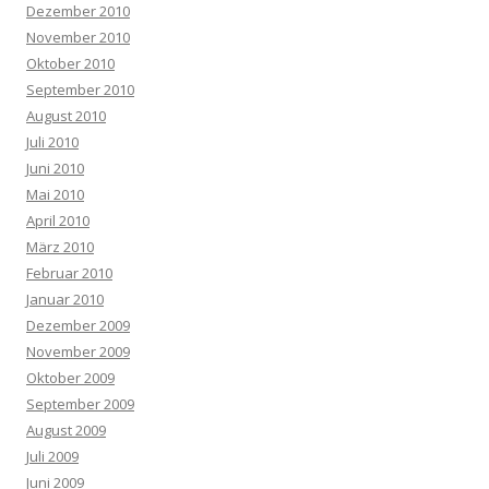
Dezember 2010
November 2010
Oktober 2010
September 2010
August 2010
Juli 2010
Juni 2010
Mai 2010
April 2010
März 2010
Februar 2010
Januar 2010
Dezember 2009
November 2009
Oktober 2009
September 2009
August 2009
Juli 2009
Juni 2009