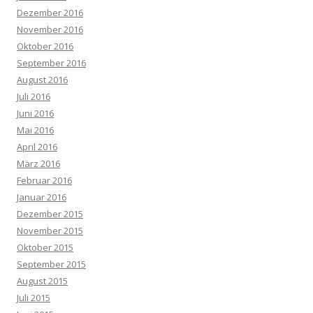
Dezember 2016
November 2016
Oktober 2016
September 2016
August 2016
Juli 2016
Juni 2016
Mai 2016
April 2016
März 2016
Februar 2016
Januar 2016
Dezember 2015
November 2015
Oktober 2015
September 2015
August 2015
Juli 2015