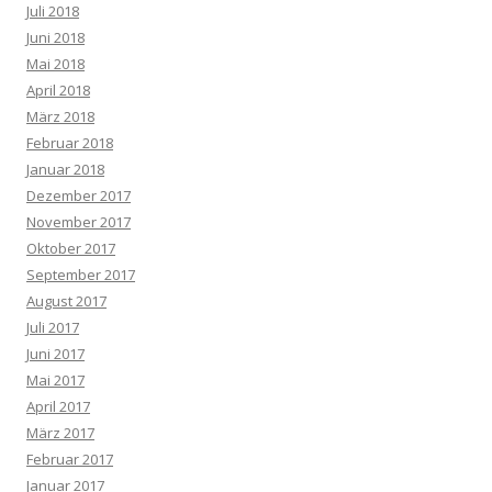
Juli 2018
Juni 2018
Mai 2018
April 2018
März 2018
Februar 2018
Januar 2018
Dezember 2017
November 2017
Oktober 2017
September 2017
August 2017
Juli 2017
Juni 2017
Mai 2017
April 2017
März 2017
Februar 2017
Januar 2017