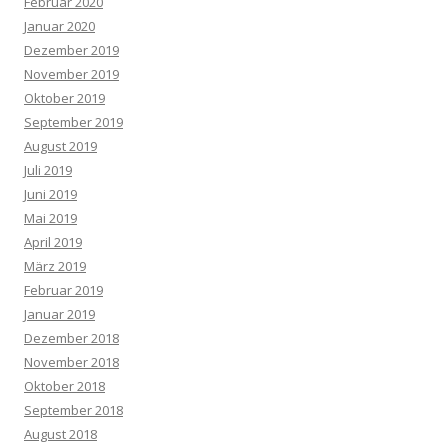
Februar 2020
Januar 2020
Dezember 2019
November 2019
Oktober 2019
September 2019
August 2019
Juli 2019
Juni 2019
Mai 2019
April 2019
März 2019
Februar 2019
Januar 2019
Dezember 2018
November 2018
Oktober 2018
September 2018
August 2018