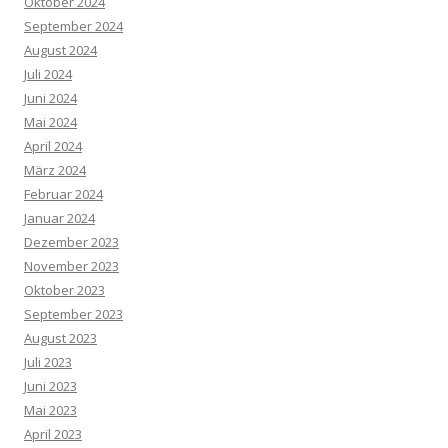
Oktober 2024
September 2024
August 2024
Juli 2024
Juni 2024
Mai 2024
April 2024
März 2024
Februar 2024
Januar 2024
Dezember 2023
November 2023
Oktober 2023
September 2023
August 2023
Juli 2023
Juni 2023
Mai 2023
April 2023