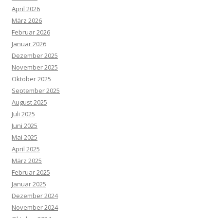
April 2026
März 2026
Februar 2026
Januar 2026
Dezember 2025
November 2025
Oktober 2025
September 2025
August 2025
Juli 2025
Juni 2025
Mai 2025
April 2025
März 2025
Februar 2025
Januar 2025
Dezember 2024
November 2024