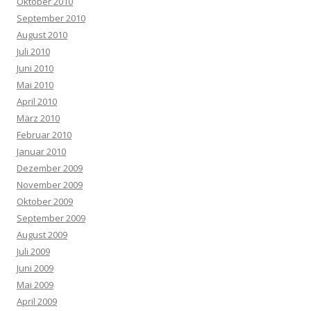
Oktober 2010
September 2010
August 2010
Juli 2010
Juni 2010
Mai 2010
April 2010
März 2010
Februar 2010
Januar 2010
Dezember 2009
November 2009
Oktober 2009
September 2009
August 2009
Juli 2009
Juni 2009
Mai 2009
April 2009