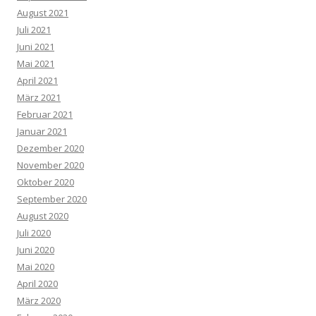
August 2021
Juli 2021
Juni 2021
Mai 2021
April 2021
März 2021
Februar 2021
Januar 2021
Dezember 2020
November 2020
Oktober 2020
September 2020
August 2020
Juli 2020
Juni 2020
Mai 2020
April 2020
März 2020