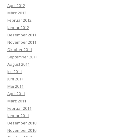
April 2012
März 2012
Februar 2012
Januar 2012
Dezember 2011
November 2011
Oktober 2011
September 2011
August 2011
Juli 2011
Juni 2011
Mai 2011
April 2011
März 2011
Februar 2011
Januar 2011
Dezember 2010
November 2010