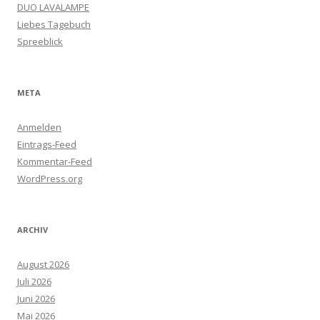
DUO LAVALAMPE
Liebes Tagebuch
Spreeblick
META
Anmelden
Eintrags-Feed
Kommentar-Feed
WordPress.org
ARCHIV
August 2026
Juli 2026
Juni 2026
Mai 2026