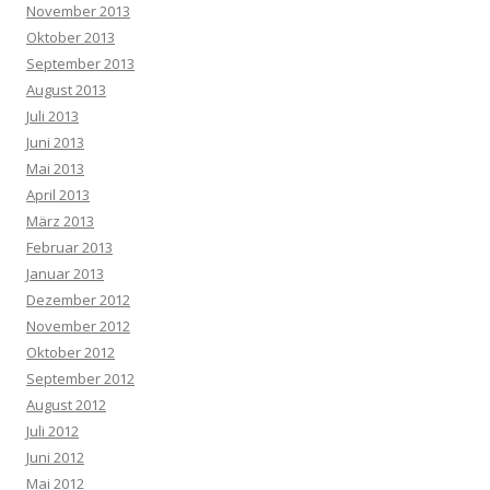
November 2013
Oktober 2013
September 2013
August 2013
Juli 2013
Juni 2013
Mai 2013
April 2013
März 2013
Februar 2013
Januar 2013
Dezember 2012
November 2012
Oktober 2012
September 2012
August 2012
Juli 2012
Juni 2012
Mai 2012