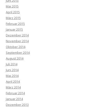
Juni 2015
Mai 2015
April 2015
März 2015
Februar 2015
Januar 2015
Dezember 2014
November 2014
Oktober 2014
September 2014
August 2014
Juli 2014
Juni 2014
Mai 2014
April 2014
März 2014
Februar 2014
Januar 2014
Dezember 2013