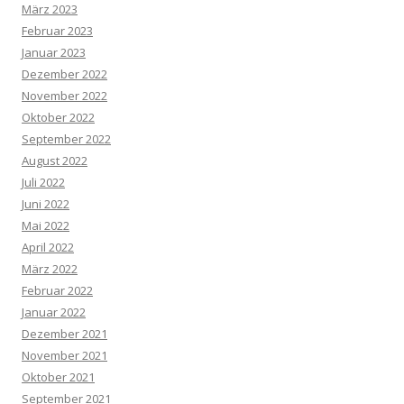
März 2023
Februar 2023
Januar 2023
Dezember 2022
November 2022
Oktober 2022
September 2022
August 2022
Juli 2022
Juni 2022
Mai 2022
April 2022
März 2022
Februar 2022
Januar 2022
Dezember 2021
November 2021
Oktober 2021
September 2021