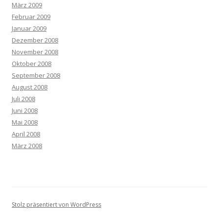
März 2009
Februar 2009
Januar 2009
Dezember 2008
November 2008
Oktober 2008
September 2008
August 2008
Juli 2008
Juni 2008
Mai 2008
April 2008
März 2008
Stolz präsentiert von WordPress