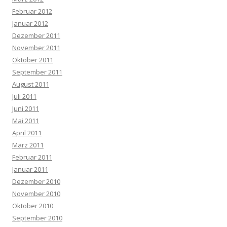
Februar 2012
Januar 2012
Dezember 2011
November 2011
Oktober 2011
September 2011
August 2011
Juli 2011
Juni 2011
Mai 2011
April 2011
März 2011
Februar 2011
Januar 2011
Dezember 2010
November 2010
Oktober 2010
September 2010