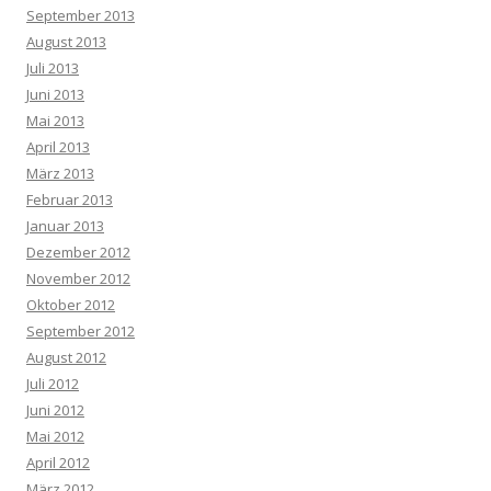
September 2013
August 2013
Juli 2013
Juni 2013
Mai 2013
April 2013
März 2013
Februar 2013
Januar 2013
Dezember 2012
November 2012
Oktober 2012
September 2012
August 2012
Juli 2012
Juni 2012
Mai 2012
April 2012
März 2012