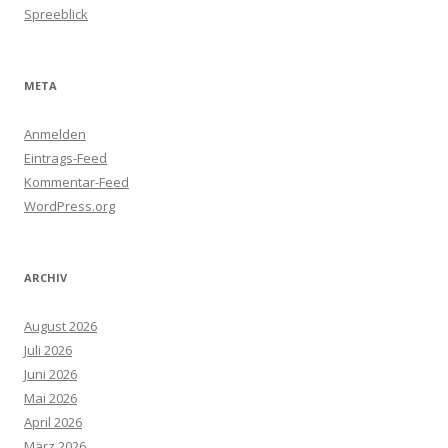
Spreeblick
META
Anmelden
Eintrags-Feed
Kommentar-Feed
WordPress.org
ARCHIV
August 2026
Juli 2026
Juni 2026
Mai 2026
April 2026
März 2026