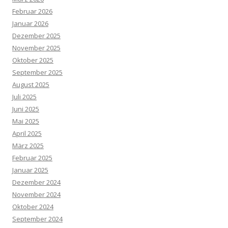
Februar 2026
Januar 2026
Dezember 2025
November 2025
Oktober 2025
September 2025
August 2025
Juli 2025
Juni 2025
Mai 2025
April 2025
März 2025
Februar 2025
Januar 2025
Dezember 2024
November 2024
Oktober 2024
September 2024