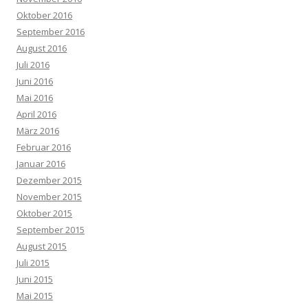
Oktober 2016
September 2016
August 2016
Juli 2016
Juni 2016
Mai 2016
April 2016
März 2016
Februar 2016
Januar 2016
Dezember 2015
November 2015
Oktober 2015
September 2015
August 2015
Juli 2015
Juni 2015
Mai 2015