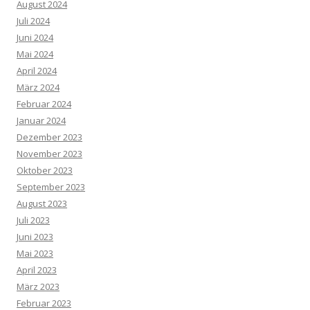
August 2024
Juli 2024
Juni 2024
Mai 2024
April 2024
März 2024
Februar 2024
Januar 2024
Dezember 2023
November 2023
Oktober 2023
September 2023
August 2023
Juli 2023
Juni 2023
Mai 2023
April 2023
März 2023
Februar 2023