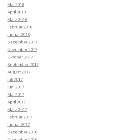
Mai 2018
April 2018
März 2018
Februar 2018
Januar 2018
Dezember 2017
November 2017
Oktober 2017
September 2017
August 2017
Juli 2017
Juni 2017
Mai 2017
April 2017
März 2017
Februar 2017
Januar 2017
Dezember 2016
November 2016