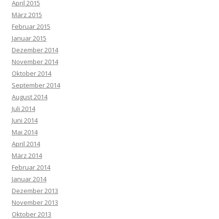
April 2015
März 2015
Februar 2015
Januar 2015
Dezember 2014
November 2014
Oktober 2014
September 2014
August 2014
Juli 2014
Juni 2014
Mai 2014
April 2014
März 2014
Februar 2014
Januar 2014
Dezember 2013
November 2013
Oktober 2013