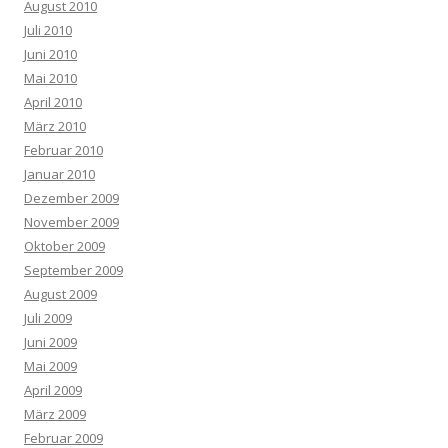
August 2010
Juli 2010
Juni 2010
Mai 2010
April 2010
März 2010
Februar 2010
Januar 2010
Dezember 2009
November 2009
Oktober 2009
September 2009
August 2009
Juli 2009
Juni 2009
Mai 2009
April 2009
März 2009
Februar 2009