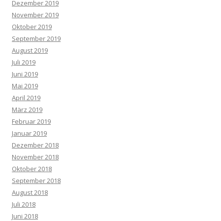
Dezember 2019
November 2019
Oktober 2019
September 2019
August 2019
Juli 2019
Juni 2019
Mai 2019
April 2019
März 2019
Februar 2019
Januar 2019
Dezember 2018
November 2018
Oktober 2018
September 2018
August 2018
Juli 2018
Juni 2018