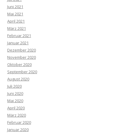
Juni 2021
Mai 2021
April 2021
März 2021
Februar 2021
Januar 2021
Dezember 2020
November 2020
Oktober 2020
September 2020
August 2020
Juli 2020
Juni 2020
Mai 2020
April 2020
März 2020
Februar 2020
Januar 2020