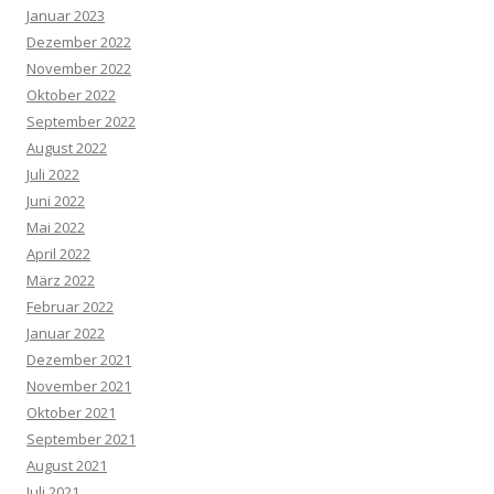
Januar 2023
Dezember 2022
November 2022
Oktober 2022
September 2022
August 2022
Juli 2022
Juni 2022
Mai 2022
April 2022
März 2022
Februar 2022
Januar 2022
Dezember 2021
November 2021
Oktober 2021
September 2021
August 2021
Juli 2021