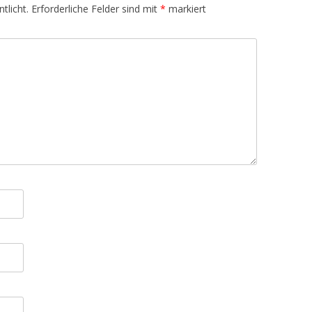
tlicht.
Erforderliche Felder sind mit
*
markiert