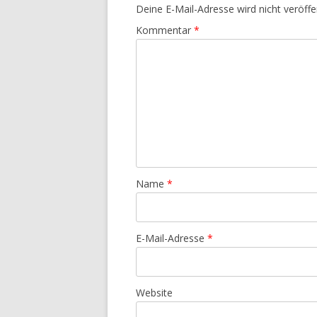
Deine E-Mail-Adresse wird nicht veröffen
Kommentar
*
Name
*
E-Mail-Adresse
*
Website