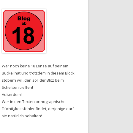
Wer noch keine 18 Lenze auf seinem
Buckel hat und trotzdem in diesem Block
stöbern will, den soll der Blitz beim
Scheißen treffen!
Außerdem!
Wer in den Texten orthographische
Flüchtigkeitsfehler findet, derjenige darf
sie natürlich behalten!