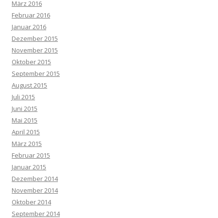
März 2016
Februar 2016
Januar 2016
Dezember 2015
November 2015
Oktober 2015
September 2015
August 2015
Juli 2015
Juni 2015
Mai 2015
April 2015
März 2015
Februar 2015
Januar 2015
Dezember 2014
November 2014
Oktober 2014
September 2014