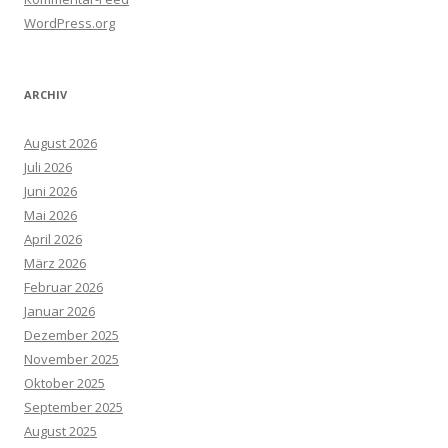
WordPress.org
ARCHIV
August 2026
Juli 2026
Juni 2026
Mai 2026
April 2026
März 2026
Februar 2026
Januar 2026
Dezember 2025
November 2025
Oktober 2025
September 2025
August 2025