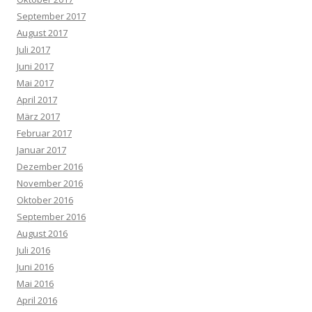
September 2017
August 2017
Juli 2017
Juni 2017
Mai 2017
April 2017
März 2017
Februar 2017
Januar 2017
Dezember 2016
November 2016
Oktober 2016
September 2016
August 2016
Juli 2016
Juni 2016
Mai 2016
April 2016