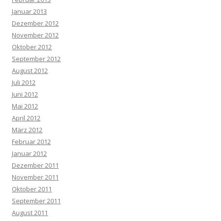
Januar 2013
Dezember 2012
November 2012
Oktober 2012
September 2012
August 2012
Juli 2012
Juni 2012
Mai 2012
April 2012
März 2012
Februar 2012
Januar 2012
Dezember 2011
November 2011
Oktober 2011
September 2011
August 2011