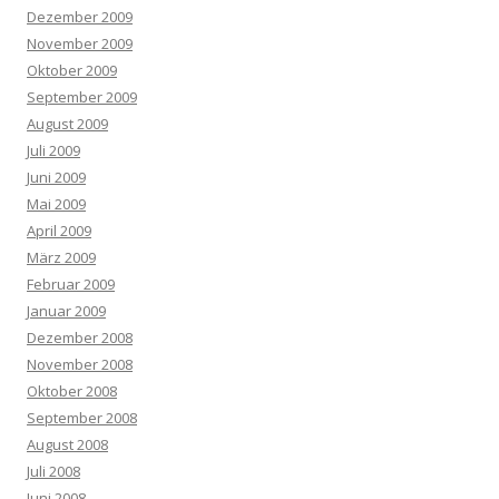
Dezember 2009
November 2009
Oktober 2009
September 2009
August 2009
Juli 2009
Juni 2009
Mai 2009
April 2009
März 2009
Februar 2009
Januar 2009
Dezember 2008
November 2008
Oktober 2008
September 2008
August 2008
Juli 2008
Juni 2008