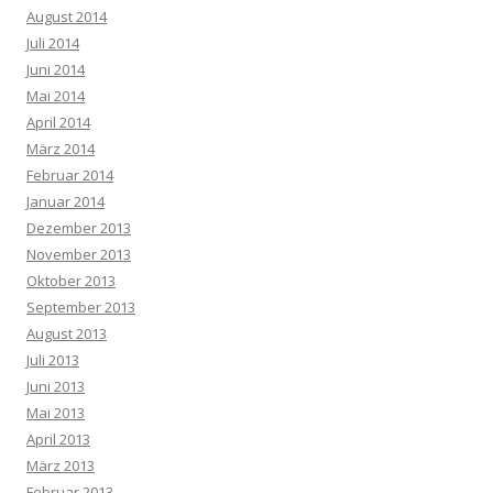
August 2014
Juli 2014
Juni 2014
Mai 2014
April 2014
März 2014
Februar 2014
Januar 2014
Dezember 2013
November 2013
Oktober 2013
September 2013
August 2013
Juli 2013
Juni 2013
Mai 2013
April 2013
März 2013
Februar 2013