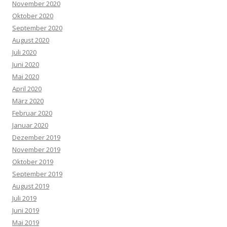
November 2020
Oktober 2020
September 2020
August 2020
Juli 2020
Juni 2020
Mai 2020
April 2020
März 2020
Februar 2020
Januar 2020
Dezember 2019
November 2019
Oktober 2019
September 2019
August 2019
Juli 2019
Juni 2019
Mai 2019