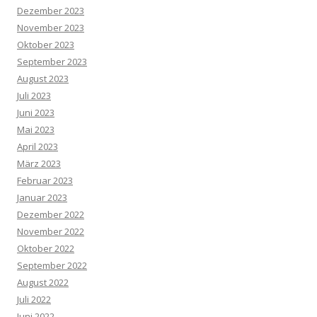
Dezember 2023
November 2023
Oktober 2023
September 2023
August 2023
Juli 2023
Juni 2023
Mai 2023
April 2023
März 2023
Februar 2023
Januar 2023
Dezember 2022
November 2022
Oktober 2022
September 2022
August 2022
Juli 2022
Juni 2022