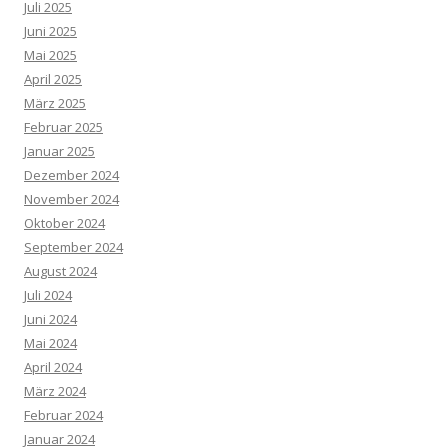
Juli 2025
Juni 2025
Mai 2025
April 2025
März 2025
Februar 2025
Januar 2025
Dezember 2024
November 2024
Oktober 2024
September 2024
August 2024
Juli 2024
Juni 2024
Mai 2024
April 2024
März 2024
Februar 2024
Januar 2024