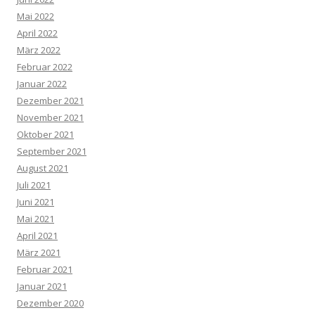
Mai 2022
April 2022
März 2022
Februar 2022
Januar 2022
Dezember 2021
November 2021
Oktober 2021
September 2021
August 2021
Juli 2021
Juni 2021
Mai 2021
April 2021
März 2021
Februar 2021
Januar 2021
Dezember 2020