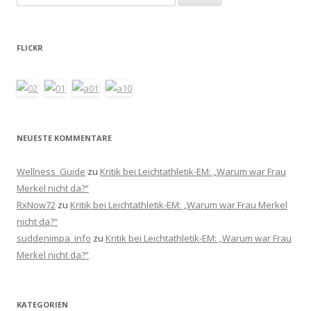
nach:
FLICKR
NEUESTE KOMMENTARE
Wellness_Guide
zu
Kritik bei Leichtathletik-EM: „Warum war Frau
Merkel nicht da?“
RxNow72
zu
Kritik bei Leichtathletik-EM: „Warum war Frau Merkel
nicht da?“
suddenimpa_info
zu
Kritik bei Leichtathletik-EM: „Warum war Frau
Merkel nicht da?“
KATEGORIEN