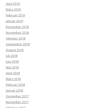
April 2019
März 2019
Februar 2019
Januar 2019
Dezember 2018
November 2018
Oktober 2018
September 2018
August 2018
Juli 2018
Juni 2018
Mai 2018
April 2018
März 2018
Februar 2018
Januar 2018
Dezember 2017
November 2017
Oktober 2017