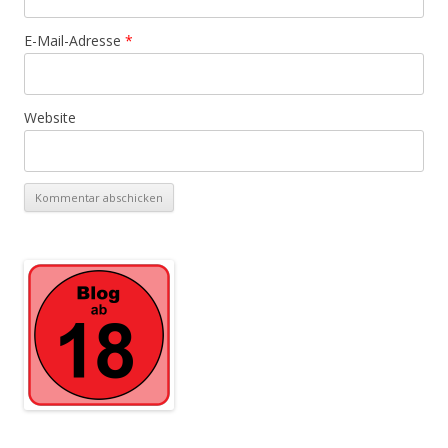
E-Mail-Adresse
*
Website