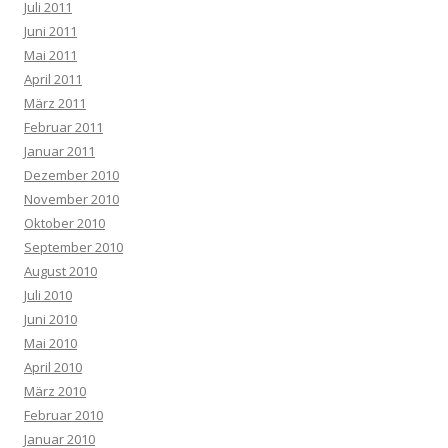
Juli 2011
Juni 2011
Mai 2011
April 2011
März 2011
Februar 2011
Januar 2011
Dezember 2010
November 2010
Oktober 2010
September 2010
August 2010
Juli 2010
Juni 2010
Mai 2010
April 2010
März 2010
Februar 2010
Januar 2010