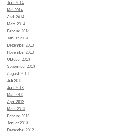
Juni 2014
Mai 2014
April 2014
März 2014
Februar 2014
Januar 2014
Dezember 2013
November 2013
Oktober 2013
September 2013
August 2013
Juli 2013
Juni 2013
Mai 2013
April 2013
März 2013
Februar 2013
Januar 2013
Dezember 2012