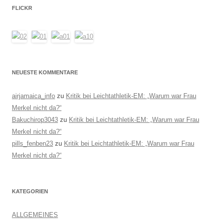
FLICKR
NEUESTE KOMMENTARE
airjamaica_info
zu
Kritik bei Leichtathletik-EM: „Warum war Frau
Merkel nicht da?“
Bakuchirop3043
zu
Kritik bei Leichtathletik-EM: „Warum war Frau
Merkel nicht da?“
pills_fenben23
zu
Kritik bei Leichtathletik-EM: „Warum war Frau
Merkel nicht da?“
KATEGORIEN
ALLGEMEINES