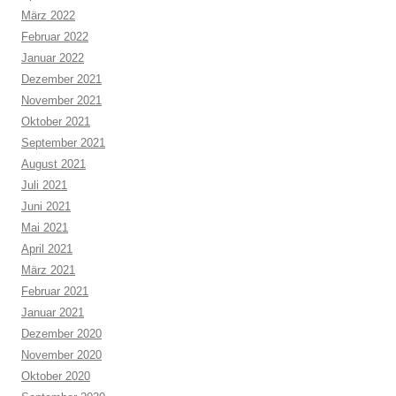
März 2022
Februar 2022
Januar 2022
Dezember 2021
November 2021
Oktober 2021
September 2021
August 2021
Juli 2021
Juni 2021
Mai 2021
April 2021
März 2021
Februar 2021
Januar 2021
Dezember 2020
November 2020
Oktober 2020