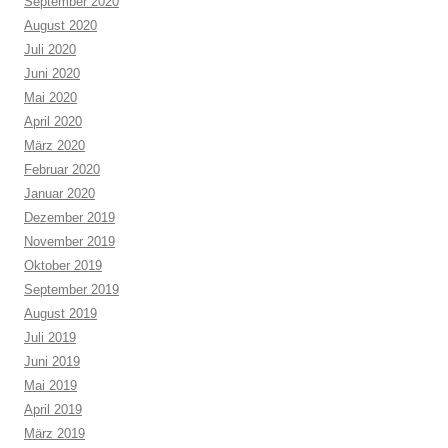
September 2020
August 2020
Juli 2020
Juni 2020
Mai 2020
April 2020
März 2020
Februar 2020
Januar 2020
Dezember 2019
November 2019
Oktober 2019
September 2019
August 2019
Juli 2019
Juni 2019
Mai 2019
April 2019
März 2019