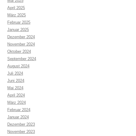
Mai 2025
April 2025
März 2025
Februar 2025
Januar 2025
Dezember 2024
November 2024
Oktober 2024
September 2024
August 2024
Juli 2024
Juni 2024
Mai 2024
April 2024
März 2024
Februar 2024
Januar 2024
Dezember 2023
November 2023