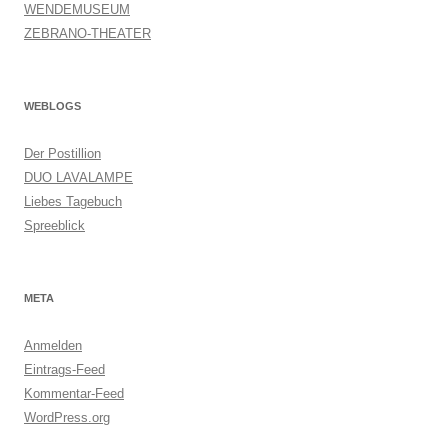
WENDEMUSEUM
ZEBRANO-THEATER
WEBLOGS
Der Postillion
DUO LAVALAMPE
Liebes Tagebuch
Spreeblick
META
Anmelden
Eintrags-Feed
Kommentar-Feed
WordPress.org