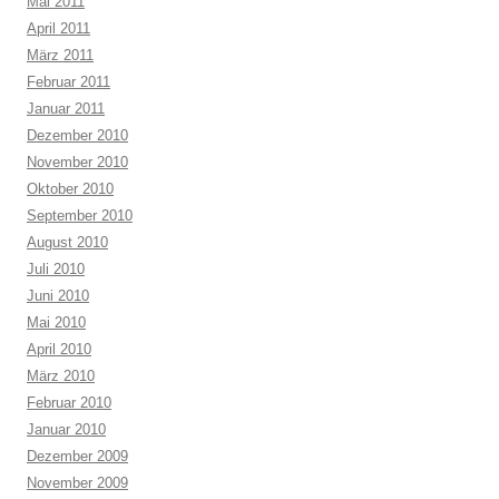
Mai 2011
April 2011
März 2011
Februar 2011
Januar 2011
Dezember 2010
November 2010
Oktober 2010
September 2010
August 2010
Juli 2010
Juni 2010
Mai 2010
April 2010
März 2010
Februar 2010
Januar 2010
Dezember 2009
November 2009