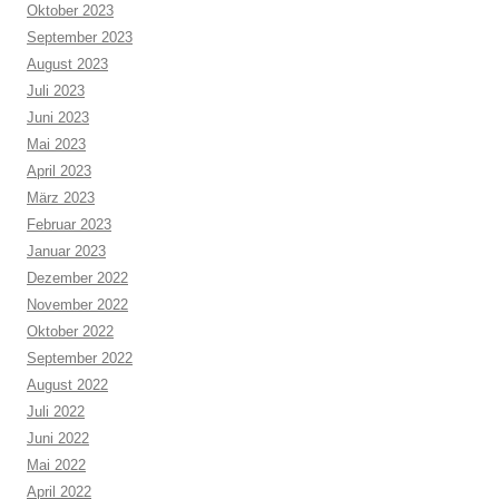
Oktober 2023
September 2023
August 2023
Juli 2023
Juni 2023
Mai 2023
April 2023
März 2023
Februar 2023
Januar 2023
Dezember 2022
November 2022
Oktober 2022
September 2022
August 2022
Juli 2022
Juni 2022
Mai 2022
April 2022