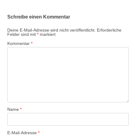
Schreibe einen Kommentar
Deine E-Mail-Adresse wird nicht veröffentlicht.
Erforderliche
Felder sind mit
*
markiert
Kommentar
*
Name
*
E-Mail-Adresse
*