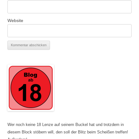
Website
Wer noch keine 18 Lenze auf seinem Buckel hat und trotzdem in
diesem Block stöbern will, den soll der Blitz beim Scheißen treffen!