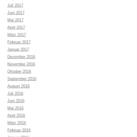
Juli 2017
Juni 2017
Mai 2017
April 2017
März 2017
Februar 2017
Januar 2017
Dezember 2016
November 2016
Oktober 2016
September 2016
August 2016
Juli 2016
Juni 2016
Mai 2016
April 2016
März 2016
Februar 2016