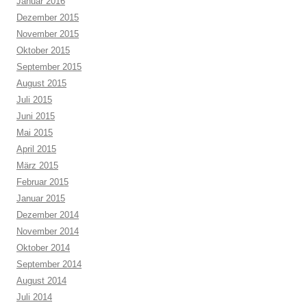
Januar 2016
Dezember 2015
November 2015
Oktober 2015
September 2015
August 2015
Juli 2015
Juni 2015
Mai 2015
April 2015
März 2015
Februar 2015
Januar 2015
Dezember 2014
November 2014
Oktober 2014
September 2014
August 2014
Juli 2014