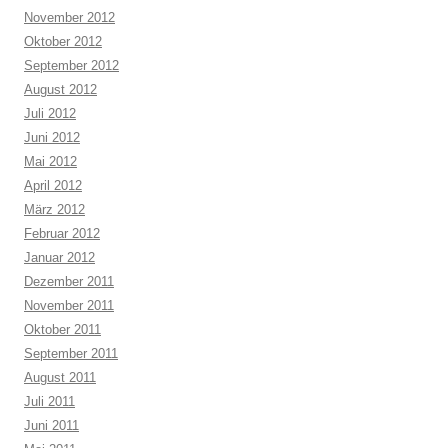
November 2012
Oktober 2012
September 2012
August 2012
Juli 2012
Juni 2012
Mai 2012
April 2012
März 2012
Februar 2012
Januar 2012
Dezember 2011
November 2011
Oktober 2011
September 2011
August 2011
Juli 2011
Juni 2011