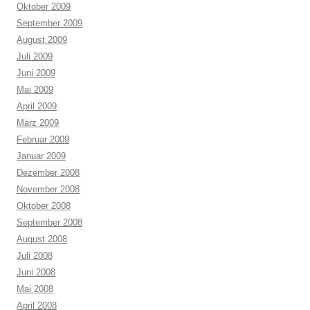
Oktober 2009
September 2009
August 2009
Juli 2009
Juni 2009
Mai 2009
April 2009
März 2009
Februar 2009
Januar 2009
Dezember 2008
November 2008
Oktober 2008
September 2008
August 2008
Juli 2008
Juni 2008
Mai 2008
April 2008