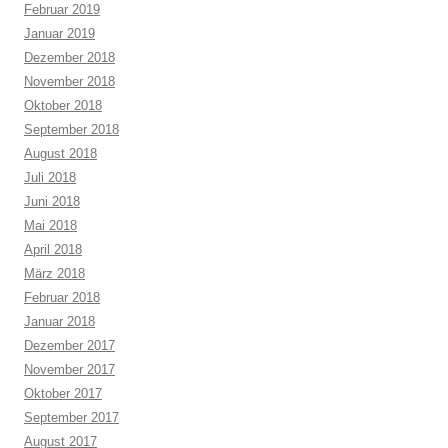
Februar 2019
Januar 2019
Dezember 2018
November 2018
Oktober 2018
September 2018
August 2018
Juli 2018
Juni 2018
Mai 2018
April 2018
März 2018
Februar 2018
Januar 2018
Dezember 2017
November 2017
Oktober 2017
September 2017
August 2017