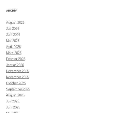
ARCHIV
August 2026
Juli 2026
Juni 2026
Mai 2026
April 2026
März 2026
Februar 2026
Januar 2026
Dezember 2025
November 2025
Oktober 2025
September 2025
August 2025
Juli 2025
Juni 2025