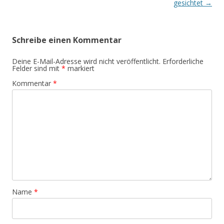
gesichtet
→
Schreibe einen Kommentar
Deine E-Mail-Adresse wird nicht veröffentlicht.
Erforderliche
Felder sind mit
*
markiert
Kommentar
*
Name
*