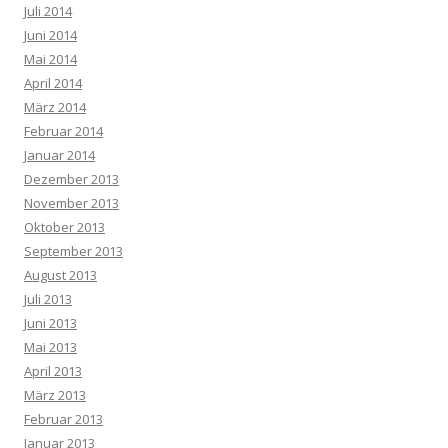
Juli 2014
Juni 2014
Mai 2014
April 2014
März 2014
Februar 2014
Januar 2014
Dezember 2013
November 2013
Oktober 2013
September 2013
August 2013
Juli 2013
Juni 2013
Mai 2013
April 2013
März 2013
Februar 2013
Januar 2013