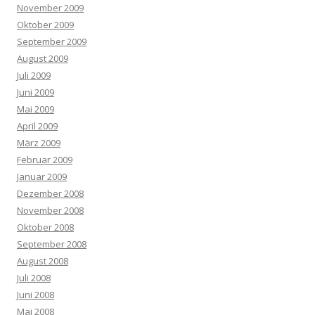
November 2009
Oktober 2009
September 2009
August 2009
Juli 2009
Juni 2009
Mai 2009
April 2009
März 2009
Februar 2009
Januar 2009
Dezember 2008
November 2008
Oktober 2008
September 2008
August 2008
Juli 2008
Juni 2008
Mai 2008