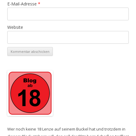
E-Mail-Adresse
*
Website
Wer noch keine 18 Lenze auf seinem Buckel hat und trotzdem in