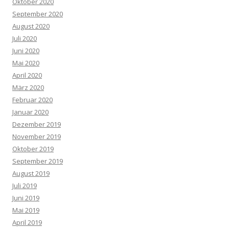
Oktober 2020
September 2020
August 2020
Juli 2020
Juni 2020
Mai 2020
April 2020
März 2020
Februar 2020
Januar 2020
Dezember 2019
November 2019
Oktober 2019
September 2019
August 2019
Juli 2019
Juni 2019
Mai 2019
April 2019