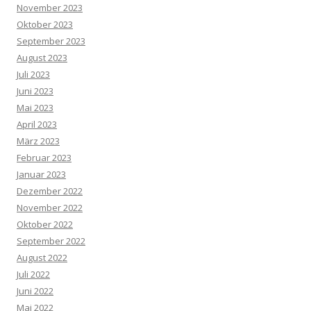
November 2023
Oktober 2023
September 2023
August 2023
Juli 2023
Juni 2023
Mai 2023
April 2023
März 2023
Februar 2023
Januar 2023
Dezember 2022
November 2022
Oktober 2022
September 2022
August 2022
Juli 2022
Juni 2022
Mai 2022