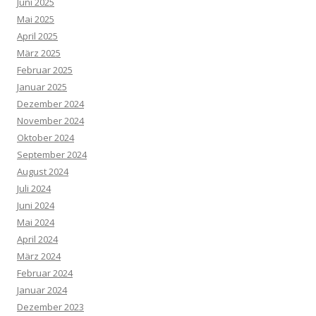
Juni 2025
Mai 2025
April 2025
März 2025
Februar 2025
Januar 2025
Dezember 2024
November 2024
Oktober 2024
September 2024
August 2024
Juli 2024
Juni 2024
Mai 2024
April 2024
März 2024
Februar 2024
Januar 2024
Dezember 2023