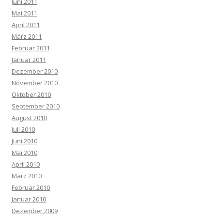
Juni 2011
Mai 2011
April 2011
März 2011
Februar 2011
Januar 2011
Dezember 2010
November 2010
Oktober 2010
September 2010
August 2010
Juli 2010
Juni 2010
Mai 2010
April 2010
März 2010
Februar 2010
Januar 2010
Dezember 2009