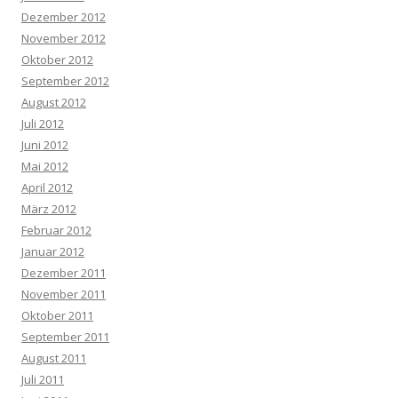
Dezember 2012
November 2012
Oktober 2012
September 2012
August 2012
Juli 2012
Juni 2012
Mai 2012
April 2012
März 2012
Februar 2012
Januar 2012
Dezember 2011
November 2011
Oktober 2011
September 2011
August 2011
Juli 2011