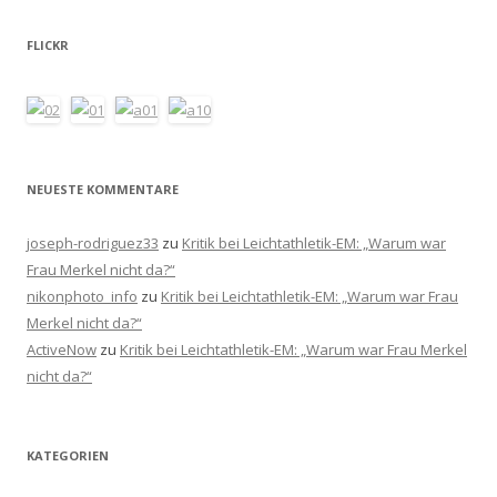
FLICKR
NEUESTE KOMMENTARE
joseph-rodriguez33
zu
Kritik bei Leichtathletik-EM: „Warum war
Frau Merkel nicht da?“
nikonphoto_info
zu
Kritik bei Leichtathletik-EM: „Warum war Frau
Merkel nicht da?“
ActiveNow
zu
Kritik bei Leichtathletik-EM: „Warum war Frau Merkel
nicht da?“
KATEGORIEN