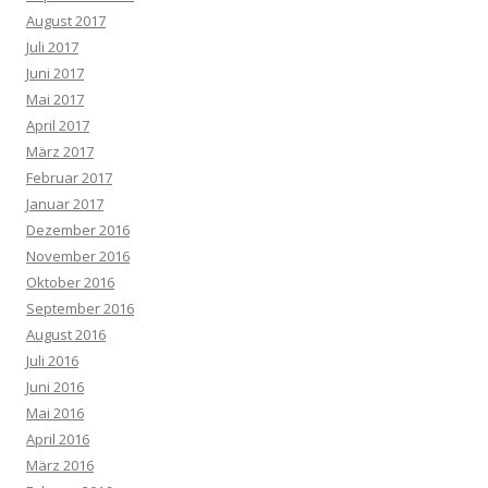
August 2017
Juli 2017
Juni 2017
Mai 2017
April 2017
März 2017
Februar 2017
Januar 2017
Dezember 2016
November 2016
Oktober 2016
September 2016
August 2016
Juli 2016
Juni 2016
Mai 2016
April 2016
März 2016