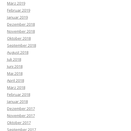
März 2019
Februar 2019
Januar 2019
Dezember 2018
November 2018
Oktober 2018
September 2018
August 2018
Juli 2018
Juni 2018
Mai 2018
April 2018
März 2018
Februar 2018
Januar 2018
Dezember 2017
November 2017
Oktober 2017
September 2017