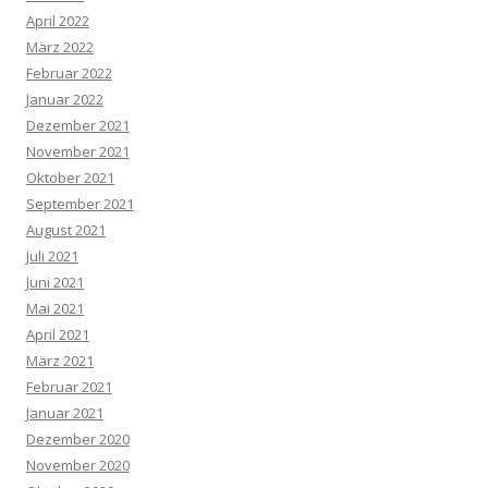
April 2022
März 2022
Februar 2022
Januar 2022
Dezember 2021
November 2021
Oktober 2021
September 2021
August 2021
Juli 2021
Juni 2021
Mai 2021
April 2021
März 2021
Februar 2021
Januar 2021
Dezember 2020
November 2020