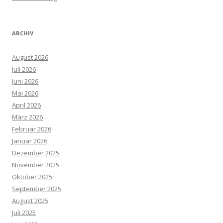
ARCHIV
August 2026
Juli 2026
Juni 2026
Mai 2026
April 2026
März 2026
Februar 2026
Januar 2026
Dezember 2025
November 2025
Oktober 2025
September 2025
August 2025
Juli 2025