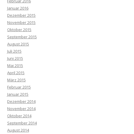
Februar 2016
Januar 2016
Dezember 2015
November 2015
Oktober 2015
September 2015
August 2015
Juli 2015
Juni 2015
Mai 2015
April 2015
März 2015
Februar 2015
Januar 2015
Dezember 2014
November 2014
Oktober 2014
September 2014
August 2014