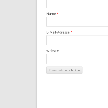
Name
*
E-Mail-Adresse
*
Website