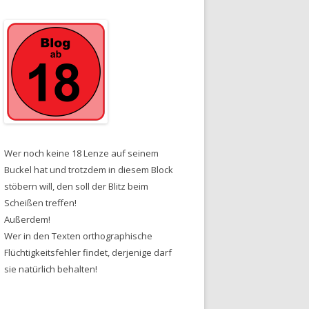
Wer noch keine 18 Lenze auf seinem
Buckel hat und trotzdem in diesem Block
stöbern will, den soll der Blitz beim
Scheißen treffen!
Außerdem!
Wer in den Texten orthographische
Flüchtigkeitsfehler findet, derjenige darf
sie natürlich behalten!