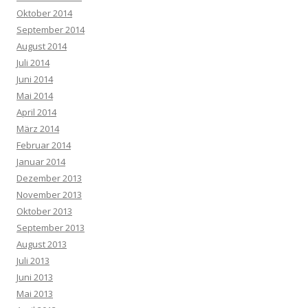
Oktober 2014
September 2014
August 2014
Juli 2014
Juni 2014
Mai 2014
April 2014
März 2014
Februar 2014
Januar 2014
Dezember 2013
November 2013
Oktober 2013
September 2013
August 2013
Juli 2013
Juni 2013
Mai 2013