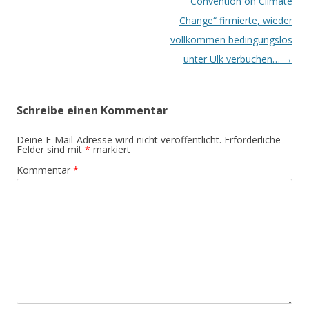
Convention on Climate
Change“ firmierte, wieder
vollkommen bedingungslos
unter Ulk verbuchen…
→
Schreibe einen Kommentar
Deine E-Mail-Adresse wird nicht veröffentlicht.
Erforderliche
Felder sind mit
*
markiert
Kommentar
*