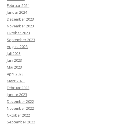
Februar 2024
Januar 2024
Dezember 2023
November 2023
Oktober 2023
September 2023
August 2023
Juli 2023
Juni 2023
Mai 2023
April 2023
März 2023
Februar 2023
Januar 2023
Dezember 2022
November 2022
Oktober 2022
September 2022