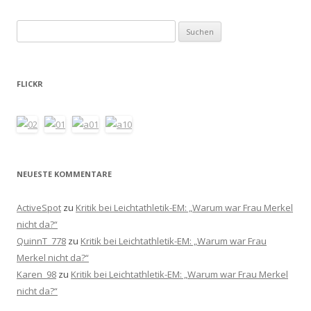
Suchen
nach:
FLICKR
NEUESTE KOMMENTARE
ActiveSpot
zu
Kritik bei Leichtathletik-EM: „Warum war Frau Merkel
nicht da?“
QuinnT_778
zu
Kritik bei Leichtathletik-EM: „Warum war Frau
Merkel nicht da?“
Karen_98
zu
Kritik bei Leichtathletik-EM: „Warum war Frau Merkel
nicht da?“