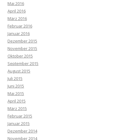
Mai 2016
April 2016
März 2016
Februar 2016
Januar 2016
Dezember 2015
November 2015
Oktober 2015
September 2015
August 2015
Juli 2015
Juni 2015
Mai 2015
April 2015
März 2015
Februar 2015
Januar 2015
Dezember 2014
November 2014