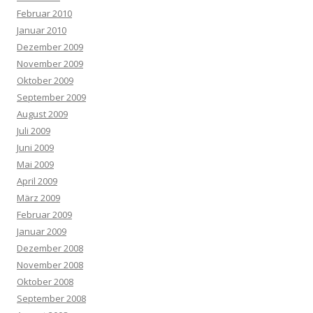
Februar 2010
Januar 2010
Dezember 2009
November 2009
Oktober 2009
September 2009
August 2009
Juli 2009
Juni 2009
Mai 2009
April 2009
März 2009
Februar 2009
Januar 2009
Dezember 2008
November 2008
Oktober 2008
September 2008