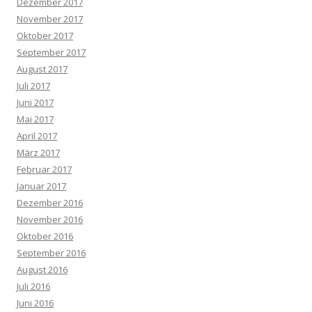
Dezember 2017
November 2017
Oktober 2017
September 2017
August 2017
Juli 2017
Juni 2017
Mai 2017
April 2017
März 2017
Februar 2017
Januar 2017
Dezember 2016
November 2016
Oktober 2016
September 2016
August 2016
Juli 2016
Juni 2016