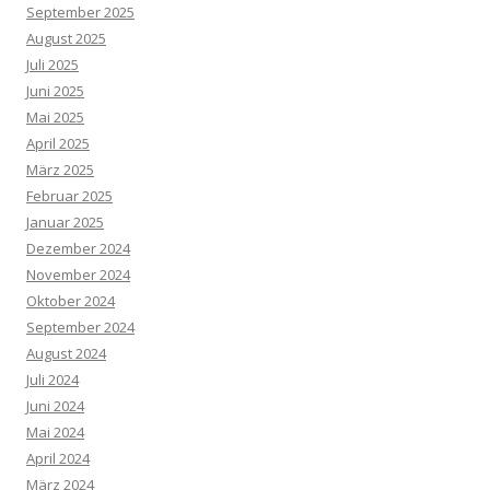
September 2025
August 2025
Juli 2025
Juni 2025
Mai 2025
April 2025
März 2025
Februar 2025
Januar 2025
Dezember 2024
November 2024
Oktober 2024
September 2024
August 2024
Juli 2024
Juni 2024
Mai 2024
April 2024
März 2024