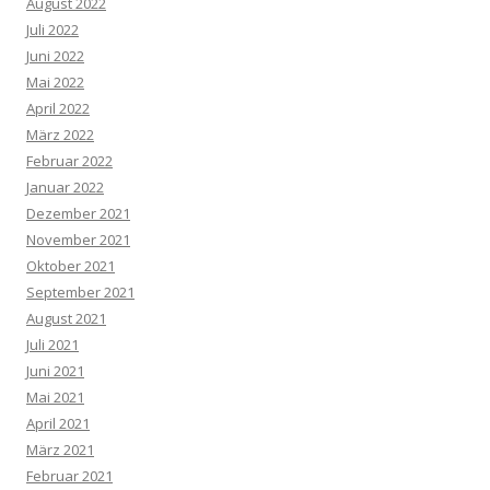
August 2022
Juli 2022
Juni 2022
Mai 2022
April 2022
März 2022
Februar 2022
Januar 2022
Dezember 2021
November 2021
Oktober 2021
September 2021
August 2021
Juli 2021
Juni 2021
Mai 2021
April 2021
März 2021
Februar 2021