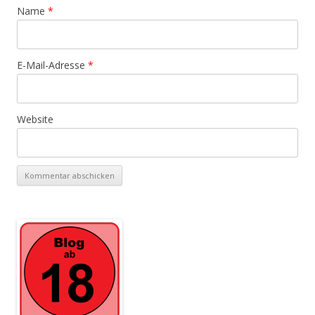
Name
*
E-Mail-Adresse
*
Website