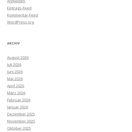
Anmelden
Eintrags-Feed
Kommentar-Feed
WordPress.org
ARCHIV
August 2026
Juli 2026
Juni 2026
Mai 2026
April 2026
März 2026
Februar 2026
Januar 2026
Dezember 2025
November 2025
Oktober 2025