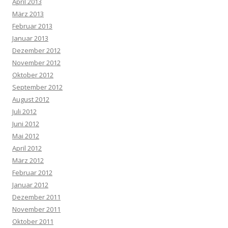
April 2013
März 2013
Februar 2013
Januar 2013
Dezember 2012
November 2012
Oktober 2012
September 2012
August 2012
Juli 2012
Juni 2012
Mai 2012
April 2012
März 2012
Februar 2012
Januar 2012
Dezember 2011
November 2011
Oktober 2011