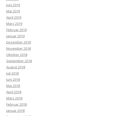
Juni 2019
Mai 2019
April 2019
März 2019
Februar 2019
Januar 2019
Dezember 2018
November 2018
Oktober 2018
September 2018
August 2018
Juli 2018
Juni 2018
Mai 2018
April 2018
März 2018
Februar 2018
Januar 2018