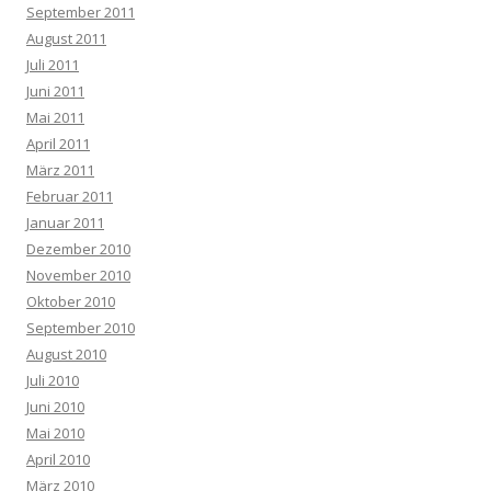
September 2011
August 2011
Juli 2011
Juni 2011
Mai 2011
April 2011
März 2011
Februar 2011
Januar 2011
Dezember 2010
November 2010
Oktober 2010
September 2010
August 2010
Juli 2010
Juni 2010
Mai 2010
April 2010
März 2010