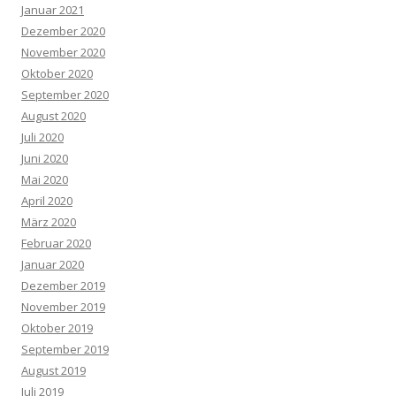
Januar 2021
Dezember 2020
November 2020
Oktober 2020
September 2020
August 2020
Juli 2020
Juni 2020
Mai 2020
April 2020
März 2020
Februar 2020
Januar 2020
Dezember 2019
November 2019
Oktober 2019
September 2019
August 2019
Juli 2019