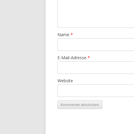
Name
*
E-Mail-Adresse
*
Website