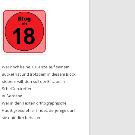
Wer noch keine 18 Lenze auf seinem
Buckel hat und trotzdem in diesem Block
stöbern will, den soll der Blitz beim
Scheißen treffen!
Außerdem!
Wer in den Texten orthographische
Flüchtigkeitsfehler findet, derjenige darf
sie natürlich behalten!