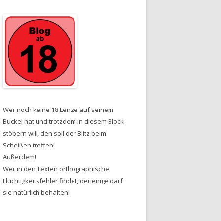
Wer noch keine 18 Lenze auf seinem
Buckel hat und trotzdem in diesem Block
stöbern will, den soll der Blitz beim
Scheißen treffen!
Außerdem!
Wer in den Texten orthographische
Flüchtigkeitsfehler findet, derjenige darf
sie natürlich behalten!