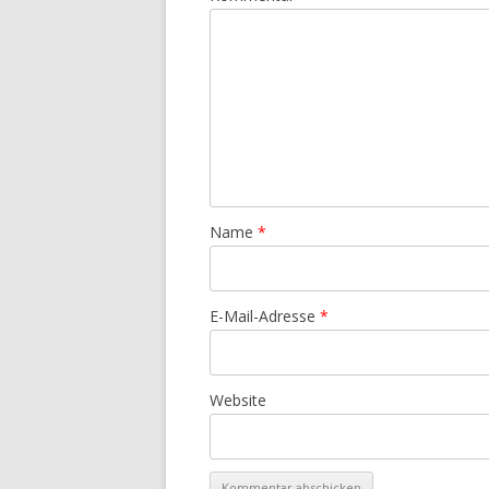
Name
*
E-Mail-Adresse
*
Website