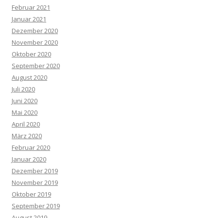
Februar 2021
Januar 2021
Dezember 2020
November 2020
Oktober 2020
September 2020
August 2020
Juli 2020
Juni 2020
Mai 2020
April 2020
März 2020
Februar 2020
Januar 2020
Dezember 2019
November 2019
Oktober 2019
September 2019
August 2019