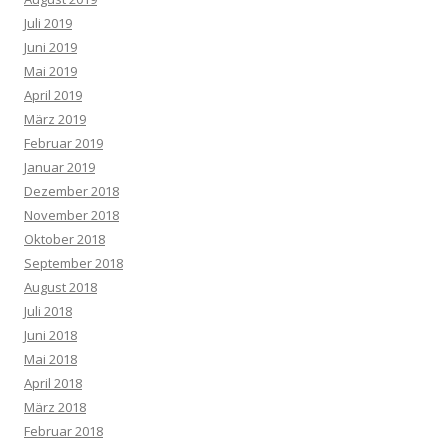
Juli 2019
Juni 2019
Mai 2019
April 2019
März 2019
Februar 2019
Januar 2019
Dezember 2018
November 2018
Oktober 2018
September 2018
August 2018
Juli 2018
Juni 2018
Mai 2018
April 2018
März 2018
Februar 2018