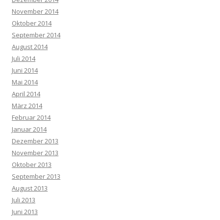
November 2014
Oktober 2014
September 2014
August 2014
Juli 2014
Juni 2014
Mai 2014
April 2014
März 2014
Februar 2014
Januar 2014
Dezember 2013
November 2013
Oktober 2013
September 2013
August 2013
Juli 2013
Juni 2013