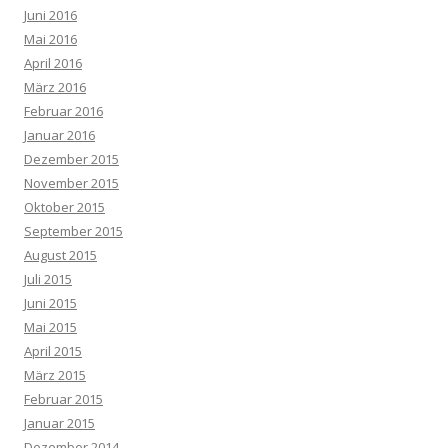
Juni 2016
Mai 2016
April 2016
März 2016
Februar 2016
Januar 2016
Dezember 2015
November 2015
Oktober 2015
September 2015
August 2015
Juli 2015
Juni 2015
Mai 2015
April 2015
März 2015
Februar 2015
Januar 2015
Dezember 2014