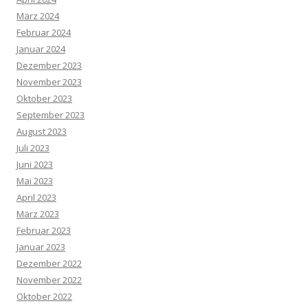
März 2024
Februar 2024
Januar 2024
Dezember 2023
November 2023
Oktober 2023
September 2023
August 2023
Juli 2023
Juni 2023
Mai 2023
April 2023
März 2023
Februar 2023
Januar 2023
Dezember 2022
November 2022
Oktober 2022