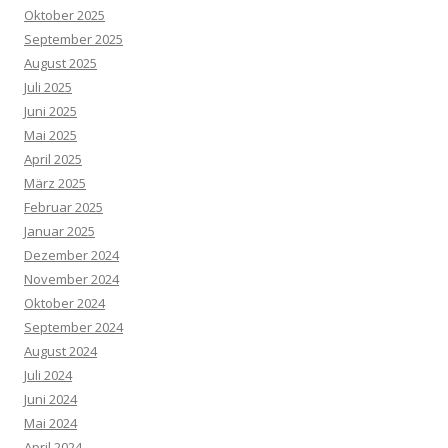
Oktober 2025
September 2025
August 2025
Juli 2025
Juni 2025
Mai 2025
April 2025
März 2025
Februar 2025
Januar 2025
Dezember 2024
November 2024
Oktober 2024
September 2024
August 2024
Juli 2024
Juni 2024
Mai 2024
April 2024