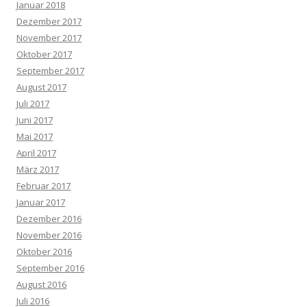
Januar 2018
Dezember 2017
November 2017
Oktober 2017
September 2017
August 2017
Juli 2017
Juni 2017
Mai 2017
April 2017
März 2017
Februar 2017
Januar 2017
Dezember 2016
November 2016
Oktober 2016
September 2016
August 2016
Juli 2016