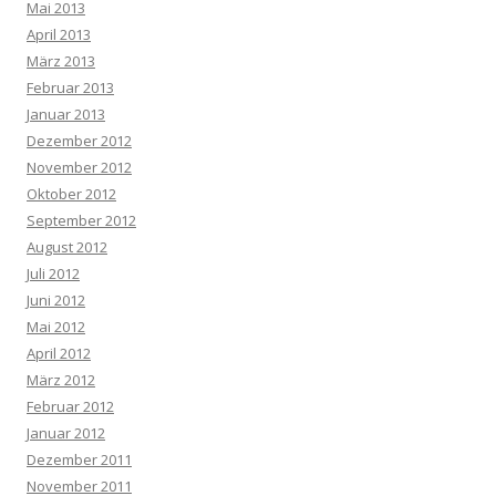
Mai 2013
April 2013
März 2013
Februar 2013
Januar 2013
Dezember 2012
November 2012
Oktober 2012
September 2012
August 2012
Juli 2012
Juni 2012
Mai 2012
April 2012
März 2012
Februar 2012
Januar 2012
Dezember 2011
November 2011