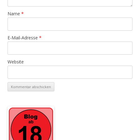
Name
*
E-Mail-Adresse
*
Website