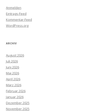
Anmelden
Eintrags-Feed
Kommentar-Feed
WordPress.org
ARCHIV
August 2026
Juli 2026
Juni 2026
Mai 2026
April 2026
März 2026
Februar 2026
Januar 2026
Dezember 2025
November 2025