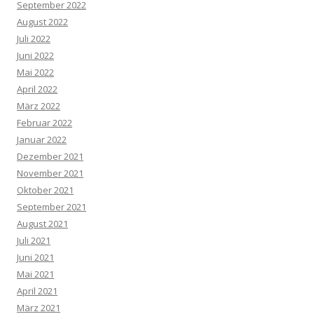
September 2022
August 2022
Juli 2022
Juni 2022
Mai 2022
April 2022
März 2022
Februar 2022
Januar 2022
Dezember 2021
November 2021
Oktober 2021
September 2021
August 2021
Juli 2021
Juni 2021
Mai 2021
April 2021
März 2021