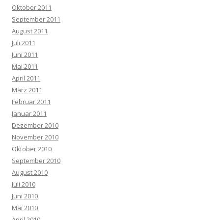
Oktober 2011
September 2011
August 2011
Juli 2011
Juni 2011
Mai 2011
April 2011
März 2011
Februar 2011
Januar 2011
Dezember 2010
November 2010
Oktober 2010
September 2010
August 2010
Juli 2010
Juni 2010
Mai 2010
April 2010