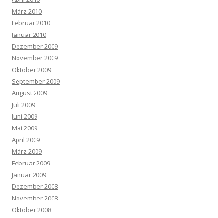
März 2010
Februar 2010
Januar 2010
Dezember 2009
November 2009
Oktober 2009
September 2009
August 2009
Juli 2009
Juni 2009
Mai 2009
April 2009
März 2009
Februar 2009
Januar 2009
Dezember 2008
November 2008
Oktober 2008