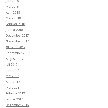
Juni 2018
Mai 2018
April 2018
März 2018
Februar 2018
Januar 2018
Dezember 2017
November 2017
Oktober 2017
September 2017
August 2017
Juli 2017
Juni 2017
Mai 2017
April 2017
März 2017
Februar 2017
Januar 2017
Dezember 2016