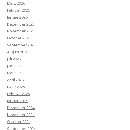
März 2026
Februar 2026
Januar 2026
Dezember 2025
November 2025
Oktober 2025
September 2025
August 2025
Juli 2025
Juni 2025
Mai 2025
April 2025
März 2025
Februar 2025
Januar 2025
Dezember 2024
November 2024
Oktober 2024
September 2024