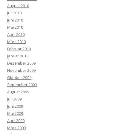
August 2010
Juli 2010
Juni 2010
Mai 2010
April 2010
März 2010
Februar 2010
Januar 2010
Dezember 2009
November 2009
Oktober 2009
September 2009
August 2009
Juli 2009
Juni 2009
Mai 2009
April 2009
März 2009