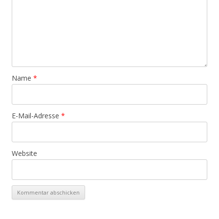
Name
*
E-Mail-Adresse
*
Website