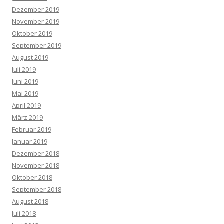
Dezember 2019
November 2019
Oktober 2019
September 2019
August 2019
Juli 2019
Juni 2019
Mai 2019
April 2019
März 2019
Februar 2019
Januar 2019
Dezember 2018
November 2018
Oktober 2018
September 2018
August 2018
Juli 2018