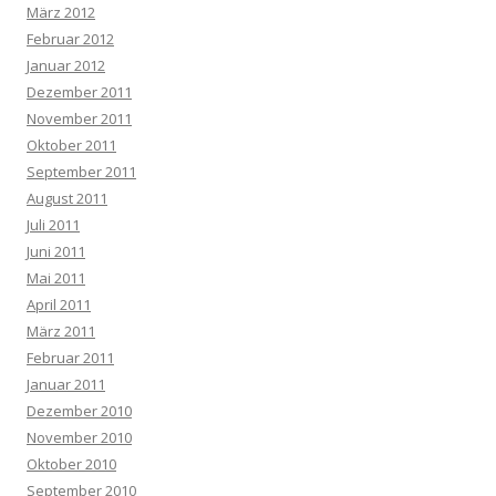
März 2012
Februar 2012
Januar 2012
Dezember 2011
November 2011
Oktober 2011
September 2011
August 2011
Juli 2011
Juni 2011
Mai 2011
April 2011
März 2011
Februar 2011
Januar 2011
Dezember 2010
November 2010
Oktober 2010
September 2010