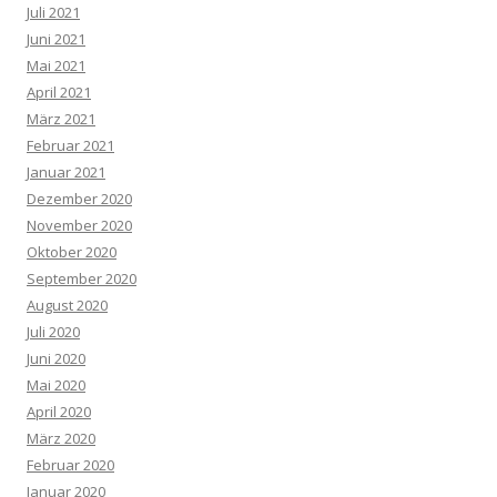
Juli 2021
Juni 2021
Mai 2021
April 2021
März 2021
Februar 2021
Januar 2021
Dezember 2020
November 2020
Oktober 2020
September 2020
August 2020
Juli 2020
Juni 2020
Mai 2020
April 2020
März 2020
Februar 2020
Januar 2020