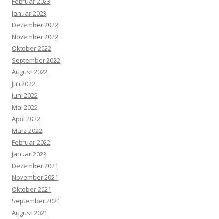
Februar 2023
Januar 2023
Dezember 2022
November 2022
Oktober 2022
September 2022
August 2022
Juli 2022
Juni 2022
Mai 2022
April 2022
März 2022
Februar 2022
Januar 2022
Dezember 2021
November 2021
Oktober 2021
September 2021
August 2021