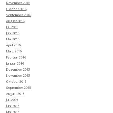
November 2016
Oktober 2016
September 2016
August 2016
Juli 2016
Juni 2016
Mai 2016
April 2016
März 2016
Februar 2016
Januar 2016
Dezember 2015
November 2015
Oktober 2015
September 2015
August 2015
Juli 2015
Juni 2015
Mai 2015