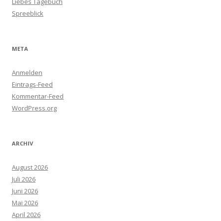
Liebes Tagebuch
Spreeblick
META
Anmelden
Eintrags-Feed
Kommentar-Feed
WordPress.org
ARCHIV
August 2026
Juli 2026
Juni 2026
Mai 2026
April 2026