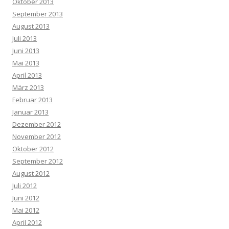
Oktober 2013
September 2013
August 2013
Juli 2013
Juni 2013
Mai 2013
April 2013
März 2013
Februar 2013
Januar 2013
Dezember 2012
November 2012
Oktober 2012
September 2012
August 2012
Juli 2012
Juni 2012
Mai 2012
April 2012