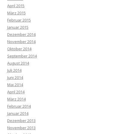
April 2015
März 2015
Februar 2015
Januar 2015
Dezember 2014
November 2014
Oktober 2014
September 2014
August 2014
Juli 2014
Juni 2014
Mai 2014
April 2014
März 2014
Februar 2014
Januar 2014
Dezember 2013
November 2013