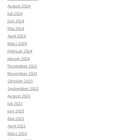
August 2024
Juli 2024
Juni 2024
Mai 2024
April 2024
März 2024
Februar 2024
Januar 2024
Dezember 2023
November 2023
Oktober 2023
September 2023
August 2023
Juli 2023
Juni 2023
Mai 2023
April 2023
März 2023