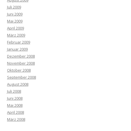
Juli 2009
Juni 2009
Mai 2009
April 2009
März 2009
Februar 2009
Januar 2009
Dezember 2008
November 2008
Oktober 2008
September 2008
August 2008
Juli 2008
Juni 2008
Mai 2008
April 2008
März 2008