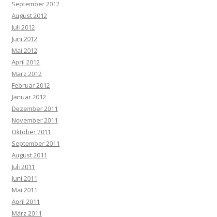
September 2012
August 2012
Juli 2012
Juni 2012
Mai 2012
April 2012
März 2012
Februar 2012
Januar 2012
Dezember 2011
November 2011
Oktober 2011
September 2011
August 2011
Juli 2011
Juni 2011
Mai 2011
April 2011
März 2011