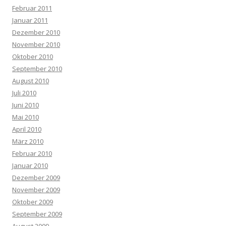
Februar 2011
Januar 2011
Dezember 2010
November 2010
Oktober 2010
September 2010
August 2010
Juli 2010
Juni 2010
Mai 2010
April 2010
März 2010
Februar 2010
Januar 2010
Dezember 2009
November 2009
Oktober 2009
September 2009
August 2009