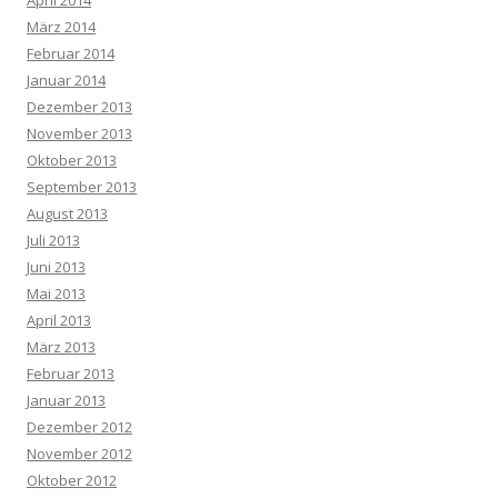
März 2014
Februar 2014
Januar 2014
Dezember 2013
November 2013
Oktober 2013
September 2013
August 2013
Juli 2013
Juni 2013
Mai 2013
April 2013
März 2013
Februar 2013
Januar 2013
Dezember 2012
November 2012
Oktober 2012