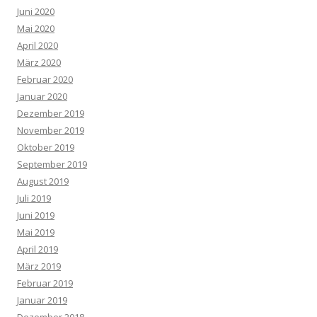
Juni 2020
Mai 2020
April 2020
März 2020
Februar 2020
Januar 2020
Dezember 2019
November 2019
Oktober 2019
September 2019
August 2019
Juli 2019
Juni 2019
Mai 2019
April 2019
März 2019
Februar 2019
Januar 2019
Dezember 2018