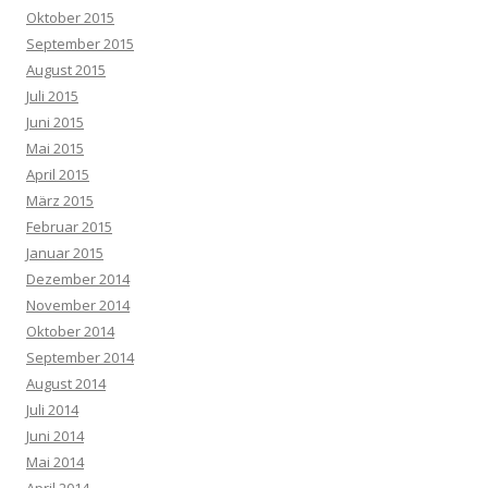
Oktober 2015
September 2015
August 2015
Juli 2015
Juni 2015
Mai 2015
April 2015
März 2015
Februar 2015
Januar 2015
Dezember 2014
November 2014
Oktober 2014
September 2014
August 2014
Juli 2014
Juni 2014
Mai 2014
April 2014