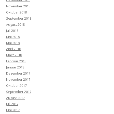
November 2018
Oktober 2018
September 2018
August 2018
Juli 2018
Juni 2018
Mai 2018
April 2018
März 2018
Februar 2018
Januar 2018
Dezember 2017
November 2017
Oktober 2017
September 2017
August 2017
Juli 2017
Juni 2017