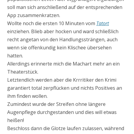
soll man sich anschließend auf der entsprechenden
App zusammenkratzen.
Wollte noch die ersten 10 Minuten vom
Tatort
einziehen. Blieb aber hocken und ward schließlich
recht angetan von den Handlungssträngen, auch
wenn sie offenkundig kein Klischee übersehen
hatten.
Allerdings erinnerte mich die Machart mehr an ein
Theaterstück.
Letztendlich werden aber die Krrritiker den Krimi
garantiert total zerpflücken und nichts Positives an
ihm finden wollen.
Zumindest wurde der Streifen ohne längere
Augenpflege durchgestanden und dies will etwas
heißen!
Beschloss dann die Glotze laufen zulassen, während