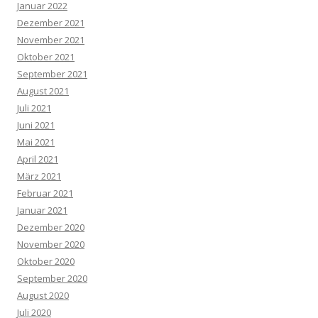
Januar 2022
Dezember 2021
November 2021
Oktober 2021
September 2021
August 2021
Juli 2021
Juni 2021
Mai 2021
April 2021
März 2021
Februar 2021
Januar 2021
Dezember 2020
November 2020
Oktober 2020
September 2020
August 2020
Juli 2020