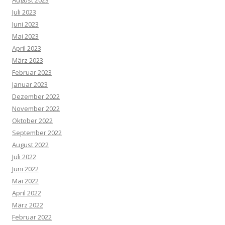
Juli 2023
Juni 2023
Mai 2023
April 2023
März 2023
Februar 2023
Januar 2023
Dezember 2022
November 2022
Oktober 2022
September 2022
August 2022
Juli 2022
Juni 2022
Mai 2022
April 2022
März 2022
Februar 2022