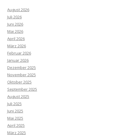
August 2026
Juli 2026
Juni 2026
Mai 2026
April 2026
März 2026
Februar 2026
Januar 2026
Dezember 2025
November 2025
Oktober 2025
September 2025
August 2025
Juli 2025
Juni 2025
Mai 2025
April 2025
März 2025