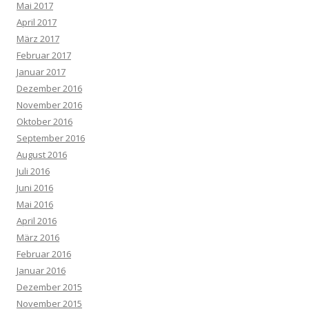
Mai 2017
April 2017
März 2017
Februar 2017
Januar 2017
Dezember 2016
November 2016
Oktober 2016
September 2016
August 2016
Juli 2016
Juni 2016
Mai 2016
April 2016
März 2016
Februar 2016
Januar 2016
Dezember 2015
November 2015