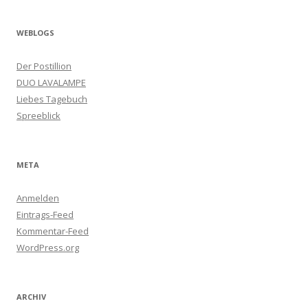
WEBLOGS
Der Postillion
DUO LAVALAMPE
Liebes Tagebuch
Spreeblick
META
Anmelden
Eintrags-Feed
Kommentar-Feed
WordPress.org
ARCHIV