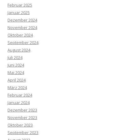
Februar 2025
Januar 2025
Dezember 2024
November 2024
Oktober 2024
September 2024
August 2024
Juli 2024
Juni 2024
Mai 2024
April 2024
März 2024
Februar 2024
Januar 2024
Dezember 2023
November 2023
Oktober 2023
September 2023
August 2023