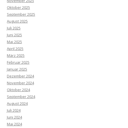
November 2025
Oktober 2025
September 2025
August 2025
Juli 2025
Juni 2025
Mai 2025
April 2025
März 2025
Februar 2025
Januar 2025
Dezember 2024
November 2024
Oktober 2024
September 2024
August 2024
Juli 2024
Juni 2024
Mai 2024