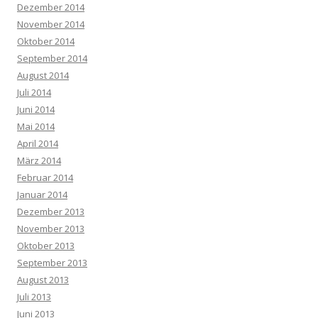
Dezember 2014
November 2014
Oktober 2014
September 2014
August 2014
Juli 2014
Juni 2014
Mai 2014
April 2014
März 2014
Februar 2014
Januar 2014
Dezember 2013
November 2013
Oktober 2013
September 2013
August 2013
Juli 2013
Juni 2013