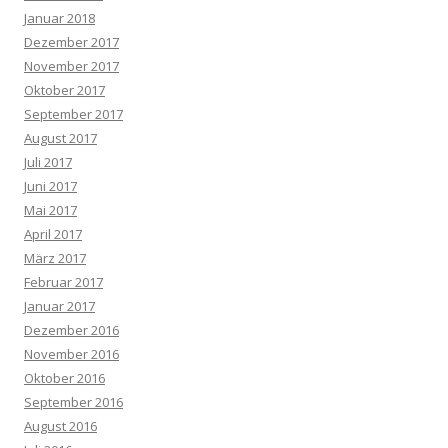
Januar 2018
Dezember 2017
November 2017
Oktober 2017
September 2017
August 2017
Juli 2017
Juni 2017
Mai 2017
April 2017
März 2017
Februar 2017
Januar 2017
Dezember 2016
November 2016
Oktober 2016
September 2016
August 2016