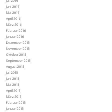
Juli 2016
Juni 2016
Mai 2016
April 2016
März 2016
Februar 2016
Januar 2016
Dezember 2015
November 2015
Oktober 2015
September 2015
August 2015
Juli 2015
Juni 2015
Mai 2015
April 2015
März 2015
Februar 2015
Januar 2015