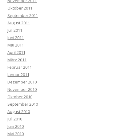
November 2011
Oktober 2011
September 2011
August 2011
Juli 2011
Juni 2011
Mai 2011
April 2011
März 2011
Februar 2011
Januar 2011
Dezember 2010
November 2010
Oktober 2010
September 2010
August 2010
Juli 2010
Juni 2010
Mai 2010