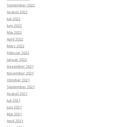
September 2022
August 2022
Juli 2022
Juni 2022
Mai 2022
April 2022
März 2022
Februar 2022
Januar 2022
Dezember 2021
November 2021
Oktober 2021
September 2021
August 2021
Juli 2021
Juni 2021
Mai 2021
April 2021