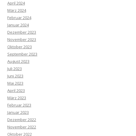
April 2024
März 2024
Februar 2024
Januar 2024
Dezember 2023
November 2023
Oktober 2023
September 2023
August 2023
Juli 2023
Juni 2023
Mai 2023
April 2023
März 2023
Februar 2023
Januar 2023
Dezember 2022
November 2022
Oktober 2022