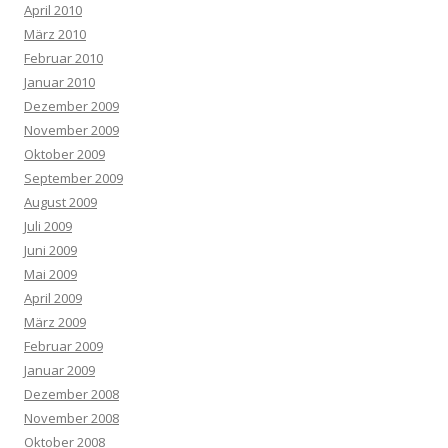
April 2010
März 2010
Februar 2010
Januar 2010
Dezember 2009
November 2009
Oktober 2009
September 2009
August 2009
Juli 2009
Juni 2009
Mai 2009
April 2009
März 2009
Februar 2009
Januar 2009
Dezember 2008
November 2008
Oktober 2008