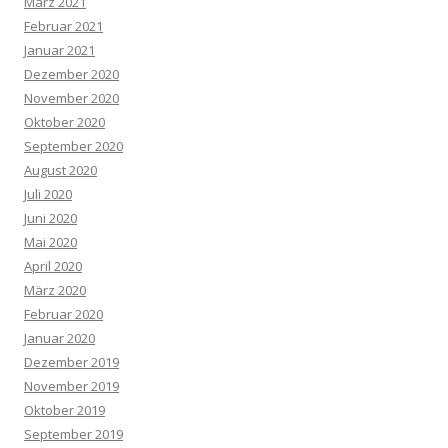
März 2021
Februar 2021
Januar 2021
Dezember 2020
November 2020
Oktober 2020
September 2020
August 2020
Juli 2020
Juni 2020
Mai 2020
April 2020
März 2020
Februar 2020
Januar 2020
Dezember 2019
November 2019
Oktober 2019
September 2019