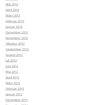
Mai 2013
April 2013
März 2013
Februar 2013
Januar 2013
Dezember 2012
November 2012
Oktober 2012
September 2012
August 2012
Juli 2012
Juni 2012
Mai 2012
April 2012
März 2012
Februar 2012
Januar 2012
Dezember 2011