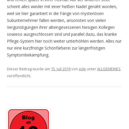
scheint alles wieder mit einer heißen Nadel genäht worden,
weil sie hier garantiert in die Fänge von mysteriösen
Subunternehmer fallen werden, ansonsten von vielen
Vergünstigungen ihrer alteingesessenen hiesigen Kollegen
sowieso ausgeschlossen sind und parallel dazu, das kranke
Pflege-System hier noch weiter unterhöhlen werden. Alles nur
nur eine kurzfristige Schönfärberei zur längerfristigen
Symptombekämpfung.
Dieser Beitrag wurde am
15. Juli 2019
von
ede
unter
ALLGEMEINES
veröffentlicht.