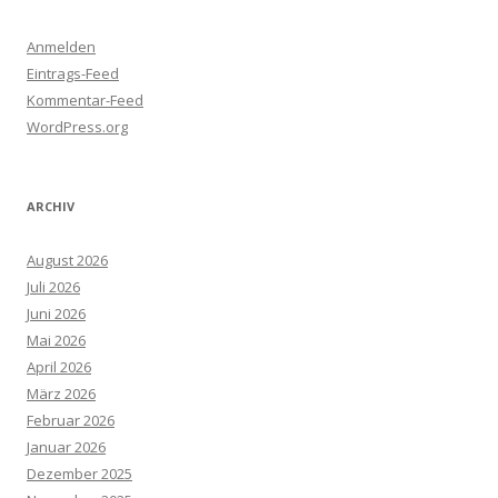
Anmelden
Eintrags-Feed
Kommentar-Feed
WordPress.org
ARCHIV
August 2026
Juli 2026
Juni 2026
Mai 2026
April 2026
März 2026
Februar 2026
Januar 2026
Dezember 2025