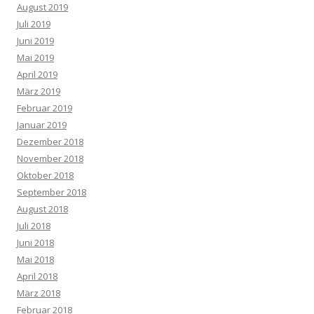
August 2019
Juli 2019
Juni 2019
Mai 2019
April 2019
März 2019
Februar 2019
Januar 2019
Dezember 2018
November 2018
Oktober 2018
September 2018
August 2018
Juli 2018
Juni 2018
Mai 2018
April 2018
März 2018
Februar 2018