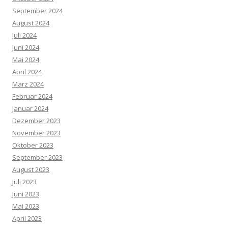
September 2024
August 2024
Juli 2024
Juni 2024
Mai 2024
April 2024
März 2024
Februar 2024
Januar 2024
Dezember 2023
November 2023
Oktober 2023
September 2023
August 2023
Juli 2023
Juni 2023
Mai 2023
April 2023