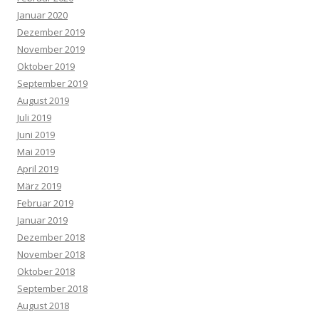
Januar 2020
Dezember 2019
November 2019
Oktober 2019
September 2019
August 2019
Juli 2019
Juni 2019
Mai 2019
April 2019
März 2019
Februar 2019
Januar 2019
Dezember 2018
November 2018
Oktober 2018
September 2018
August 2018