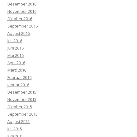
Dezember 2016
November 2016
Oktober 2016
September 2016
August 2016
Juli 2016
Juni 2016
Mai 2016
April 2016
März 2016
Februar 2016
Januar 2016
Dezember 2015
November 2015
Oktober 2015
September 2015
August 2015
Juli 2015
Juni 2015