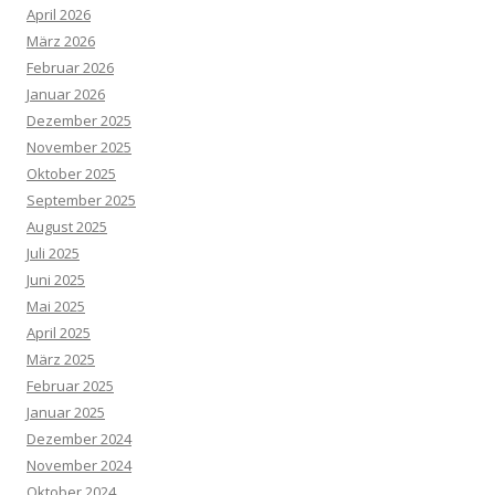
April 2026
März 2026
Februar 2026
Januar 2026
Dezember 2025
November 2025
Oktober 2025
September 2025
August 2025
Juli 2025
Juni 2025
Mai 2025
April 2025
März 2025
Februar 2025
Januar 2025
Dezember 2024
November 2024
Oktober 2024