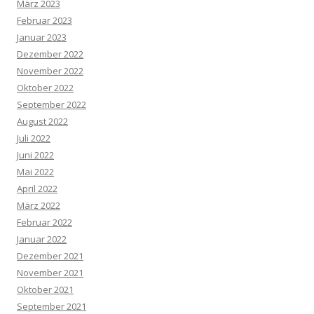
März 2023
Februar 2023
Januar 2023
Dezember 2022
November 2022
Oktober 2022
September 2022
August 2022
Juli 2022
Juni 2022
Mai 2022
April 2022
März 2022
Februar 2022
Januar 2022
Dezember 2021
November 2021
Oktober 2021
September 2021