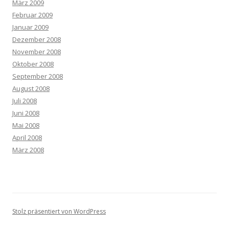
März 2009
Februar 2009
Januar 2009
Dezember 2008
November 2008
Oktober 2008
September 2008
August 2008
Juli 2008
Juni 2008
Mai 2008
April 2008
März 2008
Stolz präsentiert von WordPress