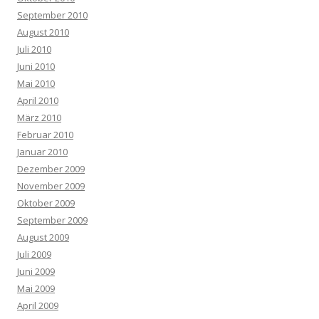
September 2010
August 2010
Juli 2010
Juni 2010
Mai 2010
April 2010
März 2010
Februar 2010
Januar 2010
Dezember 2009
November 2009
Oktober 2009
September 2009
August 2009
Juli 2009
Juni 2009
Mai 2009
April 2009