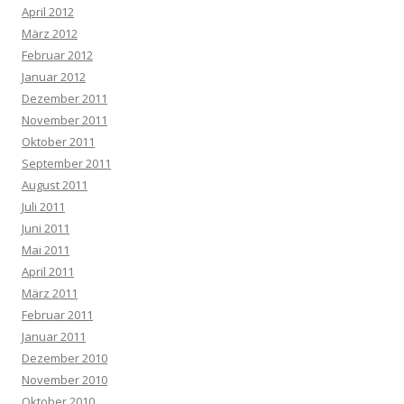
April 2012
März 2012
Februar 2012
Januar 2012
Dezember 2011
November 2011
Oktober 2011
September 2011
August 2011
Juli 2011
Juni 2011
Mai 2011
April 2011
März 2011
Februar 2011
Januar 2011
Dezember 2010
November 2010
Oktober 2010