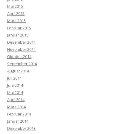
Mai 2015
April 2015
März 2015
Februar 2015
Januar 2015
Dezember 2014
November 2014
Oktober 2014
September 2014
August 2014
Juli 2014
Juni 2014
Mai 2014
April 2014
März 2014
Februar 2014
Januar 2014
Dezember 2013