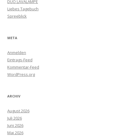
DUO LAVALAMPE
Liebes Tagebuch
Spreeblick
META
Anmelden
Eintrags-Feed
Kommentar-Feed
WordPress.org
ARCHIV
August 2026
Juli 2026
Juni 2026
Mai 2026