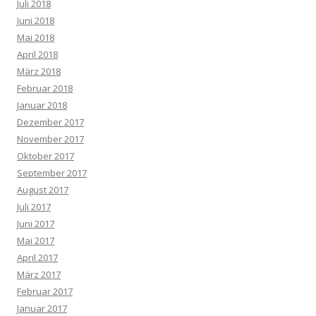
Juli 2018
Juni 2018
Mai 2018
April 2018
März 2018
Februar 2018
Januar 2018
Dezember 2017
November 2017
Oktober 2017
September 2017
August 2017
Juli 2017
Juni 2017
Mai 2017
April 2017
März 2017
Februar 2017
Januar 2017