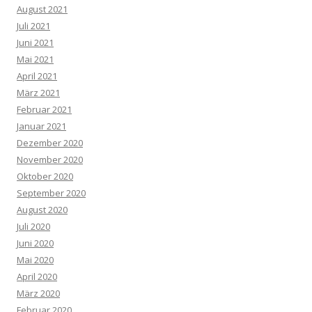
August 2021
Juli 2021
Juni 2021
Mai 2021
April 2021
März 2021
Februar 2021
Januar 2021
Dezember 2020
November 2020
Oktober 2020
September 2020
August 2020
Juli 2020
Juni 2020
Mai 2020
April 2020
März 2020
Februar 2020