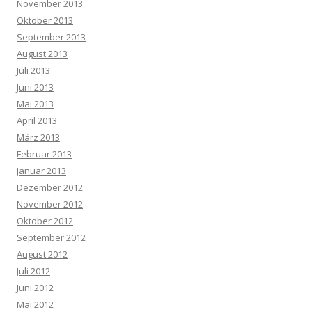
November 2013
Oktober 2013
September 2013
August 2013
Juli 2013
Juni 2013
Mai 2013
April 2013
März 2013
Februar 2013
Januar 2013
Dezember 2012
November 2012
Oktober 2012
September 2012
August 2012
Juli 2012
Juni 2012
Mai 2012