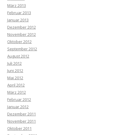
März 2013
Februar 2013
Januar 2013
Dezember 2012
November 2012
Oktober 2012
September 2012
August 2012
Juli 2012
Juni 2012
Mai 2012
April 2012
März 2012
Februar 2012
Januar 2012
Dezember 2011
November 2011
Oktober 2011