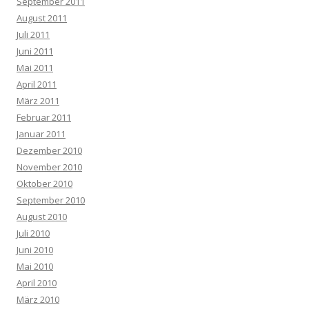
September 2011
August 2011
Juli 2011
Juni 2011
Mai 2011
April 2011
März 2011
Februar 2011
Januar 2011
Dezember 2010
November 2010
Oktober 2010
September 2010
August 2010
Juli 2010
Juni 2010
Mai 2010
April 2010
März 2010