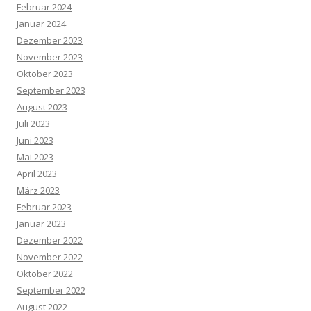
Februar 2024
Januar 2024
Dezember 2023
November 2023
Oktober 2023
September 2023
August 2023
Juli 2023
Juni 2023
Mai 2023
April 2023
März 2023
Februar 2023
Januar 2023
Dezember 2022
November 2022
Oktober 2022
September 2022
August 2022