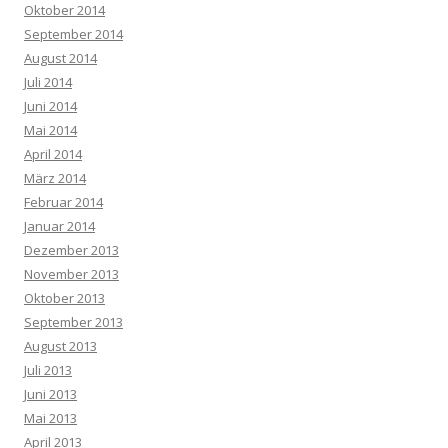
Oktober 2014
September 2014
August 2014
Juli 2014
Juni 2014
Mai 2014
April 2014
März 2014
Februar 2014
Januar 2014
Dezember 2013
November 2013
Oktober 2013
September 2013
August 2013
Juli 2013
Juni 2013
Mai 2013
April 2013