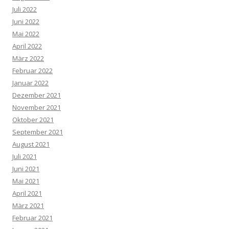
Juli 2022
Juni 2022
Mai 2022
April 2022
März 2022
Februar 2022
Januar 2022
Dezember 2021
November 2021
Oktober 2021
September 2021
August 2021
Juli 2021
Juni 2021
Mai 2021
April 2021
März 2021
Februar 2021