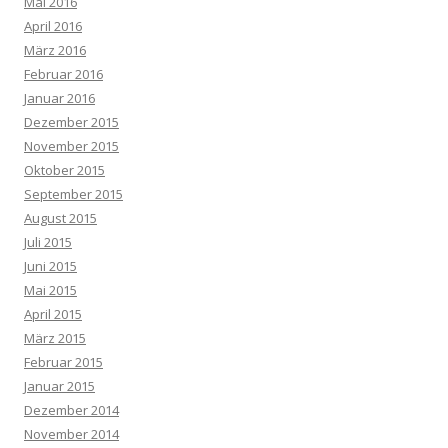
Mai 2016
April 2016
März 2016
Februar 2016
Januar 2016
Dezember 2015
November 2015
Oktober 2015
September 2015
August 2015
Juli 2015
Juni 2015
Mai 2015
April 2015
März 2015
Februar 2015
Januar 2015
Dezember 2014
November 2014