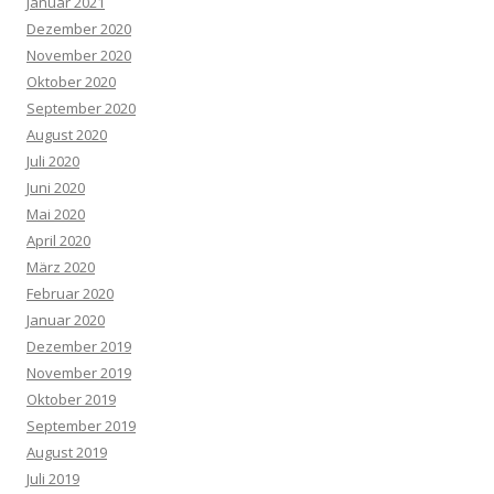
Januar 2021
Dezember 2020
November 2020
Oktober 2020
September 2020
August 2020
Juli 2020
Juni 2020
Mai 2020
April 2020
März 2020
Februar 2020
Januar 2020
Dezember 2019
November 2019
Oktober 2019
September 2019
August 2019
Juli 2019