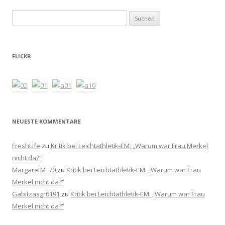
Suchen
nach:
FLICKR
NEUESTE KOMMENTARE
FreshLife
zu
Kritik bei Leichtathletik-EM: „Warum war Frau Merkel
nicht da?“
MargaretM_70
zu
Kritik bei Leichtathletik-EM: „Warum war Frau
Merkel nicht da?“
Gabitzasgr6191
zu
Kritik bei Leichtathletik-EM: „Warum war Frau
Merkel nicht da?“