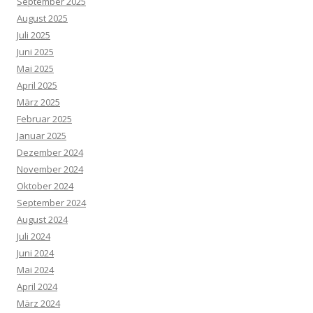
September 2025
August 2025
Juli 2025
Juni 2025
Mai 2025
April 2025
März 2025
Februar 2025
Januar 2025
Dezember 2024
November 2024
Oktober 2024
September 2024
August 2024
Juli 2024
Juni 2024
Mai 2024
April 2024
März 2024