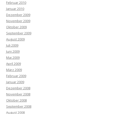
Februar 2010
Januar 2010
Dezember 2009
November 2009
Oktober 2009
September 2009
August 2009
Juli 2009
Juni 2009
Mai 2009
April 2009
März 2009
Februar 2009
Januar 2009
Dezember 2008
November 2008
Oktober 2008
September 2008
August 2008