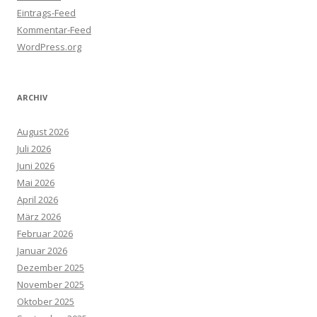
Eintrags-Feed
Kommentar-Feed
WordPress.org
ARCHIV
August 2026
Juli 2026
Juni 2026
Mai 2026
April 2026
März 2026
Februar 2026
Januar 2026
Dezember 2025
November 2025
Oktober 2025