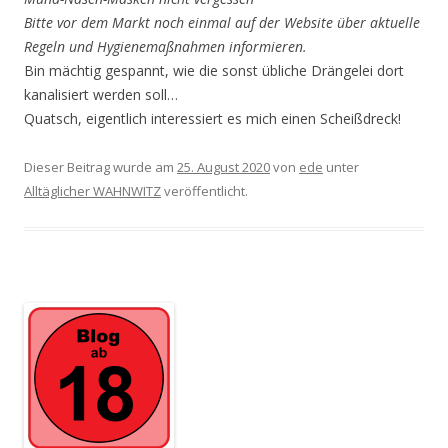
Bitte vor dem Markt noch einmal auf der Website über aktuelle
Regeln und Hygienemaßnahmen informieren.
Bin mächtig gespannt, wie die sonst übliche Drängelei dort
kanalisiert werden soll…
Quatsch, eigentlich interessiert es mich einen Scheißdreck!
Dieser Beitrag wurde am
25. August 2020
von
ede
unter
Alltäglicher WAHNWITZ
veröffentlicht.