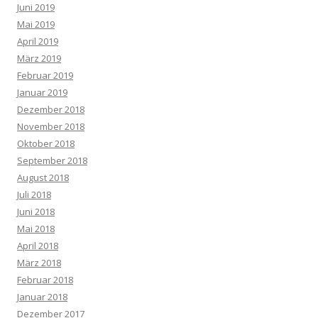
Juni 2019
Mai 2019
April 2019
März 2019
Februar 2019
Januar 2019
Dezember 2018
November 2018
Oktober 2018
September 2018
August 2018
Juli 2018
Juni 2018
Mai 2018
April 2018
März 2018
Februar 2018
Januar 2018
Dezember 2017