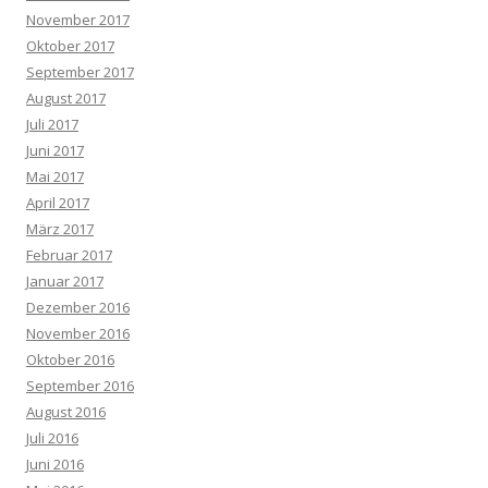
November 2017
Oktober 2017
September 2017
August 2017
Juli 2017
Juni 2017
Mai 2017
April 2017
März 2017
Februar 2017
Januar 2017
Dezember 2016
November 2016
Oktober 2016
September 2016
August 2016
Juli 2016
Juni 2016