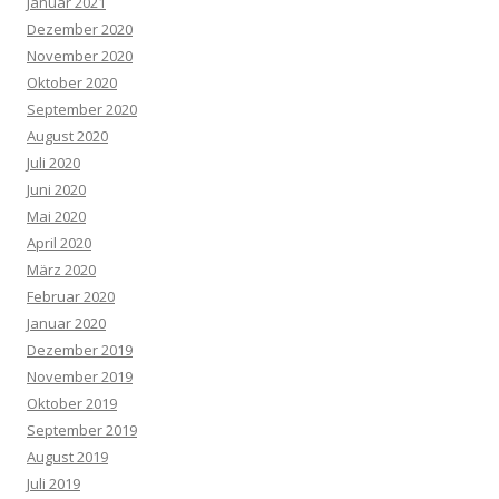
Januar 2021
Dezember 2020
November 2020
Oktober 2020
September 2020
August 2020
Juli 2020
Juni 2020
Mai 2020
April 2020
März 2020
Februar 2020
Januar 2020
Dezember 2019
November 2019
Oktober 2019
September 2019
August 2019
Juli 2019