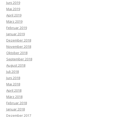
Juni 2019
Mai 2019
April 2019
März 2019
Februar 2019
Januar 2019
Dezember 2018
November 2018
Oktober 2018
September 2018
August 2018
Juli 2018
Juni 2018
Mai 2018
April 2018
März 2018
Februar 2018
Januar 2018
Dezember 2017