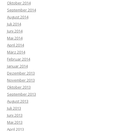
Oktober 2014
September 2014
August 2014
Juli 2014
Juni 2014
Mai 2014
April 2014
März 2014
Februar 2014
Januar 2014
Dezember 2013
November 2013
Oktober 2013
September 2013
August 2013
Juli 2013
Juni 2013
Mai 2013
April 2013