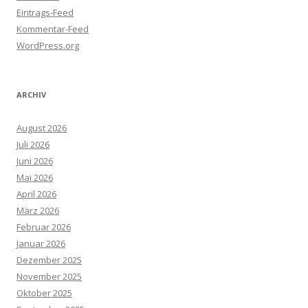
Eintrags-Feed
Kommentar-Feed
WordPress.org
ARCHIV
August 2026
Juli 2026
Juni 2026
Mai 2026
April 2026
März 2026
Februar 2026
Januar 2026
Dezember 2025
November 2025
Oktober 2025