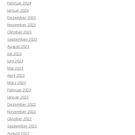
Februar 2024
Januar 2024
Dezember 2023
November 2023
Oktober 2023
September 2023
August 2023
Juli 2023
Juni 2023
Mai 2023
April 2023
März 2023
Februar 2023
Januar 2023
Dezember 2022
November 2022
Oktober 2022
September 2022
August 2022