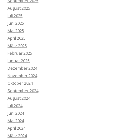
September 2025
August 2025
Juli 2025
Juni 2025
Mai 2025
April 2025
März 2025
Februar 2025
Januar 2025
Dezember 2024
November 2024
Oktober 2024
September 2024
August 2024
Juli 2024
Juni 2024
Mai 2024
April 2024
März 2024