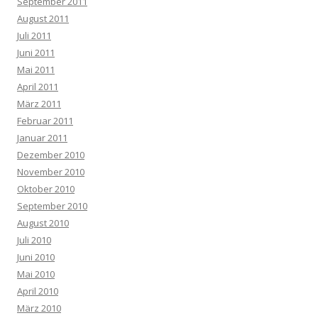
September 2011
August 2011
Juli 2011
Juni 2011
Mai 2011
April 2011
März 2011
Februar 2011
Januar 2011
Dezember 2010
November 2010
Oktober 2010
September 2010
August 2010
Juli 2010
Juni 2010
Mai 2010
April 2010
März 2010