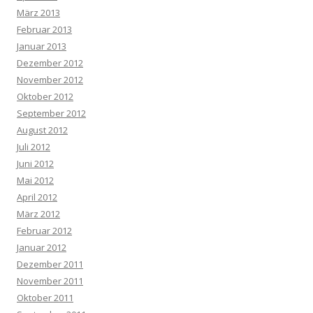
März 2013
Februar 2013
Januar 2013
Dezember 2012
November 2012
Oktober 2012
September 2012
August 2012
Juli 2012
Juni 2012
Mai 2012
April 2012
März 2012
Februar 2012
Januar 2012
Dezember 2011
November 2011
Oktober 2011