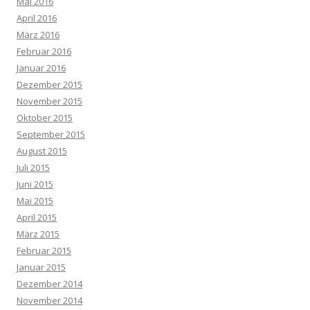
Mai 2016
April 2016
März 2016
Februar 2016
Januar 2016
Dezember 2015
November 2015
Oktober 2015
September 2015
August 2015
Juli 2015
Juni 2015
Mai 2015
April 2015
März 2015
Februar 2015
Januar 2015
Dezember 2014
November 2014