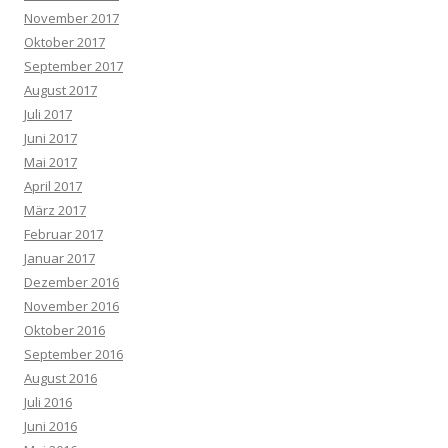
November 2017
Oktober 2017
September 2017
August 2017
Juli 2017
Juni 2017
Mai 2017
April 2017
März 2017
Februar 2017
Januar 2017
Dezember 2016
November 2016
Oktober 2016
September 2016
August 2016
Juli 2016
Juni 2016