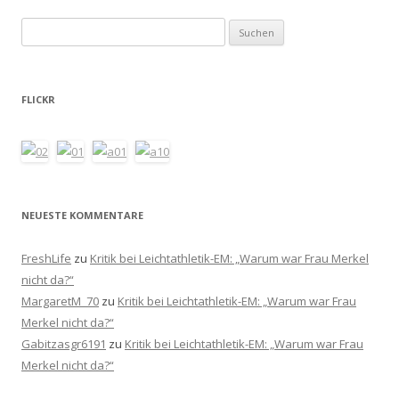
Suchen
nach:
FLICKR
NEUESTE KOMMENTARE
FreshLife
zu
Kritik bei Leichtathletik-EM: „Warum war Frau Merkel
nicht da?“
MargaretM_70
zu
Kritik bei Leichtathletik-EM: „Warum war Frau
Merkel nicht da?“
Gabitzasgr6191
zu
Kritik bei Leichtathletik-EM: „Warum war Frau
Merkel nicht da?“