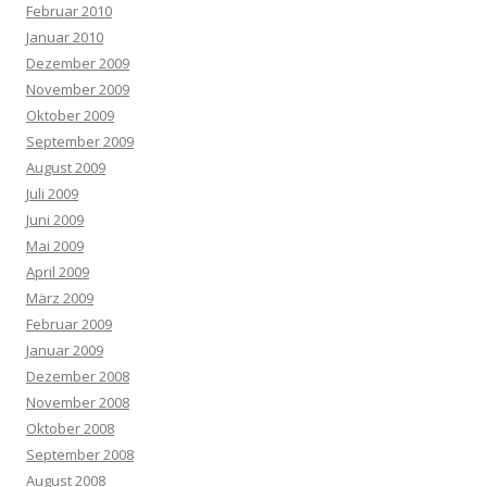
Februar 2010
Januar 2010
Dezember 2009
November 2009
Oktober 2009
September 2009
August 2009
Juli 2009
Juni 2009
Mai 2009
April 2009
März 2009
Februar 2009
Januar 2009
Dezember 2008
November 2008
Oktober 2008
September 2008
August 2008