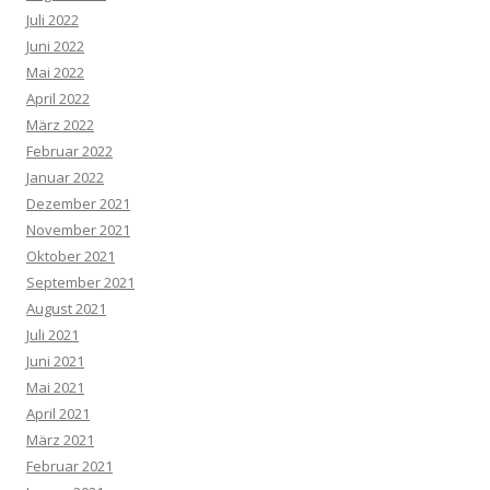
Juli 2022
Juni 2022
Mai 2022
April 2022
März 2022
Februar 2022
Januar 2022
Dezember 2021
November 2021
Oktober 2021
September 2021
August 2021
Juli 2021
Juni 2021
Mai 2021
April 2021
März 2021
Februar 2021