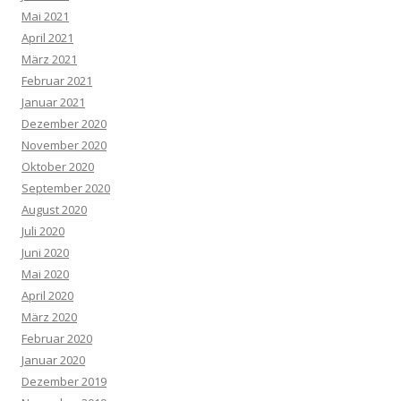
Mai 2021
April 2021
März 2021
Februar 2021
Januar 2021
Dezember 2020
November 2020
Oktober 2020
September 2020
August 2020
Juli 2020
Juni 2020
Mai 2020
April 2020
März 2020
Februar 2020
Januar 2020
Dezember 2019