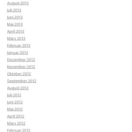
August 2013
Juli 2013
Juni 2013
Mai 2013
April 2013
März 2013
Februar 2013
Januar 2013
Dezember 2012
November 2012
Oktober 2012
September 2012
August 2012
Juli 2012
Juni 2012
Mai 2012
April 2012
März 2012
Februar 2012