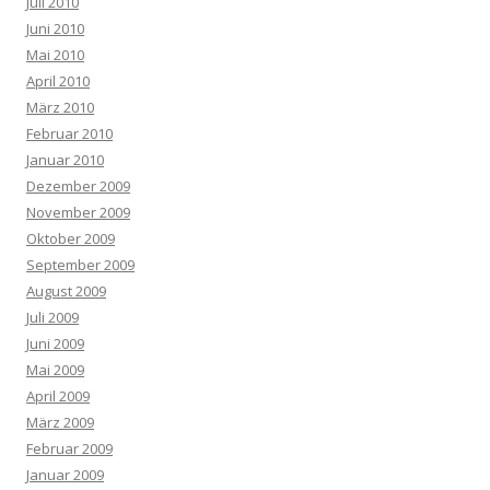
Juli 2010
Juni 2010
Mai 2010
April 2010
März 2010
Februar 2010
Januar 2010
Dezember 2009
November 2009
Oktober 2009
September 2009
August 2009
Juli 2009
Juni 2009
Mai 2009
April 2009
März 2009
Februar 2009
Januar 2009