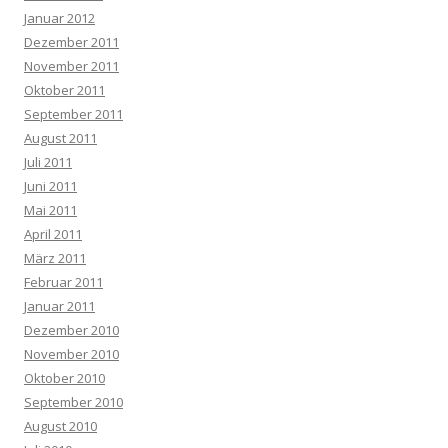
Januar 2012
Dezember 2011
November 2011
Oktober 2011
September 2011
August 2011
Juli 2011
Juni 2011
Mai 2011
April 2011
März 2011
Februar 2011
Januar 2011
Dezember 2010
November 2010
Oktober 2010
September 2010
August 2010