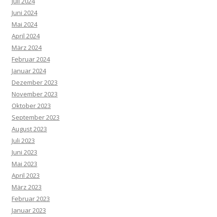
Juli 2024
Juni 2024
Mai 2024
April 2024
März 2024
Februar 2024
Januar 2024
Dezember 2023
November 2023
Oktober 2023
September 2023
August 2023
Juli 2023
Juni 2023
Mai 2023
April 2023
März 2023
Februar 2023
Januar 2023