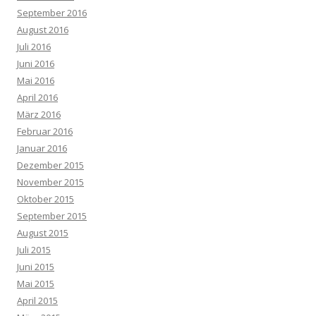
September 2016
August 2016
Juli 2016
Juni 2016
Mai 2016
April 2016
März 2016
Februar 2016
Januar 2016
Dezember 2015
November 2015
Oktober 2015
September 2015
August 2015
Juli 2015
Juni 2015
Mai 2015
April 2015