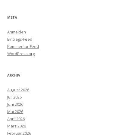
META
Anmelden
Eintrags-Feed
Kommentar-Feed
WordPress.org
ARCHIV
August 2026
Juli 2026
Juni 2026
Mai 2026
April 2026
März 2026
Februar 2026