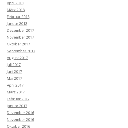
April 2018
März 2018
Februar 2018
Januar 2018
Dezember 2017
November 2017
Oktober 2017
September 2017
August 2017
Juli 2017
Juni 2017
Mai 2017
April 2017
März 2017
Februar 2017
Januar 2017
Dezember 2016
November 2016
Oktober 2016