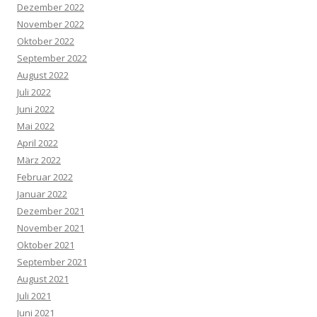
Dezember 2022
November 2022
Oktober 2022
September 2022
August 2022
Juli 2022
Juni 2022
Mai 2022
April 2022
März 2022
Februar 2022
Januar 2022
Dezember 2021
November 2021
Oktober 2021
September 2021
August 2021
Juli 2021
Juni 2021