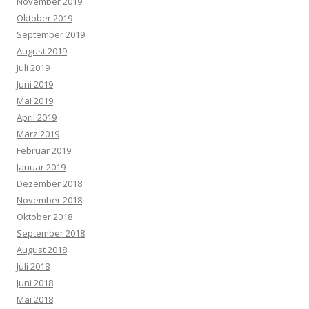
November 2019
Oktober 2019
September 2019
August 2019
Juli 2019
Juni 2019
Mai 2019
April 2019
März 2019
Februar 2019
Januar 2019
Dezember 2018
November 2018
Oktober 2018
September 2018
August 2018
Juli 2018
Juni 2018
Mai 2018