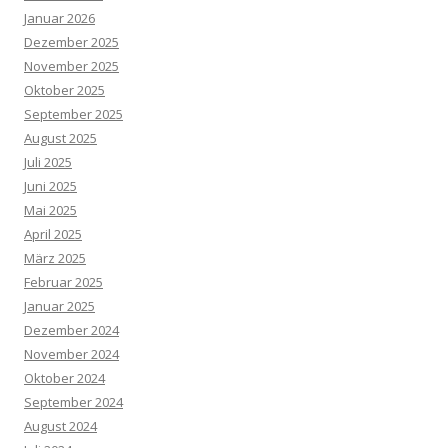
Januar 2026
Dezember 2025
November 2025
Oktober 2025
September 2025
August 2025
Juli 2025
Juni 2025
Mai 2025
April 2025
März 2025
Februar 2025
Januar 2025
Dezember 2024
November 2024
Oktober 2024
September 2024
August 2024