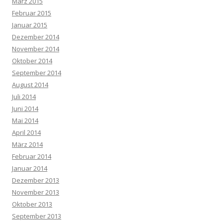
März 2015
Februar 2015
Januar 2015
Dezember 2014
November 2014
Oktober 2014
September 2014
August 2014
Juli 2014
Juni 2014
Mai 2014
April 2014
März 2014
Februar 2014
Januar 2014
Dezember 2013
November 2013
Oktober 2013
September 2013