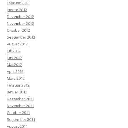
Februar 2013
Januar 2013
Dezember 2012
November 2012
Oktober 2012
September 2012
August 2012
Juli 2012
Juni 2012
Mai 2012
April 2012
März 2012
Februar 2012
Januar 2012
Dezember 2011
November 2011
Oktober 2011
September 2011
August 2011