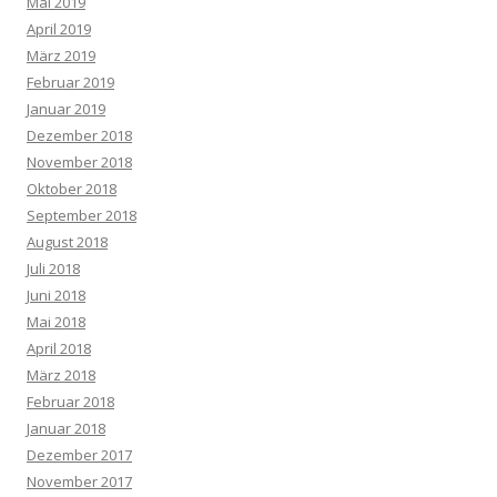
Mai 2019
April 2019
März 2019
Februar 2019
Januar 2019
Dezember 2018
November 2018
Oktober 2018
September 2018
August 2018
Juli 2018
Juni 2018
Mai 2018
April 2018
März 2018
Februar 2018
Januar 2018
Dezember 2017
November 2017