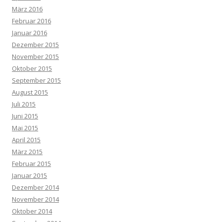
März 2016
Februar 2016
Januar 2016
Dezember 2015
November 2015
Oktober 2015
September 2015
August 2015
Juli 2015
Juni 2015
Mai 2015
April 2015
März 2015
Februar 2015
Januar 2015
Dezember 2014
November 2014
Oktober 2014