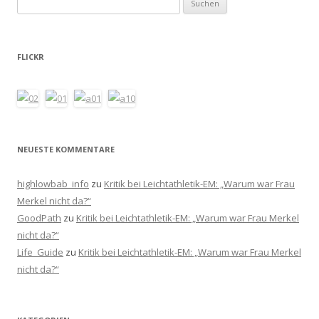
nach:
FLICKR
NEUESTE KOMMENTARE
highlowbab_info
zu
Kritik bei Leichtathletik-EM: „Warum war Frau
Merkel nicht da?“
GoodPath
zu
Kritik bei Leichtathletik-EM: „Warum war Frau Merkel
nicht da?“
Life_Guide
zu
Kritik bei Leichtathletik-EM: „Warum war Frau Merkel
nicht da?“