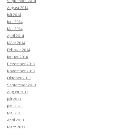
September 2014
August 2014
Juli 2014
Juni 2014
Mai 2014
April 2014
März 2014
Februar 2014
Januar 2014
Dezember 2013
November 2013
Oktober 2013
September 2013
August 2013
Juli 2013
Juni 2013
Mai 2013
April 2013
März 2013