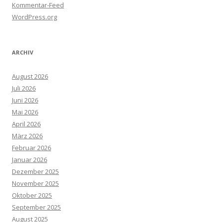
Kommentar-Feed
WordPress.org
ARCHIV
August 2026
Juli 2026
Juni 2026
Mai 2026
April 2026
März 2026
Februar 2026
Januar 2026
Dezember 2025
November 2025
Oktober 2025
September 2025
August 2025