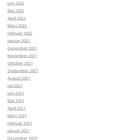
Juni 2022
Mai 2022
April 2022
März 2022
Februar 2022
Januar 2022
Dezember 2021
November 2021
Oktober 2021
September 2021
August 2021
Juli 2021
Juni 2021
Mai 2021
April 2021
März 2021
Februar 2021
Januar 2021
Dezember 2020