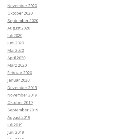
November 2020
Oktober 2020
September 2020
August 2020
Juli 2020
Juni 2020
Mai 2020
April 2020
März 2020
Februar 2020
Januar 2020
Dezember 2019
November 2019
Oktober 2019
September 2019
August 2019
Juli 2019
Juni 2019