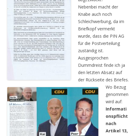
Nebenbei macht der
Knabe auch noch
Schleichwerbung, da im
Briefkopf vermerkt
wurde, dass die PIN AG
für die Postverteilung
zuständig ist.
Ausgesprochen
Dummdreist finde ich ja
den letzten Absatz auf
der Rückseite des Briefes.
Wo Bezug
genommen
wird auf:
Informati
onspflicht
nach
Artikel 13,