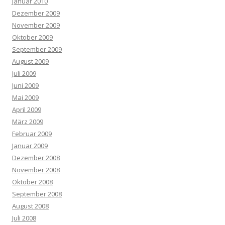
Januar 2010
Dezember 2009
November 2009
Oktober 2009
September 2009
August 2009
Juli 2009
Juni 2009
Mai 2009
April 2009
März 2009
Februar 2009
Januar 2009
Dezember 2008
November 2008
Oktober 2008
September 2008
August 2008
Juli 2008