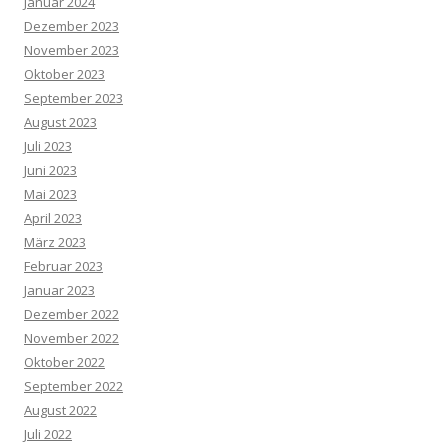
Januar 2024
Dezember 2023
November 2023
Oktober 2023
September 2023
August 2023
Juli 2023
Juni 2023
Mai 2023
April 2023
März 2023
Februar 2023
Januar 2023
Dezember 2022
November 2022
Oktober 2022
September 2022
August 2022
Juli 2022