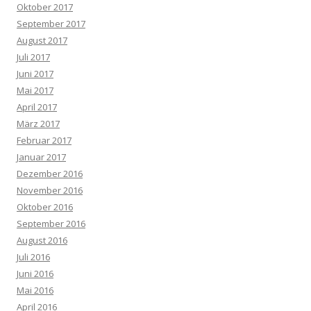
Oktober 2017
September 2017
August 2017
Juli 2017
Juni 2017
Mai 2017
April 2017
März 2017
Februar 2017
Januar 2017
Dezember 2016
November 2016
Oktober 2016
September 2016
August 2016
Juli 2016
Juni 2016
Mai 2016
April 2016