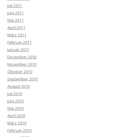
Juli 2011
Juni 2011
Mai 2011
April 2011
März 2011
Februar 2011
Januar 2011
Dezember 2010
November 2010
Oktober 2010
September 2010
August 2010
Juli 2010
Juni 2010
Mai 2010
April 2010
März 2010
Februar 2010