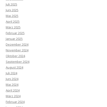
Juli 2025
Juni 2025
Mai 2025
April 2025
März 2025
Februar 2025
Januar 2025
Dezember 2024
November 2024
Oktober 2024
September 2024
August 2024
Juli 2024
Juni 2024
Mai 2024
April 2024
März 2024
Februar 2024