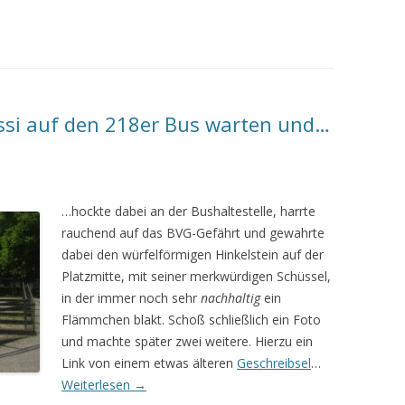
si auf den 218er Bus warten und…
…hockte dabei an der Bushaltestelle, harrte
rauchend auf das BVG-Gefährt und gewahrte
dabei den würfelförmigen Hinkelstein auf der
Platzmitte, mit seiner merkwürdigen Schüssel,
in der immer noch sehr
nachhaltig
ein
Flämmchen blakt. Schoß schließlich ein Foto
und machte später zwei weitere. Hierzu ein
Link von einem etwas älteren
Geschreibsel
…
Weiterlesen
→