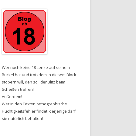
Wer noch keine 18 Lenze auf seinem
Buckel hat und trotzdem in diesem Block
stöbern will, den soll der Blitz beim
Scheißen treffen!
Außerdem!
Wer in den Texten orthographische
Flüchtigkeitsfehler findet, derjenige darf
sie natürlich behalten!