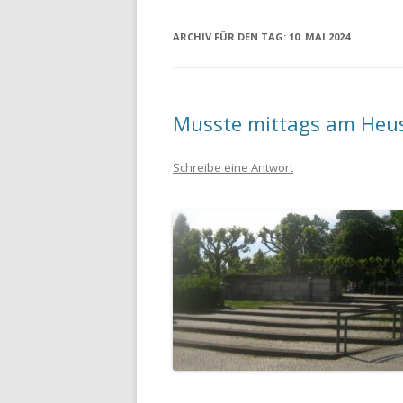
ARCHIV FÜR DEN TAG:
10. MAI 2024
Musste mittags am Heus
Schreibe eine Antwort