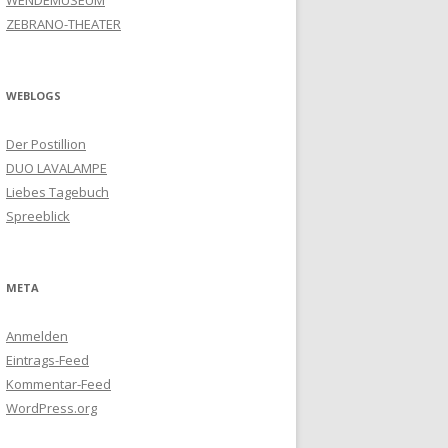
WENDEMUSEUM
ZEBRANO-THEATER
WEBLOGS
Der Postillion
DUO LAVALAMPE
Liebes Tagebuch
Spreeblick
META
Anmelden
Eintrags-Feed
Kommentar-Feed
WordPress.org