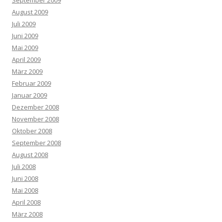
August 2009
Juli 2009
Juni 2009
Mai 2009
April 2009
März 2009
Februar 2009
Januar 2009
Dezember 2008
November 2008
Oktober 2008
September 2008
August 2008
Juli 2008
Juni 2008
Mai 2008
April 2008
März 2008