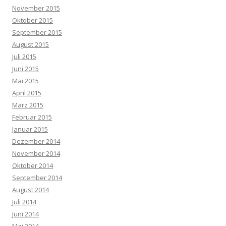
November 2015
Oktober 2015
September 2015
August 2015
Juli 2015
Juni 2015
Mai 2015
April 2015
März 2015
Februar 2015
Januar 2015
Dezember 2014
November 2014
Oktober 2014
September 2014
August 2014
Juli 2014
Juni 2014
Mai 2014