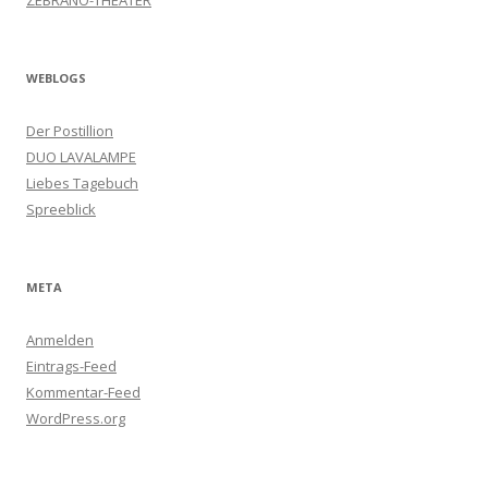
WEBLOGS
Der Postillion
DUO LAVALAMPE
Liebes Tagebuch
Spreeblick
META
Anmelden
Eintrags-Feed
Kommentar-Feed
WordPress.org