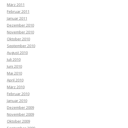
März 2011
Februar 2011
Januar 2011
Dezember 2010
November 2010
Oktober 2010
September 2010
August 2010
Juli 2010
Juni 2010
Mai 2010
April 2010
März 2010
Februar 2010
Januar 2010
Dezember 2009
November 2009
Oktober 2009
September 2009