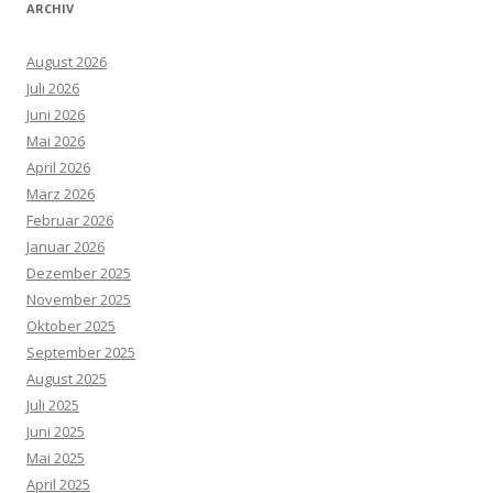
ARCHIV
August 2026
Juli 2026
Juni 2026
Mai 2026
April 2026
März 2026
Februar 2026
Januar 2026
Dezember 2025
November 2025
Oktober 2025
September 2025
August 2025
Juli 2025
Juni 2025
Mai 2025
April 2025