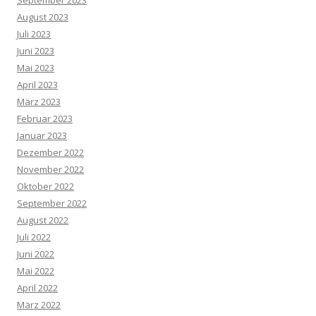
August 2023
Juli 2023
Juni 2023
Mai 2023
April 2023
März 2023
Februar 2023
Januar 2023
Dezember 2022
November 2022
Oktober 2022
September 2022
August 2022
Juli 2022
Juni 2022
Mai 2022
April 2022
März 2022