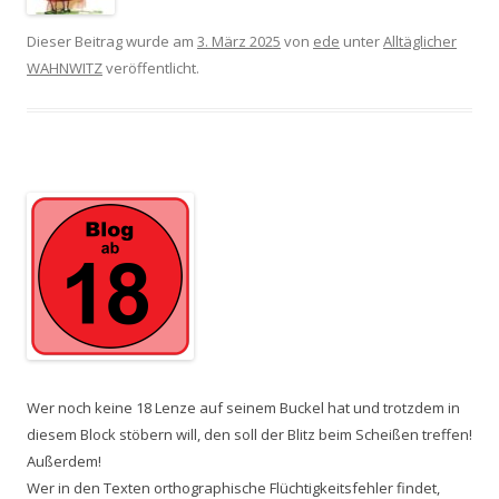
Dieser Beitrag wurde am
3. März 2025
von
ede
unter
Alltäglicher
WAHNWITZ
veröffentlicht.
Wer noch keine 18 Lenze auf seinem Buckel hat und trotzdem in
diesem Block stöbern will, den soll der Blitz beim Scheißen treffen!
Außerdem!
Wer in den Texten orthographische Flüchtigkeitsfehler findet,