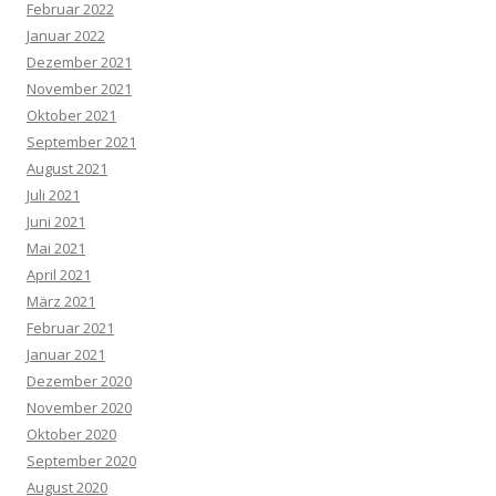
Februar 2022
Januar 2022
Dezember 2021
November 2021
Oktober 2021
September 2021
August 2021
Juli 2021
Juni 2021
Mai 2021
April 2021
März 2021
Februar 2021
Januar 2021
Dezember 2020
November 2020
Oktober 2020
September 2020
August 2020