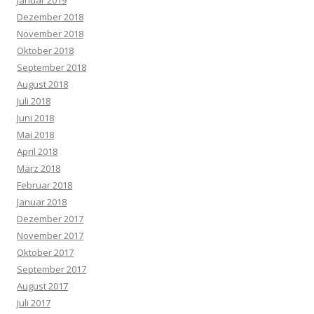
Dezember 2018
November 2018
Oktober 2018
September 2018
August 2018
Juli 2018
Juni 2018
Mai 2018
April 2018
März 2018
Februar 2018
Januar 2018
Dezember 2017
November 2017
Oktober 2017
September 2017
August 2017
Juli 2017