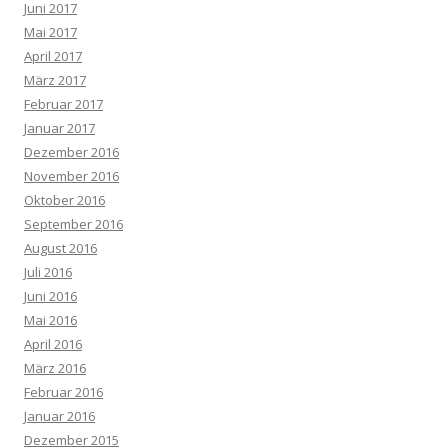
Juni 2017
Mai 2017
April 2017
März 2017
Februar 2017
Januar 2017
Dezember 2016
November 2016
Oktober 2016
September 2016
August 2016
Juli 2016
Juni 2016
Mai 2016
April 2016
März 2016
Februar 2016
Januar 2016
Dezember 2015