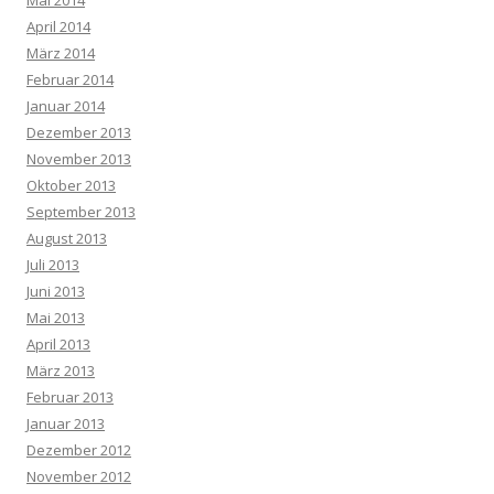
April 2014
März 2014
Februar 2014
Januar 2014
Dezember 2013
November 2013
Oktober 2013
September 2013
August 2013
Juli 2013
Juni 2013
Mai 2013
April 2013
März 2013
Februar 2013
Januar 2013
Dezember 2012
November 2012