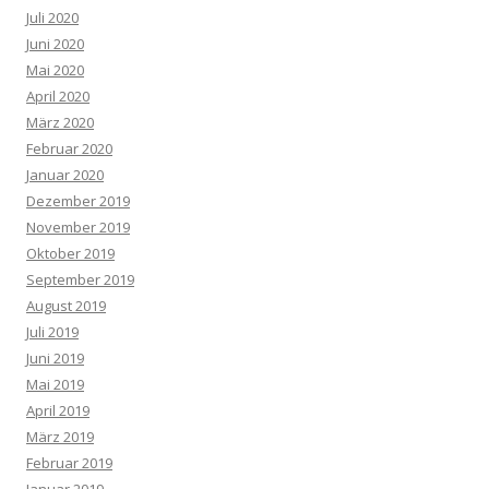
Juli 2020
Juni 2020
Mai 2020
April 2020
März 2020
Februar 2020
Januar 2020
Dezember 2019
November 2019
Oktober 2019
September 2019
August 2019
Juli 2019
Juni 2019
Mai 2019
April 2019
März 2019
Februar 2019
Januar 2019