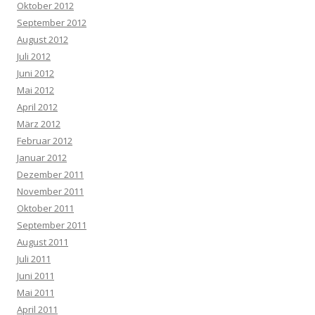
Oktober 2012
September 2012
August 2012
Juli 2012
Juni 2012
Mai 2012
April 2012
März 2012
Februar 2012
Januar 2012
Dezember 2011
November 2011
Oktober 2011
September 2011
August 2011
Juli 2011
Juni 2011
Mai 2011
April 2011