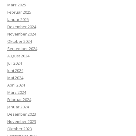
März 2025
Februar 2025
Januar 2025
Dezember 2024
November 2024
Oktober 2024
September 2024
August 2024
Juli 2024
Juni 2024
Mai 2024
April 2024
März 2024
Februar 2024
Januar 2024
Dezember 2023
November 2023
Oktober 2023
September 2023