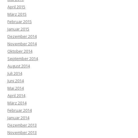
April 2015
März 2015
Februar 2015
Januar 2015
Dezember 2014
November 2014
Oktober 2014
September 2014
August 2014
Juli 2014
Juni 2014
Mai 2014
April 2014
März 2014
Februar 2014
Januar 2014
Dezember 2013
November 2013