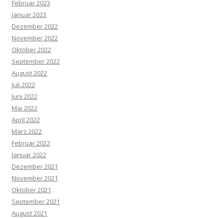
Februar 2023
Januar 2023
Dezember 2022
November 2022
Oktober 2022
September 2022
August 2022
Juli 2022
Juni 2022
Mai 2022
April 2022
März 2022
Februar 2022
Januar 2022
Dezember 2021
November 2021
Oktober 2021
September 2021
August 2021