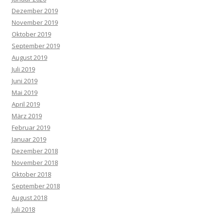
Dezember 2019
November 2019
Oktober 2019
September 2019
August 2019
Juli 2019
Juni 2019
Mai 2019
April 2019
März 2019
Februar 2019
Januar 2019
Dezember 2018
November 2018
Oktober 2018
September 2018
August 2018
Juli 2018