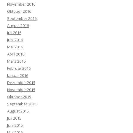
November 2016
Oktober 2016
September 2016
August 2016
Juli 2016
Juni 2016
Mai 2016
April 2016
März 2016
Februar 2016
Januar 2016
Dezember 2015
November 2015
Oktober 2015
September 2015
August 2015
Juli 2015
Juni 2015
Mai 2015