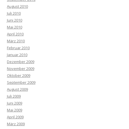
August 2010
Juli 2010
Juni 2010
Mai 2010
April 2010
März 2010
Februar 2010
Januar 2010
Dezember 2009
November 2009
Oktober 2009
September 2009
August 2009
Juli 2009
Juni 2009
Mai 2009
April 2009
März 2009