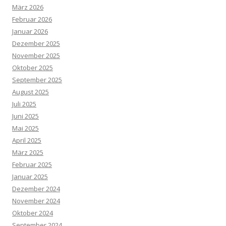
März 2026
Februar 2026
Januar 2026
Dezember 2025
November 2025
Oktober 2025
September 2025
August 2025
Juli 2025
Juni 2025
Mai 2025
April 2025
März 2025
Februar 2025
Januar 2025
Dezember 2024
November 2024
Oktober 2024
September 2024