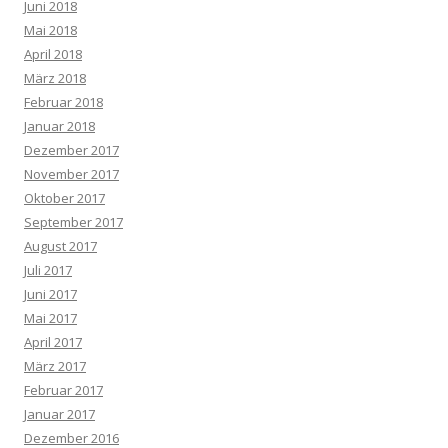
Juni 2018
Mai 2018
April 2018
März 2018
Februar 2018
Januar 2018
Dezember 2017
November 2017
Oktober 2017
September 2017
August 2017
Juli 2017
Juni 2017
Mai 2017
April 2017
März 2017
Februar 2017
Januar 2017
Dezember 2016