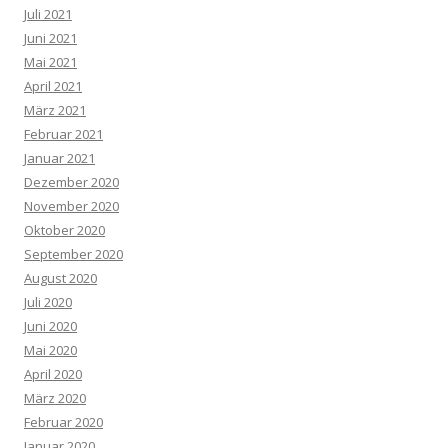
Juli 2021
Juni 2021
Mai 2021
April 2021
März 2021
Februar 2021
Januar 2021
Dezember 2020
November 2020
Oktober 2020
September 2020
August 2020
Juli 2020
Juni 2020
Mai 2020
April 2020
März 2020
Februar 2020
Januar 2020