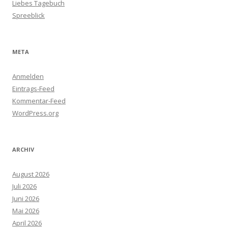
Liebes Tagebuch
Spreeblick
META
Anmelden
Eintrags-Feed
Kommentar-Feed
WordPress.org
ARCHIV
August 2026
Juli 2026
Juni 2026
Mai 2026
April 2026