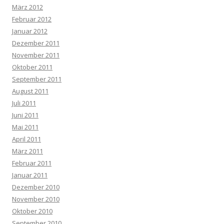
März 2012
Februar 2012
Januar 2012
Dezember 2011
November 2011
Oktober 2011
September 2011
August 2011
Juli 2011
Juni 2011
Mai 2011
April 2011
März 2011
Februar 2011
Januar 2011
Dezember 2010
November 2010
Oktober 2010
September 2010