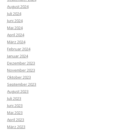
August 2024
Juli 2024
Juni 2024
Mai 2024
April 2024
März 2024
Februar 2024
Januar 2024
Dezember 2023
November 2023
Oktober 2023
September 2023
August 2023
Juli 2023
Juni 2023
Mai 2023
April 2023
März 2023