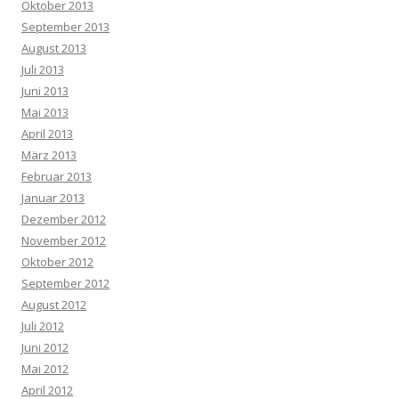
Oktober 2013
September 2013
August 2013
Juli 2013
Juni 2013
Mai 2013
April 2013
März 2013
Februar 2013
Januar 2013
Dezember 2012
November 2012
Oktober 2012
September 2012
August 2012
Juli 2012
Juni 2012
Mai 2012
April 2012