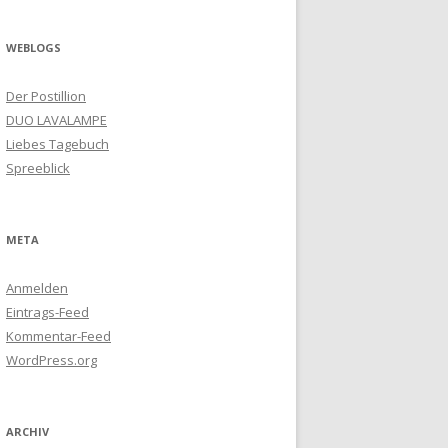
WEBLOGS
Der Postillion
DUO LAVALAMPE
Liebes Tagebuch
Spreeblick
META
Anmelden
Eintrags-Feed
Kommentar-Feed
WordPress.org
ARCHIV