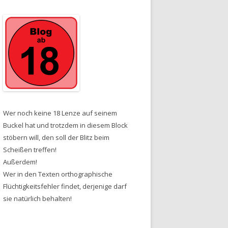
Wer noch keine 18 Lenze auf seinem
Buckel hat und trotzdem in diesem Block
stöbern will, den soll der Blitz beim
Scheißen treffen!
Außerdem!
Wer in den Texten orthographische
Flüchtigkeitsfehler findet, derjenige darf
sie natürlich behalten!