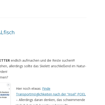
Lfisch
ETTER
endlich aufmachen und die Reste suchen!!!
hen, allerdings sollte das Skelett anschließend im Natur­
den!
mmen?
Hier noch etwas:
Finde
Transportmöglichkeiten nach der “Insel” POEL
– Allerdings daran denken, das schwimmende