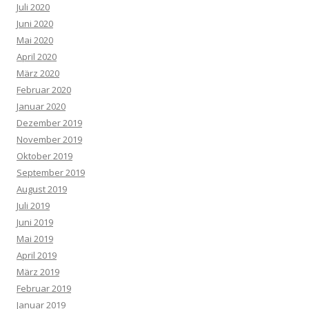
Juli 2020
Juni 2020
Mai 2020
April 2020
März 2020
Februar 2020
Januar 2020
Dezember 2019
November 2019
Oktober 2019
September 2019
August 2019
Juli 2019
Juni 2019
Mai 2019
April 2019
März 2019
Februar 2019
Januar 2019