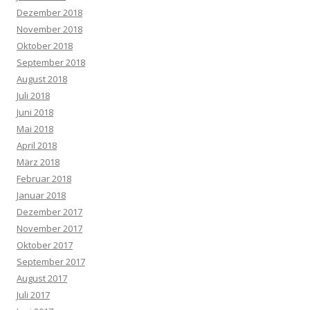
Dezember 2018
November 2018
Oktober 2018
September 2018
August 2018
Juli 2018
Juni 2018
Mai 2018
April 2018
März 2018
Februar 2018
Januar 2018
Dezember 2017
November 2017
Oktober 2017
September 2017
August 2017
Juli 2017