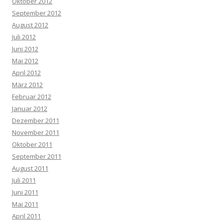
Oktober 2012
September 2012
August 2012
Juli 2012
Juni 2012
Mai 2012
April 2012
März 2012
Februar 2012
Januar 2012
Dezember 2011
November 2011
Oktober 2011
September 2011
August 2011
Juli 2011
Juni 2011
Mai 2011
April 2011