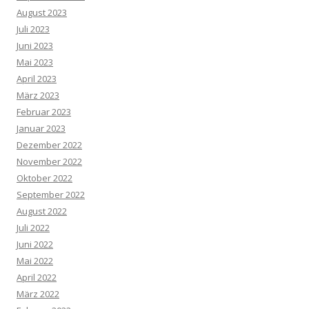
August 2023
Juli 2023
Juni 2023
Mai 2023
April 2023
März 2023
Februar 2023
Januar 2023
Dezember 2022
November 2022
Oktober 2022
September 2022
August 2022
Juli 2022
Juni 2022
Mai 2022
April 2022
März 2022