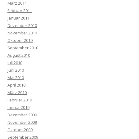
März 2011
Februar 2011
Januar 2011
Dezember 2010
November 2010
Oktober 2010
September 2010
August 2010
Juli 2010
Juni 2010
Mai 2010
April 2010
März 2010
Februar 2010
Januar 2010
Dezember 2009
November 2009
Oktober 2009
September 2009