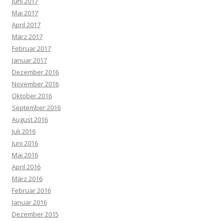
Juni 2017
Mai 2017
April 2017
März 2017
Februar 2017
Januar 2017
Dezember 2016
November 2016
Oktober 2016
September 2016
August 2016
Juli 2016
Juni 2016
Mai 2016
April 2016
März 2016
Februar 2016
Januar 2016
Dezember 2015