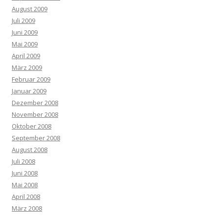
August 2009
Juli 2009
Juni 2009
Mai 2009
April 2009
März 2009
Februar 2009
Januar 2009
Dezember 2008
November 2008
Oktober 2008
September 2008
August 2008
Juli 2008
Juni 2008
Mai 2008
April 2008
März 2008