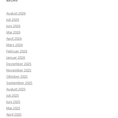
ARCHIV
August 2026
Juli 2026
Juni 2026
Mai 2026
April 2026
März 2026
Februar 2026
Januar 2026
Dezember 2025
November 2025
Oktober 2025
September 2025
August 2025
Juli 2025
Juni 2025
Mai 2025
April 2025