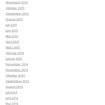
November 2015
Oktober 2015
September 2015
August 2015
Juli 2015
Juni 2015
Mai 2015
April 2015
März 2015
Februar 2015
Januar 2015
Dezember 2014
November 2014
Oktober 2014
September 2014
August 2014
Juli 2014
Juni 2014
Mai 2014