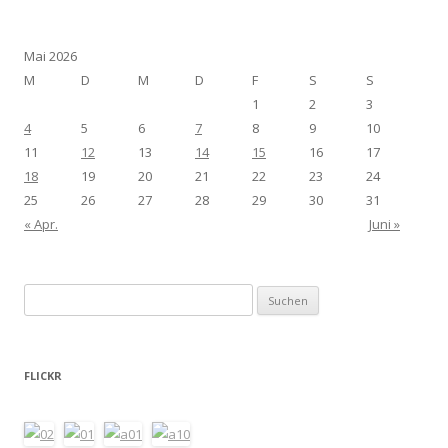
Mai 2026
M
D
M
D
F
S
S
1
2
3
4
5
6
7
8
9
10
11
12
13
14
15
16
17
18
19
20
21
22
23
24
25
26
27
28
29
30
31
« Apr.
Juni »
Suchen
nach:
FLICKR