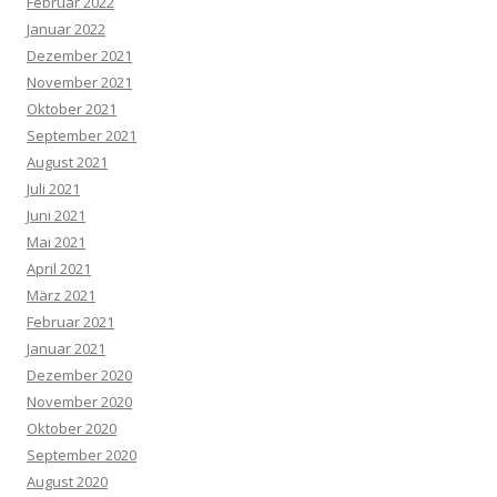
Februar 2022
Januar 2022
Dezember 2021
November 2021
Oktober 2021
September 2021
August 2021
Juli 2021
Juni 2021
Mai 2021
April 2021
März 2021
Februar 2021
Januar 2021
Dezember 2020
November 2020
Oktober 2020
September 2020
August 2020