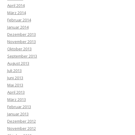
April 2014
März 2014
Februar 2014
Januar 2014
Dezember 2013
November 2013
Oktober 2013
September 2013
August 2013
Juli 2013
Juni 2013
Mai 2013
April 2013
März 2013
Februar 2013
Januar 2013
Dezember 2012
November 2012