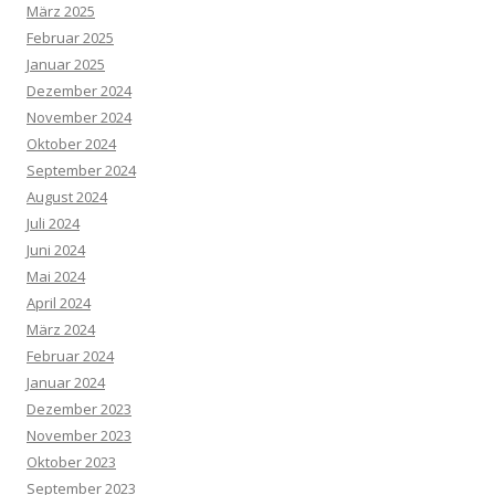
März 2025
Februar 2025
Januar 2025
Dezember 2024
November 2024
Oktober 2024
September 2024
August 2024
Juli 2024
Juni 2024
Mai 2024
April 2024
März 2024
Februar 2024
Januar 2024
Dezember 2023
November 2023
Oktober 2023
September 2023