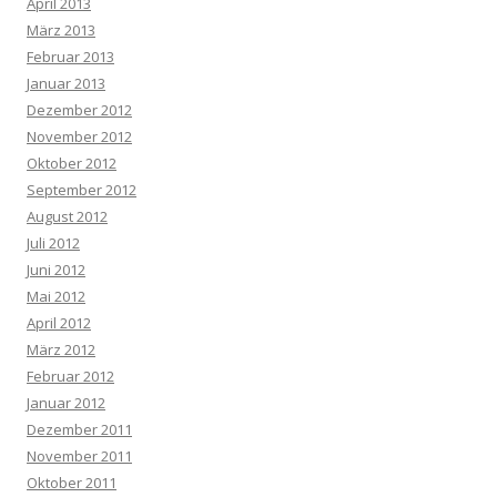
April 2013
März 2013
Februar 2013
Januar 2013
Dezember 2012
November 2012
Oktober 2012
September 2012
August 2012
Juli 2012
Juni 2012
Mai 2012
April 2012
März 2012
Februar 2012
Januar 2012
Dezember 2011
November 2011
Oktober 2011