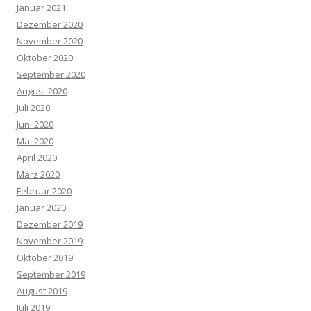
Januar 2021
Dezember 2020
November 2020
Oktober 2020
September 2020
August 2020
Juli 2020
Juni 2020
Mai 2020
April 2020
März 2020
Februar 2020
Januar 2020
Dezember 2019
November 2019
Oktober 2019
September 2019
August 2019
Juli 2019