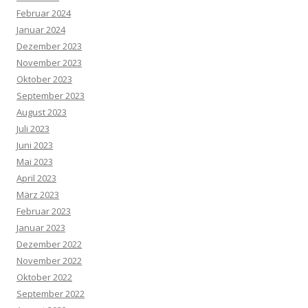
Februar 2024
Januar 2024
Dezember 2023
November 2023
Oktober 2023
September 2023
August 2023
Juli 2023
Juni 2023
Mai 2023
April 2023
März 2023
Februar 2023
Januar 2023
Dezember 2022
November 2022
Oktober 2022
September 2022