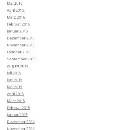
Mai 2016
April 2016
März 2016
Februar 2016
Januar 2016
Dezember 2015
November 2015
Oktober 2015
September 2015
August 2015
Juli 2015
Juni 2015
Mai 2015
April 2015
März 2015
Februar 2015
Januar 2015
Dezember 2014
November 2014