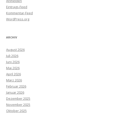
Anmelden
Eintrags-Feed
Kommentar-Feed
WordPress.org
ARCHIV
August 2026
Juli 2026
Juni 2026
Mai 2026
April 2026
März 2026
Februar 2026
Januar 2026
Dezember 2025
November 2025
Oktober 2025