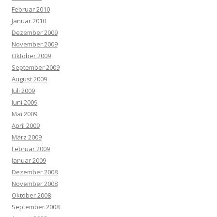
Februar 2010
Januar 2010
Dezember 2009
November 2009
Oktober 2009
September 2009
August 2009
Juli 2009
Juni 2009
Mai 2009
April 2009
März 2009
Februar 2009
Januar 2009
Dezember 2008
November 2008
Oktober 2008
September 2008