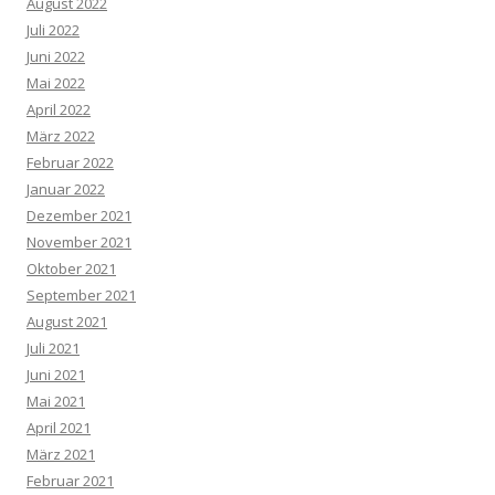
August 2022
Juli 2022
Juni 2022
Mai 2022
April 2022
März 2022
Februar 2022
Januar 2022
Dezember 2021
November 2021
Oktober 2021
September 2021
August 2021
Juli 2021
Juni 2021
Mai 2021
April 2021
März 2021
Februar 2021