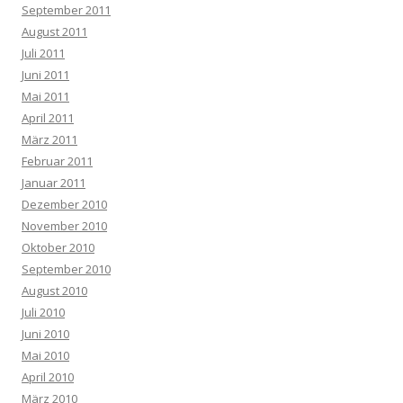
September 2011
August 2011
Juli 2011
Juni 2011
Mai 2011
April 2011
März 2011
Februar 2011
Januar 2011
Dezember 2010
November 2010
Oktober 2010
September 2010
August 2010
Juli 2010
Juni 2010
Mai 2010
April 2010
März 2010