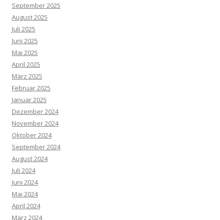
September 2025
August 2025
Juli 2025
Juni 2025
Mai 2025
April 2025
März 2025
Februar 2025
Januar 2025
Dezember 2024
November 2024
Oktober 2024
September 2024
August 2024
Juli 2024
Juni 2024
Mai 2024
April 2024
März 2024