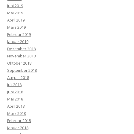
Juni 2019
Mai 2019
April 2019
März 2019
Februar 2019
Januar 2019
Dezember 2018
November 2018
Oktober 2018
September 2018
August 2018
Juli 2018
Juni 2018
Mai 2018
April 2018
März 2018
Februar 2018
Januar 2018