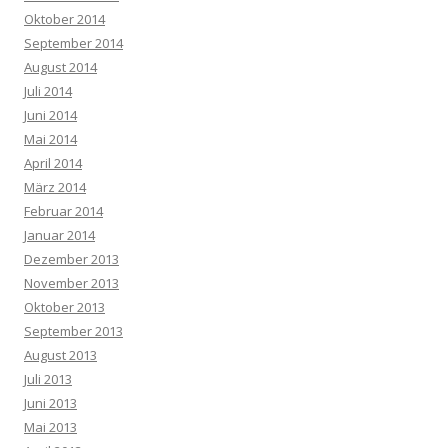
Oktober 2014
September 2014
August 2014
Juli 2014
Juni 2014
Mai 2014
April 2014
März 2014
Februar 2014
Januar 2014
Dezember 2013
November 2013
Oktober 2013
September 2013
August 2013
Juli 2013
Juni 2013
Mai 2013