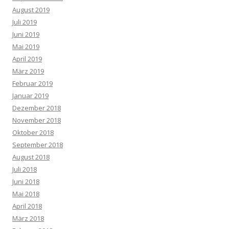
August 2019
Juli 2019
Juni 2019
Mai 2019
April 2019
März 2019
Februar 2019
Januar 2019
Dezember 2018
November 2018
Oktober 2018
September 2018
August 2018
Juli 2018
Juni 2018
Mai 2018
April 2018
März 2018