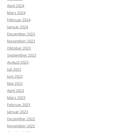
April 2024
März 2024
Februar 2024
Januar 2024
Dezember 2023
November 2023
Oktober 2023
September 2023
August 2023
Juli 2023
Juni 2023
Mai 2023
April 2023
März 2023
Februar 2023
Januar 2023
Dezember 2022
November 2022