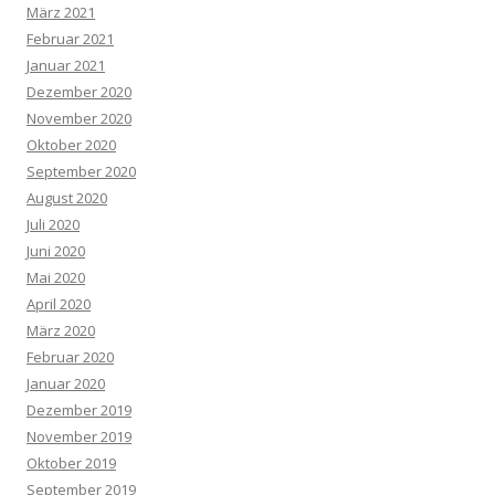
März 2021
Februar 2021
Januar 2021
Dezember 2020
November 2020
Oktober 2020
September 2020
August 2020
Juli 2020
Juni 2020
Mai 2020
April 2020
März 2020
Februar 2020
Januar 2020
Dezember 2019
November 2019
Oktober 2019
September 2019