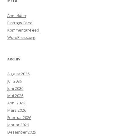
META
Anmelden
Eintrags-Feed
Kommentar-Feed
WordPress.org
ARCHIV
August 2026
Juli 2026
Juni 2026
Mai 2026
April 2026
März 2026
Februar 2026
Januar 2026
Dezember 2025