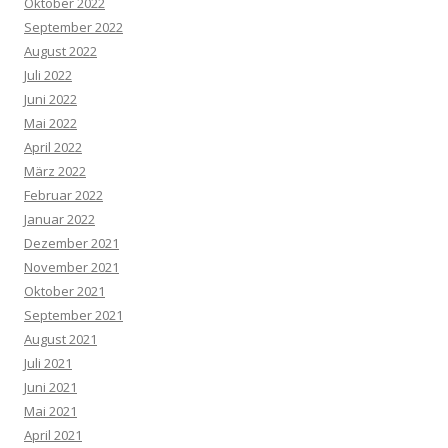
Oktober 2022
September 2022
August 2022
Juli 2022
Juni 2022
Mai 2022
April 2022
März 2022
Februar 2022
Januar 2022
Dezember 2021
November 2021
Oktober 2021
September 2021
August 2021
Juli 2021
Juni 2021
Mai 2021
April 2021