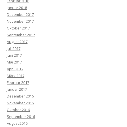
Februar 2018
Januar 2018
Dezember 2017
November 2017
Oktober 2017
September 2017
August 2017
Juli 2017
Juni 2017
Mai 2017
April 2017
März 2017
Februar 2017
Januar 2017
Dezember 2016
November 2016
Oktober 2016
September 2016
August 2016