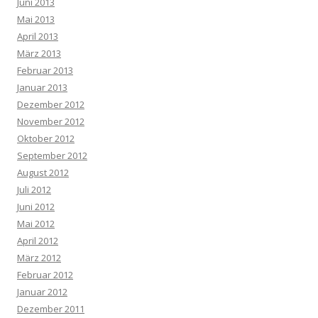
Juni 2013
Mai 2013
April 2013
März 2013
Februar 2013
Januar 2013
Dezember 2012
November 2012
Oktober 2012
September 2012
August 2012
Juli 2012
Juni 2012
Mai 2012
April 2012
März 2012
Februar 2012
Januar 2012
Dezember 2011