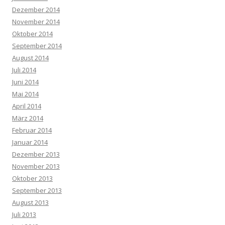
Dezember 2014
November 2014
Oktober 2014
September 2014
August 2014
Juli 2014
Juni 2014
Mai 2014
April 2014
März 2014
Februar 2014
Januar 2014
Dezember 2013
November 2013
Oktober 2013
September 2013
August 2013
Juli 2013