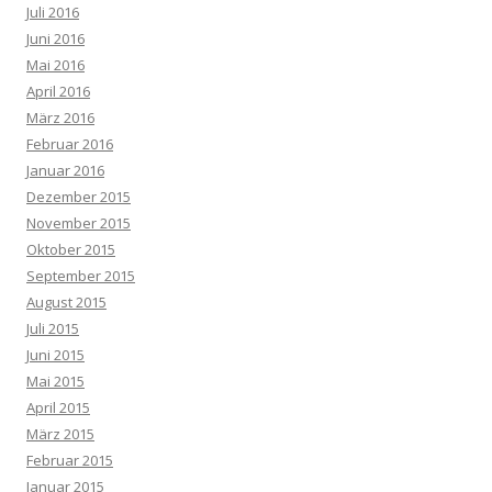
Juli 2016
Juni 2016
Mai 2016
April 2016
März 2016
Februar 2016
Januar 2016
Dezember 2015
November 2015
Oktober 2015
September 2015
August 2015
Juli 2015
Juni 2015
Mai 2015
April 2015
März 2015
Februar 2015
Januar 2015