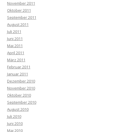
November 2011
Oktober 2011
September 2011
August 2011
Juli 2011
Juni 2011
Mai 2011
April 2011
März 2011
Februar 2011
Januar 2011
Dezember 2010
November 2010
Oktober 2010
September 2010
August 2010
Juli 2010
Juni 2010
Mai 2010