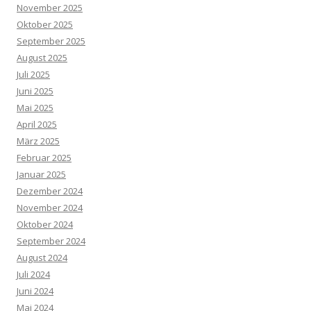
November 2025
Oktober 2025
September 2025
August 2025
Juli 2025
Juni 2025
Mai 2025
April 2025
März 2025
Februar 2025
Januar 2025
Dezember 2024
November 2024
Oktober 2024
September 2024
August 2024
Juli 2024
Juni 2024
Mai 2024