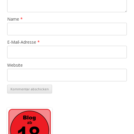
Name
*
E-Mail-Adresse
*
Website