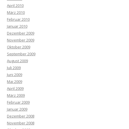
April 2010
März 2010
Februar 2010
Januar 2010
Dezember 2009
November 2009
Oktober 2009
September 2009
August 2009
Juli 2009
Juni 2009
Mai 2009
April 2009
März 2009
Februar 2009
Januar 2009
Dezember 2008
November 2008