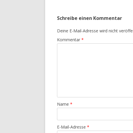
Schreibe einen Kommentar
Deine E-Mail-Adresse wird nicht veröffen
Kommentar
*
Name
*
E-Mail-Adresse
*