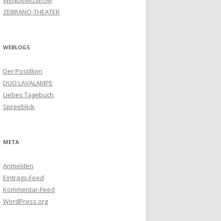
WENDEMUSEUM
ZEBRANO-THEATER
WEBLOGS
Der Postillion
DUO LAVALAMPE
Liebes Tagebuch
Spreeblick
META
Anmelden
Eintrags-Feed
Kommentar-Feed
WordPress.org