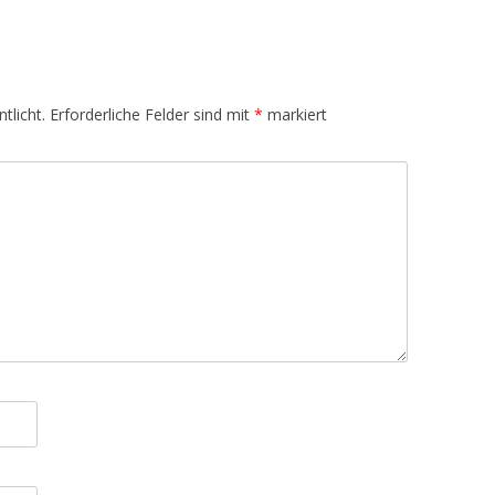
tlicht.
Erforderliche Felder sind mit
*
markiert