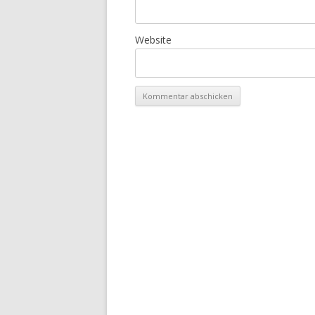
Website