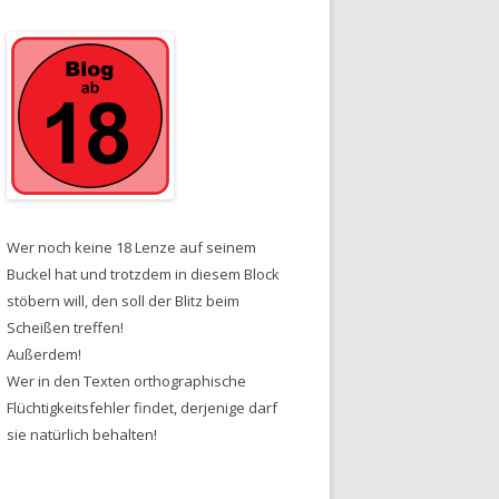
Wer noch keine 18 Lenze auf seinem
Buckel hat und trotzdem in diesem Block
stöbern will, den soll der Blitz beim
Scheißen treffen!
Außerdem!
Wer in den Texten orthographische
Flüchtigkeitsfehler findet, derjenige darf
sie natürlich behalten!