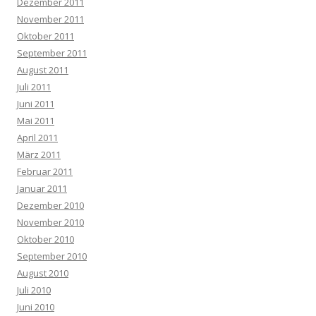
Dezember 2011
November 2011
Oktober 2011
September 2011
August 2011
Juli 2011
Juni 2011
Mai 2011
April 2011
März 2011
Februar 2011
Januar 2011
Dezember 2010
November 2010
Oktober 2010
September 2010
August 2010
Juli 2010
Juni 2010