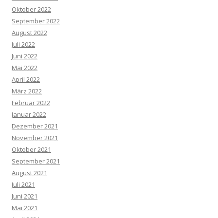
Oktober 2022
September 2022
August 2022
Juli 2022
Juni 2022
Mai 2022
April 2022
März 2022
Februar 2022
Januar 2022
Dezember 2021
November 2021
Oktober 2021
September 2021
August 2021
Juli 2021
Juni 2021
Mai 2021