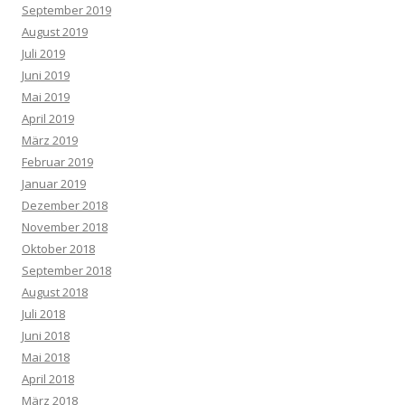
September 2019
August 2019
Juli 2019
Juni 2019
Mai 2019
April 2019
März 2019
Februar 2019
Januar 2019
Dezember 2018
November 2018
Oktober 2018
September 2018
August 2018
Juli 2018
Juni 2018
Mai 2018
April 2018
März 2018