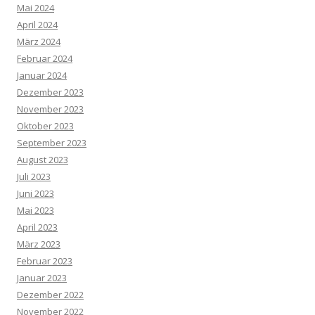
Mai 2024
April 2024
März 2024
Februar 2024
Januar 2024
Dezember 2023
November 2023
Oktober 2023
September 2023
August 2023
Juli 2023
Juni 2023
Mai 2023
April 2023
März 2023
Februar 2023
Januar 2023
Dezember 2022
November 2022