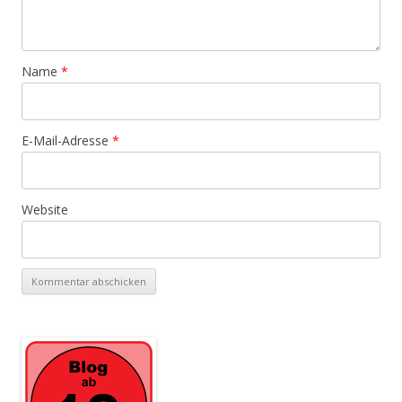
Name
*
E-Mail-Adresse
*
Website