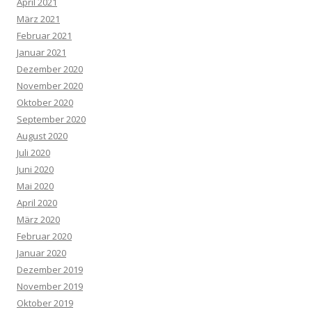
April 2021
März 2021
Februar 2021
Januar 2021
Dezember 2020
November 2020
Oktober 2020
September 2020
August 2020
Juli 2020
Juni 2020
Mai 2020
April 2020
März 2020
Februar 2020
Januar 2020
Dezember 2019
November 2019
Oktober 2019