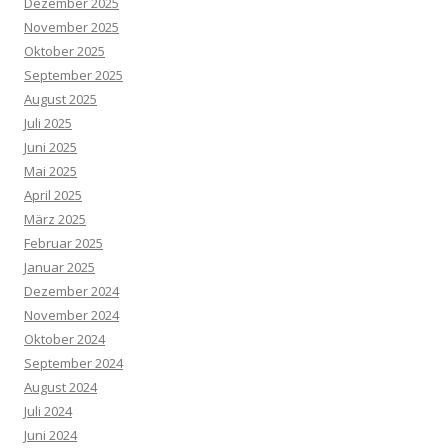
Dezember 2025
November 2025
Oktober 2025
September 2025
August 2025
Juli 2025
Juni 2025
Mai 2025
April 2025
März 2025
Februar 2025
Januar 2025
Dezember 2024
November 2024
Oktober 2024
September 2024
August 2024
Juli 2024
Juni 2024