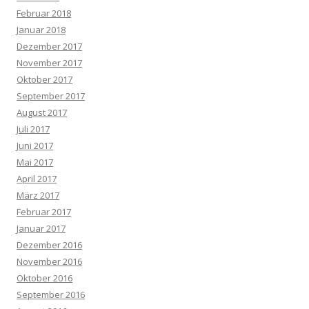
Februar 2018
Januar 2018
Dezember 2017
November 2017
Oktober 2017
September 2017
August 2017
Juli 2017
Juni 2017
Mai 2017
April 2017
März 2017
Februar 2017
Januar 2017
Dezember 2016
November 2016
Oktober 2016
September 2016