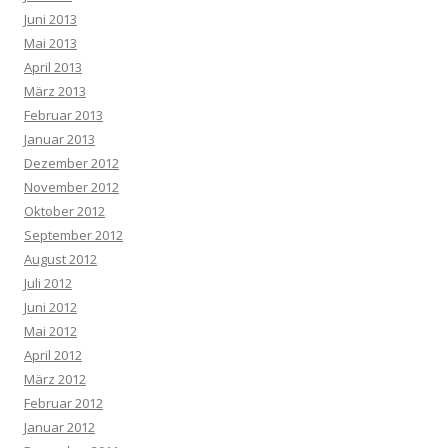
Juni 2013
Mai 2013
April 2013
März 2013
Februar 2013
Januar 2013
Dezember 2012
November 2012
Oktober 2012
September 2012
August 2012
Juli 2012
Juni 2012
Mai 2012
April 2012
März 2012
Februar 2012
Januar 2012