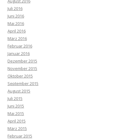
August 2016
Juli 2016
Juni 2016
Mai 2016
April 2016
März 2016
Februar 2016
Januar 2016
Dezember 2015
November 2015
Oktober 2015
September 2015
August 2015
Juli 2015
Juni 2015
Mai 2015
April 2015
März 2015
Februar 2015