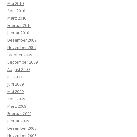
Mai 2010
April 2010
März 2010
Februar 2010
Januar 2010
Dezember 2009
November 2009
Oktober 2009
September 2009
August 2009
Juli 2009
Juni 2009
Mai 2009
April 2009
März 2009
Februar 2009
Januar 2009
Dezember 2008
November 2008