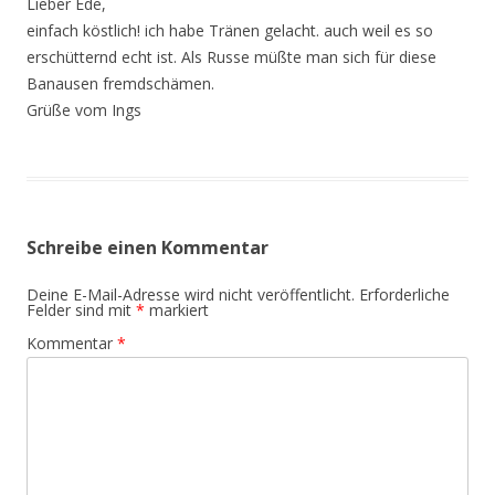
Lieber Ede,
einfach köstlich! ich habe Tränen gelacht. auch weil es so
erschütternd echt ist. Als Russe müßte man sich für diese
Banausen fremdschämen.
Grüße vom Ings
Schreibe einen Kommentar
Deine E-Mail-Adresse wird nicht veröffentlicht.
Erforderliche
Felder sind mit
*
markiert
Kommentar
*