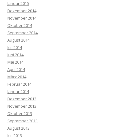
Januar 2015
Dezember 2014
November 2014
Oktober 2014
September 2014
August 2014
Juli 2014
Juni 2014
Mai 2014
April 2014
März 2014
Februar 2014
Januar 2014
Dezember 2013
November 2013
Oktober 2013
September 2013
August 2013
Juli 2013