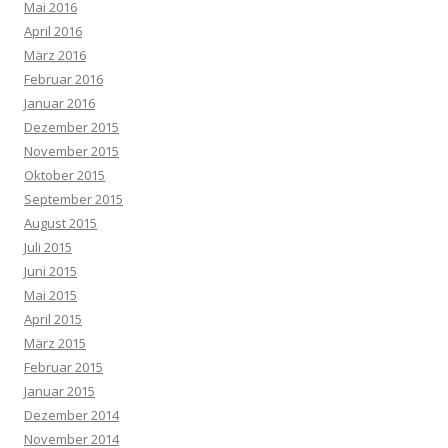
Mai 2016
April 2016
März 2016
Februar 2016
Januar 2016
Dezember 2015
November 2015
Oktober 2015
September 2015
August 2015
Juli 2015
Juni 2015
Mai 2015
April 2015
März 2015
Februar 2015
Januar 2015
Dezember 2014
November 2014