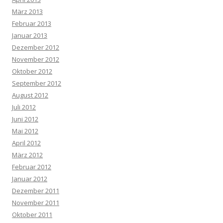
März 2013
Februar 2013
Januar 2013
Dezember 2012
November 2012
Oktober 2012
September 2012
August 2012
Juli 2012
Juni 2012
Mai 2012
April 2012
März 2012
Februar 2012
Januar 2012
Dezember 2011
November 2011
Oktober 2011