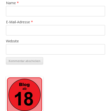
Name
*
E-Mail-Adresse
*
Website