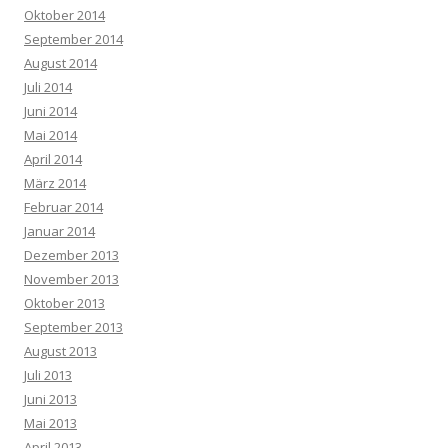
Oktober 2014
September 2014
August 2014
Juli 2014
Juni 2014
Mai 2014
April 2014
März 2014
Februar 2014
Januar 2014
Dezember 2013
November 2013
Oktober 2013
September 2013
August 2013
Juli 2013
Juni 2013
Mai 2013
April 2013