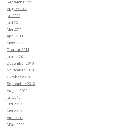
September 2011
August 2011
Juli 2011
Juni 2011
Mai 2011
April 2011
März 2011
Februar 2011
Januar 2011
Dezember 2010
November 2010
Oktober 2010
September 2010
August 2010
Juli 2010
Juni 2010
Mai 2010
April 2010
März 2010