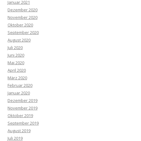
Januar 2021
Dezember 2020
November 2020
Oktober 2020
September 2020
August 2020
Juli 2020
Juni 2020
Mai 2020
April 2020
März 2020
Februar 2020
Januar 2020
Dezember 2019
November 2019
Oktober 2019
September 2019
August 2019
Juli 2019