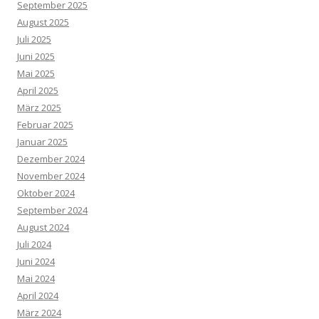
September 2025
August 2025
Juli 2025
Juni 2025
Mai 2025
April 2025
März 2025
Februar 2025
Januar 2025
Dezember 2024
November 2024
Oktober 2024
September 2024
August 2024
Juli 2024
Juni 2024
Mai 2024
April 2024
März 2024