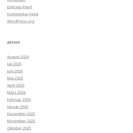
Eintrags-Feed
Kommentar-Feed
WordPress.org
ARCHIV
August 2026
Juli 2026
Juni 2026
Mai 2026
April 2026
März 2026
Februar 2026
Januar 2026
Dezember 2025
November 2025
Oktober 2025