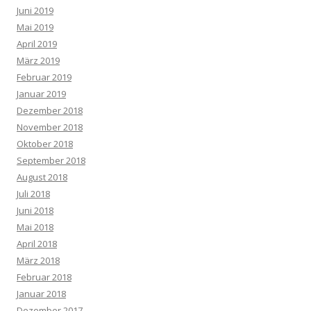
Juni 2019
Mai 2019
April 2019
März 2019
Februar 2019
Januar 2019
Dezember 2018
November 2018
Oktober 2018
September 2018
August 2018
Juli 2018
Juni 2018
Mai 2018
April 2018
März 2018
Februar 2018
Januar 2018
Dezember 2017