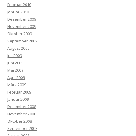
Februar 2010
Januar 2010
Dezember 2009
November 2009
Oktober 2009
September 2009
August 2009
Juli 2009
Juni 2009
Mai 2009
April 2009
März 2009
Februar 2009
Januar 2009
Dezember 2008
November 2008
Oktober 2008
September 2008
August 2008