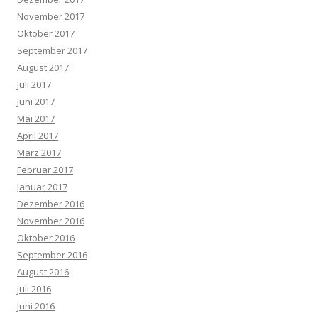
November 2017
Oktober 2017
September 2017
August 2017
Juli 2017
Juni 2017
Mai 2017
April 2017
März 2017
Februar 2017
Januar 2017
Dezember 2016
November 2016
Oktober 2016
September 2016
August 2016
Juli 2016
Juni 2016