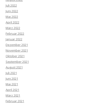
Juli 2022
Juni 2022
Mai 2022
April 2022
März 2022
Februar 2022
Januar 2022
Dezember 2021
November 2021
Oktober 2021
September 2021
August 2021
Juli 2021
Juni 2021
Mai 2021
April 2021
März 2021
Februar 2021