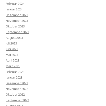
Februar 2024
Januar 2024
Dezember 2023
November 2023
Oktober 2023
September 2023
August 2023
Juli 2023
Juni 2023
Mai 2023
April 2023
März 2023
Februar 2023
Januar 2023
Dezember 2022
November 2022
Oktober 2022
September 2022
August 2022