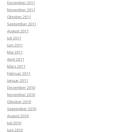
Dezember 2011
November 2011
Oktober 2011
September 2011
August 2011
Juli 2011
Juni 2011
Mai 2011
April 2011
März 2011
Februar 2011
Januar 2011
Dezember 2010
November 2010
Oktober 2010
September 2010
August 2010
Juli 2010
Juni 2010