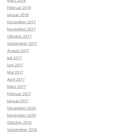
März 2018
Februar 2018
Januar 2018
Dezember 2017
November 2017
Oktober 2017
September 2017
August 2017
Juli 2017
Juni 2017
Mai 2017
April 2017
März 2017
Februar 2017
Januar 2017
Dezember 2016
November 2016
Oktober 2016
September 2016