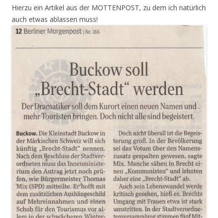
Hierzu ein Artikel aus der MOTTENPOST, zu dem ich natürlich
auch etwas ablassen muss!