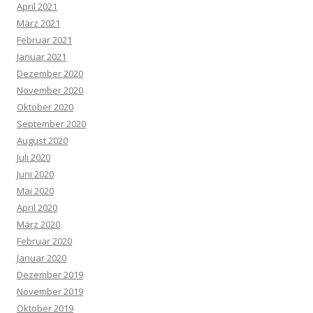
April 2021
März 2021
Februar 2021
Januar 2021
Dezember 2020
November 2020
Oktober 2020
September 2020
August 2020
Juli 2020
Juni 2020
Mai 2020
April 2020
März 2020
Februar 2020
Januar 2020
Dezember 2019
November 2019
Oktober 2019