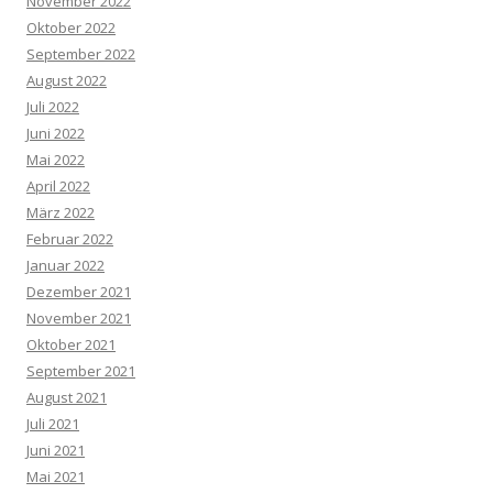
November 2022
Oktober 2022
September 2022
August 2022
Juli 2022
Juni 2022
Mai 2022
April 2022
März 2022
Februar 2022
Januar 2022
Dezember 2021
November 2021
Oktober 2021
September 2021
August 2021
Juli 2021
Juni 2021
Mai 2021