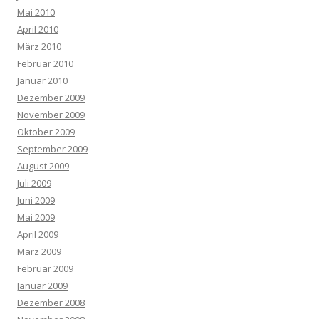
Mai 2010
April 2010
März 2010
Februar 2010
Januar 2010
Dezember 2009
November 2009
Oktober 2009
September 2009
August 2009
Juli 2009
Juni 2009
Mai 2009
April 2009
März 2009
Februar 2009
Januar 2009
Dezember 2008