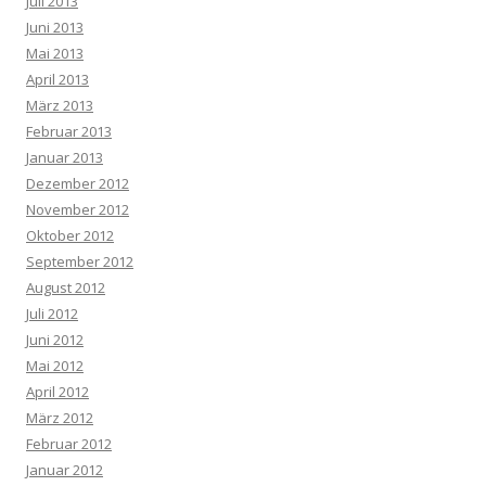
Juli 2013
Juni 2013
Mai 2013
April 2013
März 2013
Februar 2013
Januar 2013
Dezember 2012
November 2012
Oktober 2012
September 2012
August 2012
Juli 2012
Juni 2012
Mai 2012
April 2012
März 2012
Februar 2012
Januar 2012