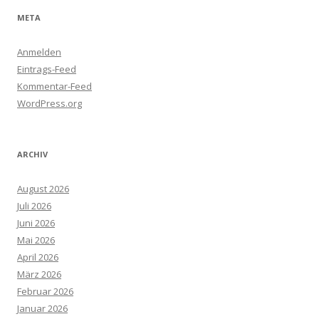
META
Anmelden
Eintrags-Feed
Kommentar-Feed
WordPress.org
ARCHIV
August 2026
Juli 2026
Juni 2026
Mai 2026
April 2026
März 2026
Februar 2026
Januar 2026