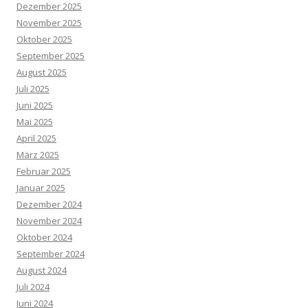
Dezember 2025
November 2025
Oktober 2025
September 2025
August 2025
Juli 2025
Juni 2025
Mai 2025
April 2025
März 2025
Februar 2025
Januar 2025
Dezember 2024
November 2024
Oktober 2024
September 2024
August 2024
Juli 2024
Juni 2024