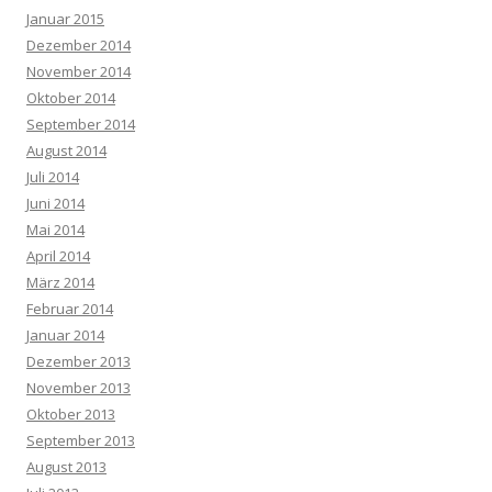
Januar 2015
Dezember 2014
November 2014
Oktober 2014
September 2014
August 2014
Juli 2014
Juni 2014
Mai 2014
April 2014
März 2014
Februar 2014
Januar 2014
Dezember 2013
November 2013
Oktober 2013
September 2013
August 2013