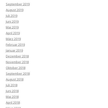
September 2019
August 2019
Juli 2019
Juni 2019
Mai 2019
April 2019
März 2019
Februar 2019
Januar 2019
Dezember 2018
November 2018
Oktober 2018
September 2018
August 2018
Juli 2018
Juni 2018
Mai 2018
April 2018