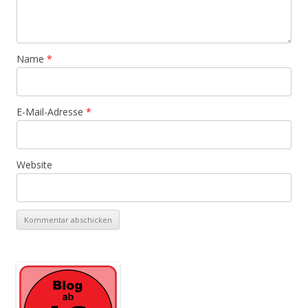
Name
*
E-Mail-Adresse
*
Website