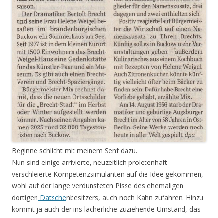
Beginne schlicht mit meinem Senf dazu.
Nun sind einige arrivierte, neuzeitlich proletenhaft
verschleierte Kompetenzsimulanten auf die Idee gekommen,
wohl auf der lange verdunsteten Pisse des ehemaligen
dortigen
Datsche
nbesitzers, auch noch Kahn zufahren. Hinzu
kommt ja auch der ins lächerliche zuziehende Umstand, das