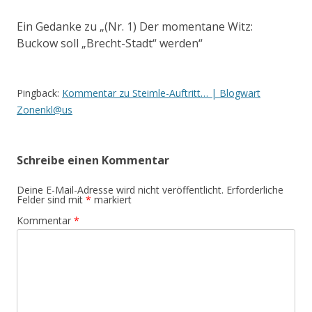
Ein Gedanke zu „
(Nr. 1) Der momentane Witz:
Buckow soll „Brecht-Stadt“ werden
“
Pingback:
Kommentar zu Steimle-Auftritt… | Blogwart
Zonenkl@us
Schreibe einen Kommentar
Deine E-Mail-Adresse wird nicht veröffentlicht.
Erforderliche
Felder sind mit
*
markiert
Kommentar
*