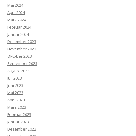
Mai 2024
April 2024
März 2024
Februar 2024
Januar 2024
Dezember 2023
November 2023
Oktober 2023
September 2023
August 2023
Juli 2023
Juni 2023
Mai 2023
April 2023
März 2023
Februar 2023
Januar 2023
Dezember 2022