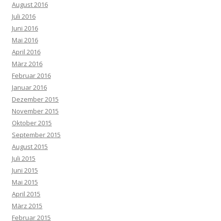
August 2016
Juli 2016
Juni 2016
Mai 2016
April 2016
März 2016
Februar 2016
Januar 2016
Dezember 2015
November 2015
Oktober 2015
September 2015
August 2015
Juli 2015
Juni 2015
Mai 2015
April 2015
März 2015
Februar 2015