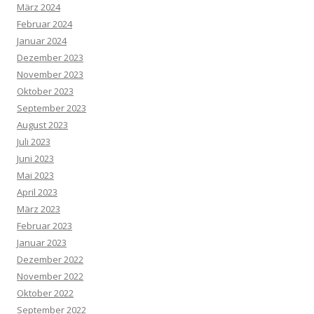
März 2024
Februar 2024
Januar 2024
Dezember 2023
November 2023
Oktober 2023
September 2023
August 2023
Juli 2023
Juni 2023
Mai 2023
April 2023
März 2023
Februar 2023
Januar 2023
Dezember 2022
November 2022
Oktober 2022
September 2022