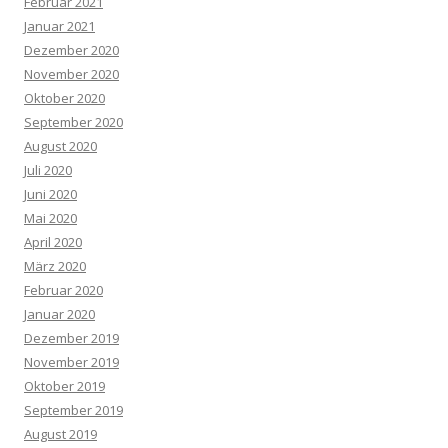
Februar 2021
Januar 2021
Dezember 2020
November 2020
Oktober 2020
September 2020
August 2020
Juli 2020
Juni 2020
Mai 2020
April 2020
März 2020
Februar 2020
Januar 2020
Dezember 2019
November 2019
Oktober 2019
September 2019
August 2019