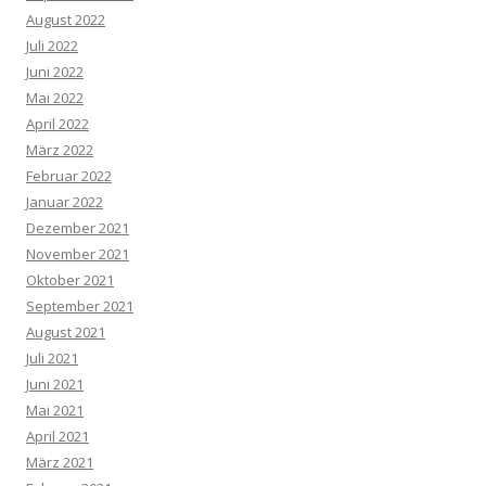
August 2022
Juli 2022
Juni 2022
Mai 2022
April 2022
März 2022
Februar 2022
Januar 2022
Dezember 2021
November 2021
Oktober 2021
September 2021
August 2021
Juli 2021
Juni 2021
Mai 2021
April 2021
März 2021