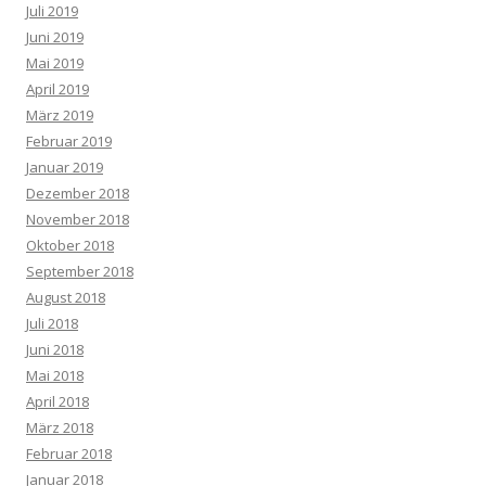
Juli 2019
Juni 2019
Mai 2019
April 2019
März 2019
Februar 2019
Januar 2019
Dezember 2018
November 2018
Oktober 2018
September 2018
August 2018
Juli 2018
Juni 2018
Mai 2018
April 2018
März 2018
Februar 2018
Januar 2018