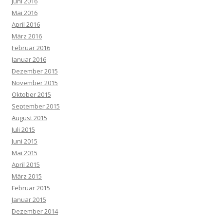
Juni 2016
Mai 2016
April 2016
März 2016
Februar 2016
Januar 2016
Dezember 2015
November 2015
Oktober 2015
September 2015
August 2015
Juli 2015
Juni 2015
Mai 2015
April 2015
März 2015
Februar 2015
Januar 2015
Dezember 2014