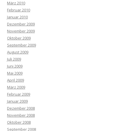
März 2010
Februar 2010
Januar 2010
Dezember 2009
November 2009
Oktober 2009
September 2009
August 2009
Juli 2009
Juni 2009
Mai 2009
April 2009
März 2009
Februar 2009
Januar 2009
Dezember 2008
November 2008
Oktober 2008
September 2008