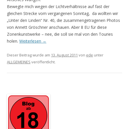
Bewegte mich wegen der Lichtverhältnisse auf fast der
gleichen Strecke vom vergangenen Sonntag, da wollten wir
„Unter den Linden“ Nr. 40, die zusammengetragenen Photos
von Annett Gröschner anschauen. Aber 8 EU für diese
Zonenkunstwerke – nee, die soll sie mal von den Touries
holen.
Weiterlesen
→
Dieser Beitrag wurde am
13. August 2011
von
ede
unter
ALLGEMEINES
veröffentlicht.