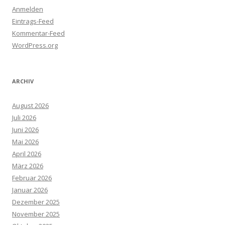
Anmelden
Eintrags-Feed
Kommentar-Feed
WordPress.org
ARCHIV
August 2026
Juli 2026
Juni 2026
Mai 2026
April 2026
März 2026
Februar 2026
Januar 2026
Dezember 2025
November 2025