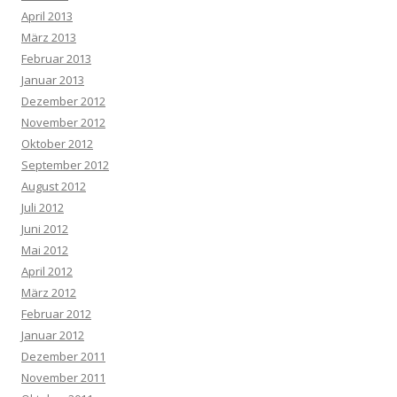
April 2013
März 2013
Februar 2013
Januar 2013
Dezember 2012
November 2012
Oktober 2012
September 2012
August 2012
Juli 2012
Juni 2012
Mai 2012
April 2012
März 2012
Februar 2012
Januar 2012
Dezember 2011
November 2011