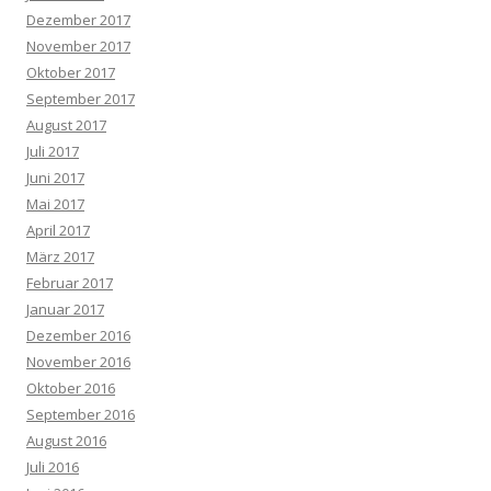
Dezember 2017
November 2017
Oktober 2017
September 2017
August 2017
Juli 2017
Juni 2017
Mai 2017
April 2017
März 2017
Februar 2017
Januar 2017
Dezember 2016
November 2016
Oktober 2016
September 2016
August 2016
Juli 2016