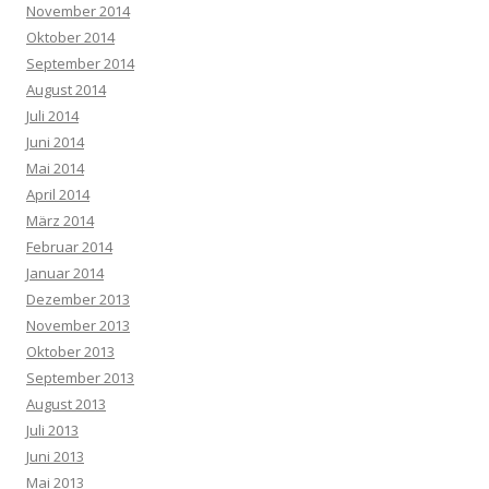
November 2014
Oktober 2014
September 2014
August 2014
Juli 2014
Juni 2014
Mai 2014
April 2014
März 2014
Februar 2014
Januar 2014
Dezember 2013
November 2013
Oktober 2013
September 2013
August 2013
Juli 2013
Juni 2013
Mai 2013