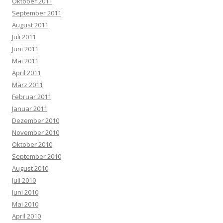
Oktober 2011
September 2011
August 2011
Juli 2011
Juni 2011
Mai 2011
April 2011
März 2011
Februar 2011
Januar 2011
Dezember 2010
November 2010
Oktober 2010
September 2010
August 2010
Juli 2010
Juni 2010
Mai 2010
April 2010