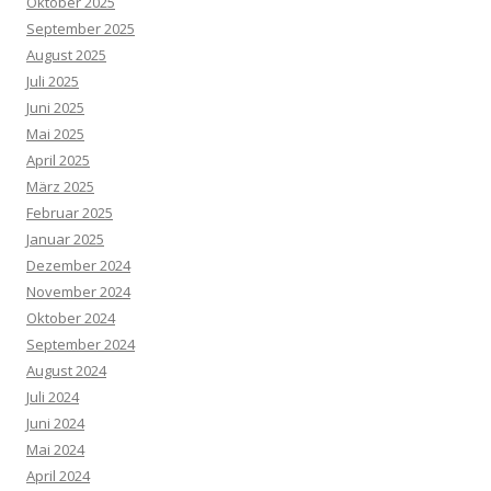
Oktober 2025
September 2025
August 2025
Juli 2025
Juni 2025
Mai 2025
April 2025
März 2025
Februar 2025
Januar 2025
Dezember 2024
November 2024
Oktober 2024
September 2024
August 2024
Juli 2024
Juni 2024
Mai 2024
April 2024