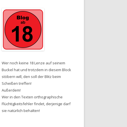
Wer noch keine 18 Lenze auf seinem
Buckel hat und trotzdem in diesem Block
stöbern will, den soll der Blitz beim
Scheißen treffen!
Außerdem!
Wer in den Texten orthographische
Flüchtigkeitsfehler findet, derjenige darf
sie natürlich behalten!