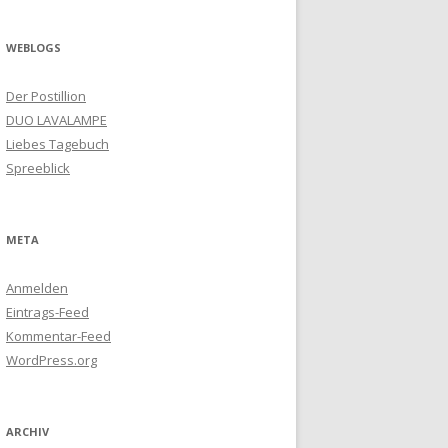
WEBLOGS
Der Postillion
DUO LAVALAMPE
Liebes Tagebuch
Spreeblick
META
Anmelden
Eintrags-Feed
Kommentar-Feed
WordPress.org
ARCHIV