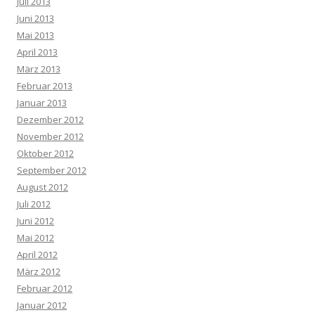
Juli 2013
Juni 2013
Mai 2013
April 2013
März 2013
Februar 2013
Januar 2013
Dezember 2012
November 2012
Oktober 2012
September 2012
August 2012
Juli 2012
Juni 2012
Mai 2012
April 2012
März 2012
Februar 2012
Januar 2012