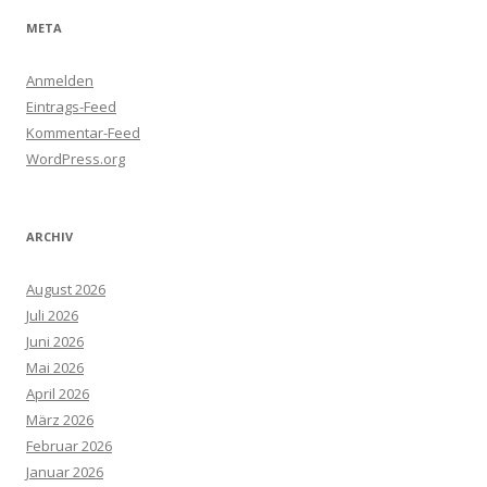
META
Anmelden
Eintrags-Feed
Kommentar-Feed
WordPress.org
ARCHIV
August 2026
Juli 2026
Juni 2026
Mai 2026
April 2026
März 2026
Februar 2026
Januar 2026