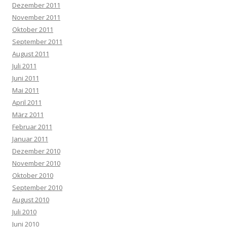
Dezember 2011
November 2011
Oktober 2011
September 2011
August 2011
Juli 2011
Juni 2011
Mai 2011
April 2011
März 2011
Februar 2011
Januar 2011
Dezember 2010
November 2010
Oktober 2010
September 2010
August 2010
Juli 2010
Juni 2010