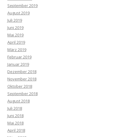
September 2019
August 2019
Juli 2019
Juni 2019
Mai 2019
April 2019
März 2019
Februar 2019
Januar 2019
Dezember 2018
November 2018
Oktober 2018
September 2018
August 2018
Juli 2018
Juni 2018
Mai 2018
April 2018