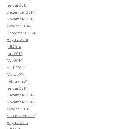
Januar 2015
Dezember 2014
November 2014
Oktober 2014
September 2014
August 2014
Juli 2014
Juni 2014
Mai 2014
April 2014
März 2014
Februar 2014
Januar 2014
Dezember 2013
November 2013
Oktober 2013
September 2013
August 2013