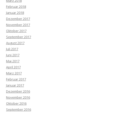
März 2018
Februar 2018
Januar 2018
Dezember 2017
November 2017
Oktober 2017
September 2017
August 2017
Juli 2017
Juni 2017
Mai 2017
April 2017
März 2017
Februar 2017
Januar 2017
Dezember 2016
November 2016
Oktober 2016
September 2016