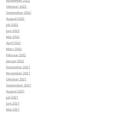
November 2022
Oktober 2022
September 2022
August 2022
Juli 2022
Juni 2022
Mai 2022
April 2022
März 2022
Februar 2022
Januar 2022
Dezember 2021
November 2021
Oktober 2021
September 2021
August 2021
Juli 2021
Juni 2021
Mai 2021