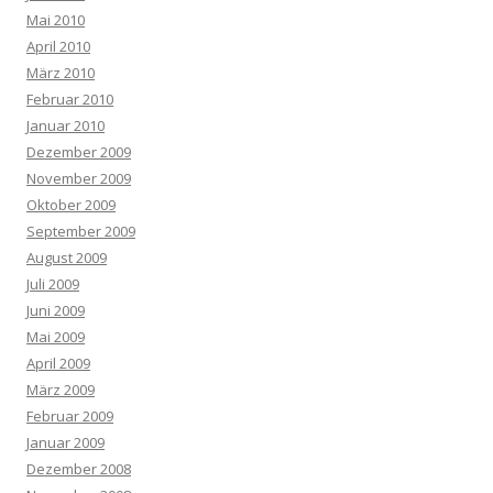
Mai 2010
April 2010
März 2010
Februar 2010
Januar 2010
Dezember 2009
November 2009
Oktober 2009
September 2009
August 2009
Juli 2009
Juni 2009
Mai 2009
April 2009
März 2009
Februar 2009
Januar 2009
Dezember 2008