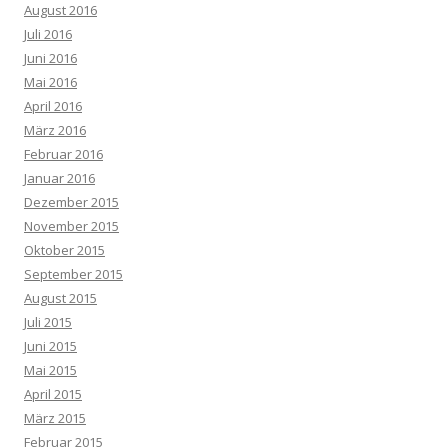
August 2016
Juli 2016
Juni 2016
Mai 2016
April 2016
März 2016
Februar 2016
Januar 2016
Dezember 2015
November 2015
Oktober 2015
September 2015
August 2015
Juli 2015
Juni 2015
Mai 2015
April 2015
März 2015
Februar 2015