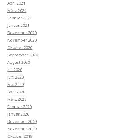
April 2021
März 2021
Februar 2021
Januar 2021
Dezember 2020
November 2020
Oktober 2020
September 2020
August 2020
Juli 2020
Juni 2020
Mai 2020
April 2020
März 2020
Februar 2020
Januar 2020
Dezember 2019
November 2019
Oktober 2019