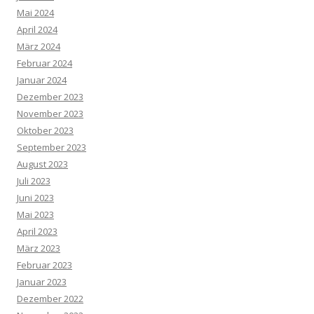
Mai 2024
April 2024
März 2024
Februar 2024
Januar 2024
Dezember 2023
November 2023
Oktober 2023
September 2023
August 2023
Juli 2023
Juni 2023
Mai 2023
April 2023
März 2023
Februar 2023
Januar 2023
Dezember 2022