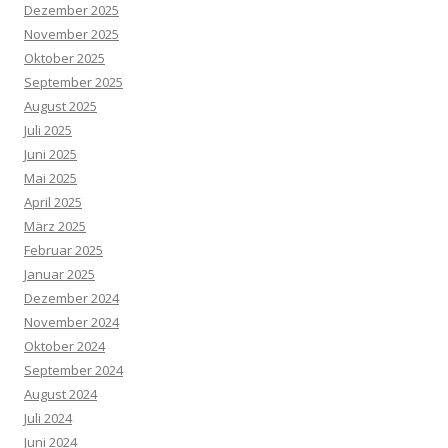
Dezember 2025
November 2025
Oktober 2025
September 2025
August 2025
Juli 2025
Juni 2025
Mai 2025
April 2025
März 2025
Februar 2025
Januar 2025
Dezember 2024
November 2024
Oktober 2024
September 2024
August 2024
Juli 2024
Juni 2024