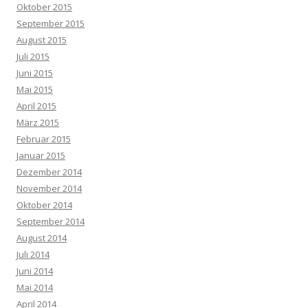
Oktober 2015
September 2015
August 2015
Juli 2015
Juni 2015
Mai 2015
April 2015
März 2015
Februar 2015
Januar 2015
Dezember 2014
November 2014
Oktober 2014
September 2014
August 2014
Juli 2014
Juni 2014
Mai 2014
April 2014