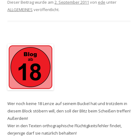
Dieser Beitrag wurde am
2. September 2011
von
ede
unter
ALLGEMEINES
veröffentlicht.
Wer noch keine 18 Lenze auf seinem Buckel hat und trotzdem in
diesem Block stöbern will, den soll der Blitz beim Scheißen treffen!
Außerdem!
Wer in den Texten orthographische Flüchtigkeitsfehler findet,
derjenige darf sie natürlich behalten!