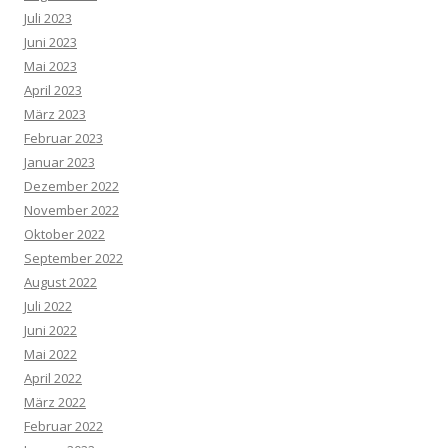
Juli 2023
Juni 2023
Mai 2023
April 2023
März 2023
Februar 2023
Januar 2023
Dezember 2022
November 2022
Oktober 2022
September 2022
August 2022
Juli 2022
Juni 2022
Mai 2022
April 2022
März 2022
Februar 2022