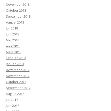
November 2018
Oktober 2018
September 2018
August 2018
Juli 2018
Juni 2018
Mai 2018
April 2018
März 2018
Februar 2018
Januar 2018
Dezember 2017
November 2017
Oktober 2017
September 2017
August 2017
Juli 2017
Juni 2017