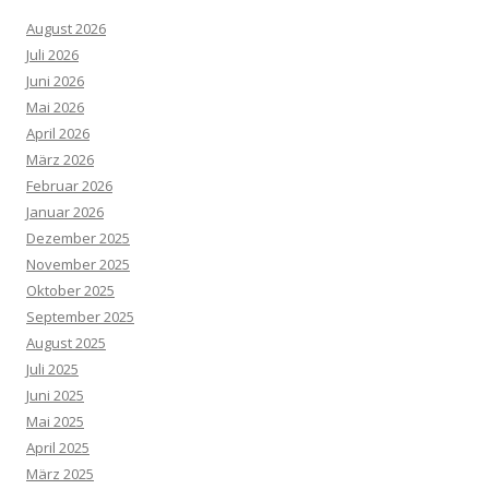
August 2026
Juli 2026
Juni 2026
Mai 2026
April 2026
März 2026
Februar 2026
Januar 2026
Dezember 2025
November 2025
Oktober 2025
September 2025
August 2025
Juli 2025
Juni 2025
Mai 2025
April 2025
März 2025