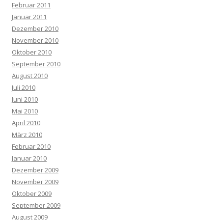
Februar 2011
Januar 2011
Dezember 2010
November 2010
Oktober 2010
September 2010
August 2010
Juli 2010
Juni 2010
Mai 2010
April 2010
März 2010
Februar 2010
Januar 2010
Dezember 2009
November 2009
Oktober 2009
September 2009
August 2009