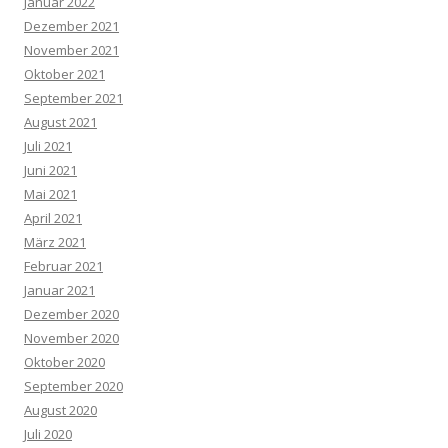
Januar 2022
Dezember 2021
November 2021
Oktober 2021
September 2021
August 2021
Juli 2021
Juni 2021
Mai 2021
April 2021
März 2021
Februar 2021
Januar 2021
Dezember 2020
November 2020
Oktober 2020
September 2020
August 2020
Juli 2020