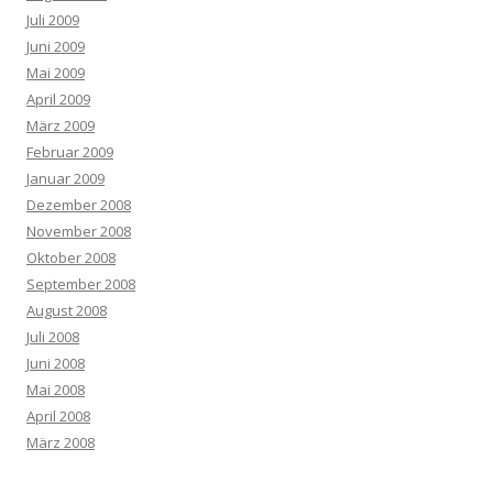
Juli 2009
Juni 2009
Mai 2009
April 2009
März 2009
Februar 2009
Januar 2009
Dezember 2008
November 2008
Oktober 2008
September 2008
August 2008
Juli 2008
Juni 2008
Mai 2008
April 2008
März 2008