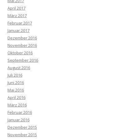
Mai 2017
April 2017
März 2017
Februar 2017
Januar 2017
Dezember 2016
November 2016
Oktober 2016
September 2016
August 2016
Juli 2016
Juni 2016
Mai 2016
April 2016
März 2016
Februar 2016
Januar 2016
Dezember 2015
November 2015