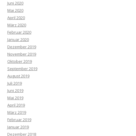
Juni 2020
Mai 2020
April 2020
März 2020
Februar 2020
Januar 2020
Dezember 2019
November 2019
Oktober 2019
September 2019
August 2019
Juli 2019
Juni 2019
Mai 2019
April 2019
März 2019
Februar 2019
Januar 2019
Dezember 2018