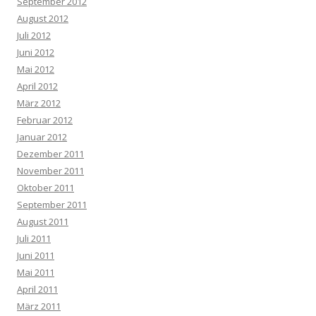
September 2012
August 2012
Juli 2012
Juni 2012
Mai 2012
April 2012
März 2012
Februar 2012
Januar 2012
Dezember 2011
November 2011
Oktober 2011
September 2011
August 2011
Juli 2011
Juni 2011
Mai 2011
April 2011
März 2011