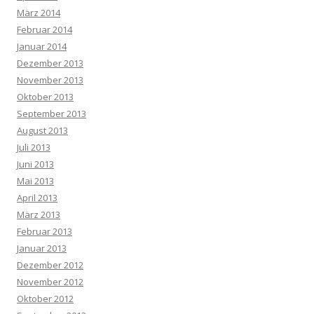
März 2014
Februar 2014
Januar 2014
Dezember 2013
November 2013
Oktober 2013
September 2013
August 2013
Juli 2013
Juni 2013
Mai 2013
April 2013
März 2013
Februar 2013
Januar 2013
Dezember 2012
November 2012
Oktober 2012