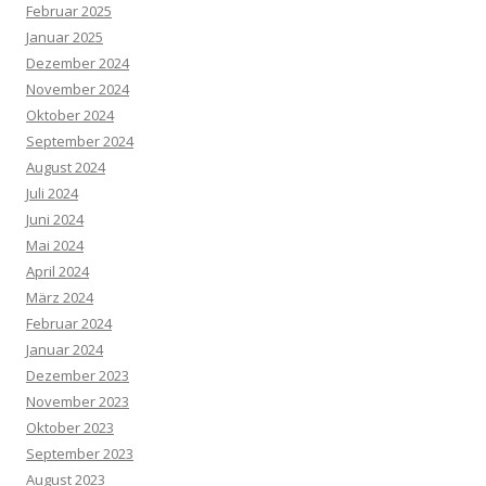
Februar 2025
Januar 2025
Dezember 2024
November 2024
Oktober 2024
September 2024
August 2024
Juli 2024
Juni 2024
Mai 2024
April 2024
März 2024
Februar 2024
Januar 2024
Dezember 2023
November 2023
Oktober 2023
September 2023
August 2023