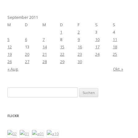
September 2011
M
D
M
D
F
S
S
1
2
3
4
5
6
7
8
9
10
11
12
13
14
15
16
17
18
19
20
21
22
23
24
25
26
27
28
29
30
« Aug.
Okt. »
Suchen
nach:
FLICKR