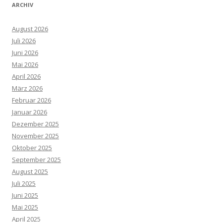
ARCHIV
August 2026
Juli 2026
Juni 2026
Mai 2026
April 2026
März 2026
Februar 2026
Januar 2026
Dezember 2025
November 2025
Oktober 2025
September 2025
August 2025
Juli 2025
Juni 2025
Mai 2025
April 2025