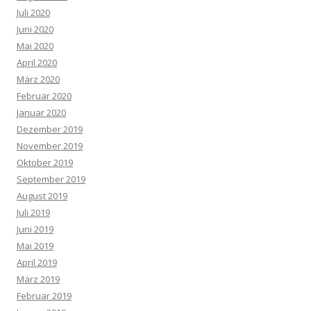
Juli 2020
Juni 2020
Mai 2020
April 2020
März 2020
Februar 2020
Januar 2020
Dezember 2019
November 2019
Oktober 2019
September 2019
August 2019
Juli 2019
Juni 2019
Mai 2019
April 2019
März 2019
Februar 2019