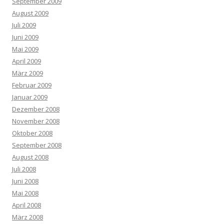
September 2009
August 2009
Juli 2009
Juni 2009
Mai 2009
April 2009
März 2009
Februar 2009
Januar 2009
Dezember 2008
November 2008
Oktober 2008
September 2008
August 2008
Juli 2008
Juni 2008
Mai 2008
April 2008
März 2008