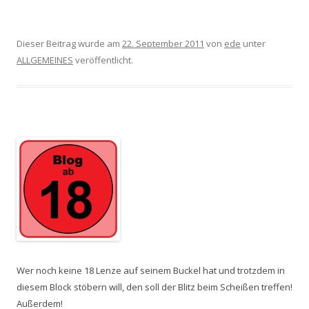
Dieser Beitrag wurde am
22. September 2011
von
ede
unter
ALLGEMEINES
veröffentlicht.
Wer noch keine 18 Lenze auf seinem Buckel hat und trotzdem in
diesem Block stöbern will, den soll der Blitz beim Scheißen treffen!
Außerdem!