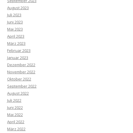
September 2023
August 2023
Juli 2023
Juni 2023
Mai 2023
April 2023
März 2023
Februar 2023
Januar 2023
Dezember 2022
November 2022
Oktober 2022
September 2022
August 2022
Juli 2022
Juni 2022
Mai 2022
April 2022
März 2022