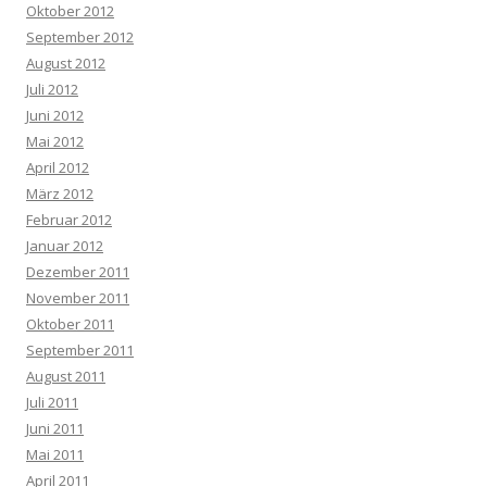
Oktober 2012
September 2012
August 2012
Juli 2012
Juni 2012
Mai 2012
April 2012
März 2012
Februar 2012
Januar 2012
Dezember 2011
November 2011
Oktober 2011
September 2011
August 2011
Juli 2011
Juni 2011
Mai 2011
April 2011