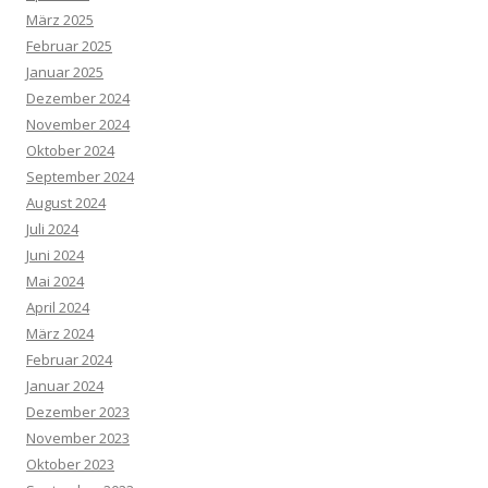
März 2025
Februar 2025
Januar 2025
Dezember 2024
November 2024
Oktober 2024
September 2024
August 2024
Juli 2024
Juni 2024
Mai 2024
April 2024
März 2024
Februar 2024
Januar 2024
Dezember 2023
November 2023
Oktober 2023