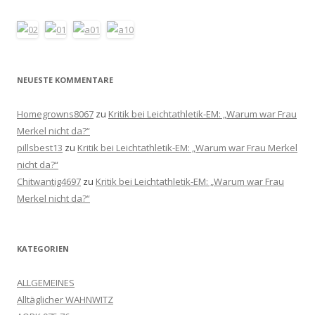
NEUESTE KOMMENTARE
Homegrowns8067
zu
Kritik bei Leichtathletik-EM: „Warum war Frau
Merkel nicht da?“
pillsbest13
zu
Kritik bei Leichtathletik-EM: „Warum war Frau Merkel
nicht da?“
Chitwantig4697
zu
Kritik bei Leichtathletik-EM: „Warum war Frau
Merkel nicht da?“
KATEGORIEN
ALLGEMEINES
Alltäglicher WAHNWITZ