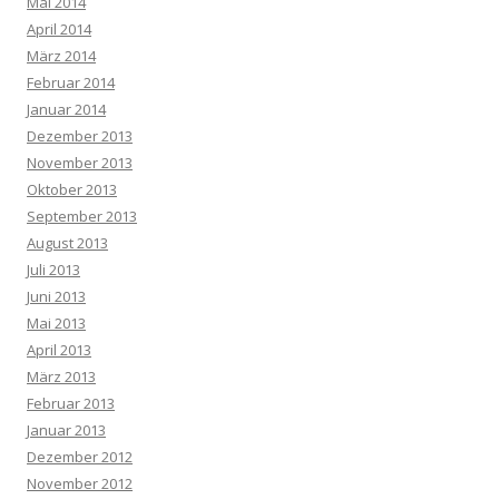
Mai 2014
April 2014
März 2014
Februar 2014
Januar 2014
Dezember 2013
November 2013
Oktober 2013
September 2013
August 2013
Juli 2013
Juni 2013
Mai 2013
April 2013
März 2013
Februar 2013
Januar 2013
Dezember 2012
November 2012