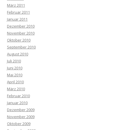
März 2011
Februar 2011
Januar 2011
Dezember 2010
November 2010
Oktober 2010
September 2010
August 2010
Juli 2010
Juni 2010
Mai 2010
April 2010
März 2010
Februar 2010
Januar 2010
Dezember 2009
November 2009
Oktober 2009