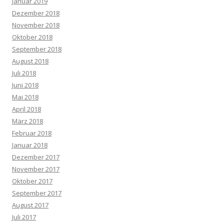
Januar 2019
Dezember 2018
November 2018
Oktober 2018
September 2018
August 2018
Juli 2018
Juni 2018
Mai 2018
April 2018
März 2018
Februar 2018
Januar 2018
Dezember 2017
November 2017
Oktober 2017
September 2017
August 2017
Juli 2017