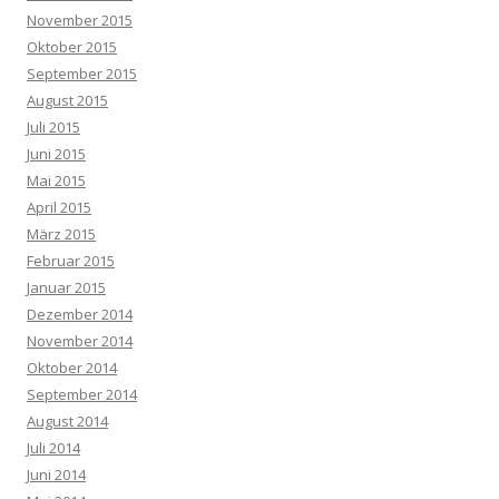
November 2015
Oktober 2015
September 2015
August 2015
Juli 2015
Juni 2015
Mai 2015
April 2015
März 2015
Februar 2015
Januar 2015
Dezember 2014
November 2014
Oktober 2014
September 2014
August 2014
Juli 2014
Juni 2014