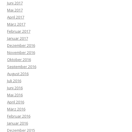
Juni 2017
Mai 2017
April 2017
März 2017
Februar 2017
Januar 2017
Dezember 2016
November 2016
Oktober 2016
September 2016
August 2016
Juli 2016
Juni 2016
Mai 2016
April 2016
März 2016
Februar 2016
Januar 2016
Dezember 2015