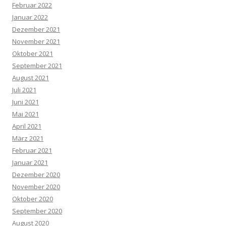
Februar 2022
Januar 2022
Dezember 2021
November 2021
Oktober 2021
September 2021
August 2021
Juli 2021
Juni 2021
Mai 2021
April 2021
März 2021
Februar 2021
Januar 2021
Dezember 2020
November 2020
Oktober 2020
September 2020
August 2020