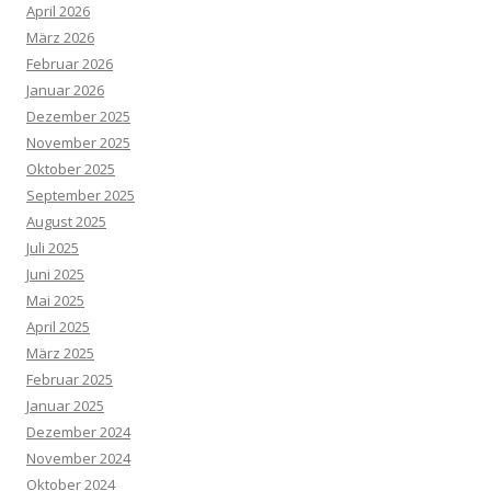
April 2026
März 2026
Februar 2026
Januar 2026
Dezember 2025
November 2025
Oktober 2025
September 2025
August 2025
Juli 2025
Juni 2025
Mai 2025
April 2025
März 2025
Februar 2025
Januar 2025
Dezember 2024
November 2024
Oktober 2024