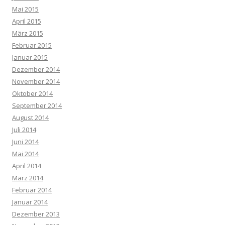
Mai 2015
April 2015
März 2015
Februar 2015
Januar 2015
Dezember 2014
November 2014
Oktober 2014
September 2014
August 2014
Juli 2014
Juni 2014
Mai 2014
April 2014
März 2014
Februar 2014
Januar 2014
Dezember 2013