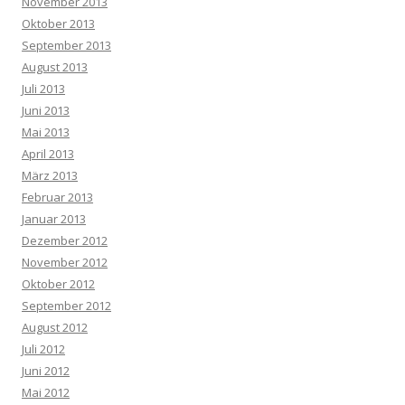
November 2013
Oktober 2013
September 2013
August 2013
Juli 2013
Juni 2013
Mai 2013
April 2013
März 2013
Februar 2013
Januar 2013
Dezember 2012
November 2012
Oktober 2012
September 2012
August 2012
Juli 2012
Juni 2012
Mai 2012