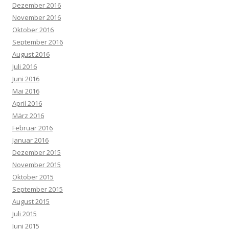
Dezember 2016
November 2016
Oktober 2016
September 2016
August 2016
Juli 2016
Juni 2016
Mai 2016
April 2016
März 2016
Februar 2016
Januar 2016
Dezember 2015
November 2015
Oktober 2015
September 2015
August 2015
Juli 2015
Juni 2015