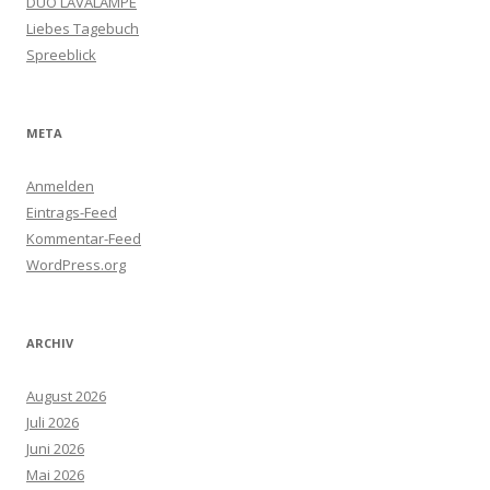
DUO LAVALAMPE
Liebes Tagebuch
Spreeblick
META
Anmelden
Eintrags-Feed
Kommentar-Feed
WordPress.org
ARCHIV
August 2026
Juli 2026
Juni 2026
Mai 2026