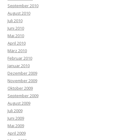
September 2010
August 2010
Juli 2010
Juni 2010
Mai 2010
April 2010
März 2010
Februar 2010
Januar 2010
Dezember 2009
November 2009
Oktober 2009
September 2009
August 2009
Juli 2009
Juni 2009
Mai 2009
April 2009