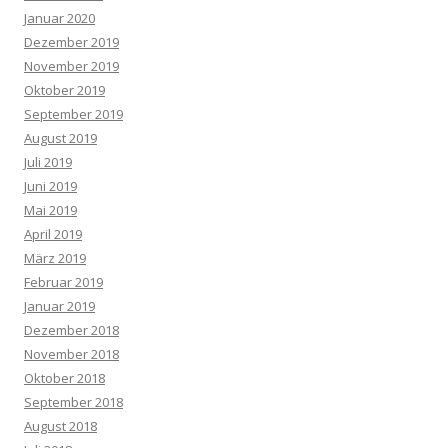
Januar 2020
Dezember 2019
November 2019
Oktober 2019
September 2019
August 2019
Juli 2019
Juni 2019
Mai 2019
April 2019
März 2019
Februar 2019
Januar 2019
Dezember 2018
November 2018
Oktober 2018
September 2018
August 2018