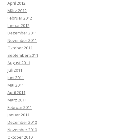
April 2012
März 2012
Februar 2012
Januar 2012
Dezember 2011
November 2011
Oktober 2011
September 2011
August 2011
Juli 2011
Juni 2011
Mai 2011
April 2011
März 2011
Februar 2011
Januar 2011
Dezember 2010
November 2010
Oktober 2010