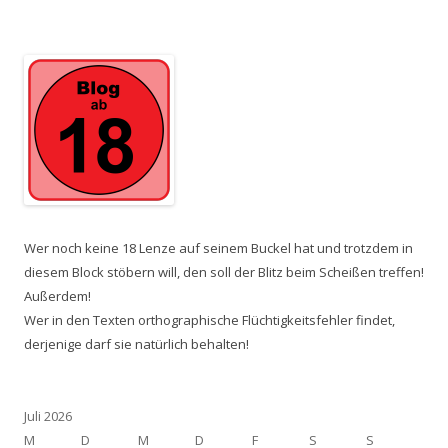
Wer noch keine 18 Lenze auf seinem Buckel hat und trotzdem in
diesem Block stöbern will, den soll der Blitz beim Scheißen treffen!
Außerdem!
Wer in den Texten orthographische Flüchtigkeitsfehler findet,
derjenige darf sie natürlich behalten!
Juli 2026
M
D
M
D
F
S
S