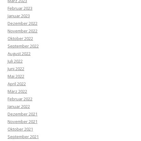
März 2023
Februar 2023
Januar 2023
Dezember 2022
November 2022
Oktober 2022
September 2022
August 2022
Juli 2022
Juni 2022
Mai 2022
April 2022
März 2022
Februar 2022
Januar 2022
Dezember 2021
November 2021
Oktober 2021
September 2021