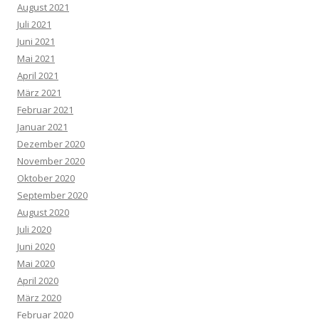
August 2021
Juli 2021
Juni 2021
Mai 2021
April 2021
März 2021
Februar 2021
Januar 2021
Dezember 2020
November 2020
Oktober 2020
September 2020
August 2020
Juli 2020
Juni 2020
Mai 2020
April 2020
März 2020
Februar 2020