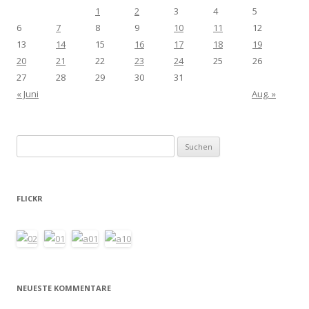
1
2
3
4
5
6
7
8
9
10
11
12
13
14
15
16
17
18
19
20
21
22
23
24
25
26
27
28
29
30
31
« Juni
Aug. »
Suchen
nach:
FLICKR
NEUESTE KOMMENTARE