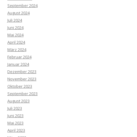
September 2024
August 2024
Juli 2024
Juni 2024
Mai 2024
April 2024
März 2024
Februar 2024
Januar 2024
Dezember 2023
November 2023
Oktober 2023
September 2023
August 2023
Juli 2023
Juni 2023
Mai 2023
April 2023