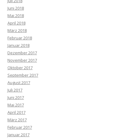
Juli 2018
Juni 2018
Mai 2018
April 2018
März 2018
Februar 2018
Januar 2018
Dezember 2017
November 2017
Oktober 2017
September 2017
August 2017
Juli 2017
Juni 2017
Mai 2017
April 2017
März 2017
Februar 2017
Januar 2017