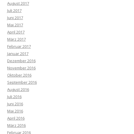
August 2017
Juli 2017
Juni 2017
Mai 2017
April 2017
März 2017
Februar 2017
Januar 2017
Dezember 2016
November 2016
Oktober 2016
September 2016
August 2016
Juli 2016
Juni 2016
Mai 2016
April 2016
März 2016
Februar 2016