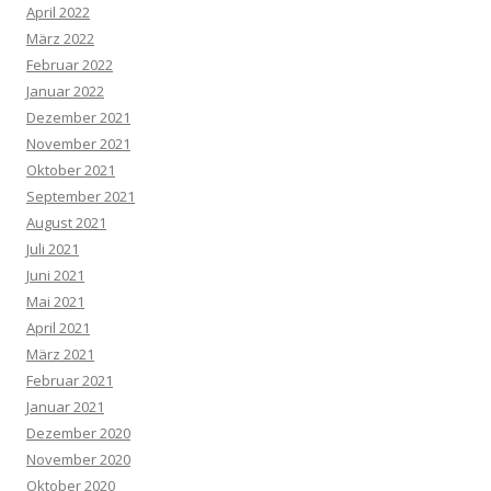
April 2022
März 2022
Februar 2022
Januar 2022
Dezember 2021
November 2021
Oktober 2021
September 2021
August 2021
Juli 2021
Juni 2021
Mai 2021
April 2021
März 2021
Februar 2021
Januar 2021
Dezember 2020
November 2020
Oktober 2020