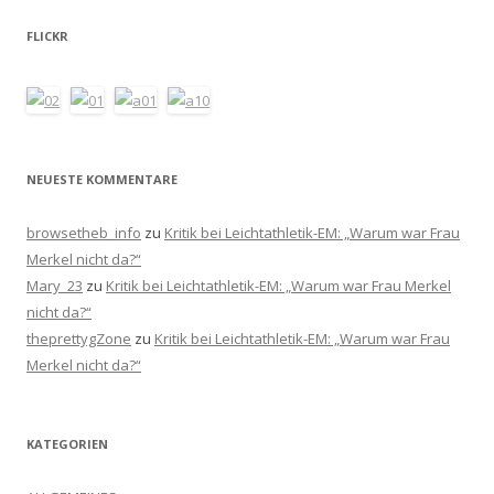
FLICKR
NEUESTE KOMMENTARE
browsetheb_info
zu
Kritik bei Leichtathletik-EM: „Warum war Frau
Merkel nicht da?“
Mary_23
zu
Kritik bei Leichtathletik-EM: „Warum war Frau Merkel
nicht da?“
theprettygZone
zu
Kritik bei Leichtathletik-EM: „Warum war Frau
Merkel nicht da?“
KATEGORIEN