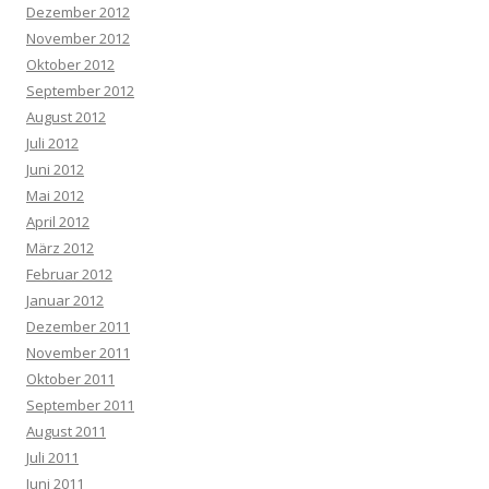
Dezember 2012
November 2012
Oktober 2012
September 2012
August 2012
Juli 2012
Juni 2012
Mai 2012
April 2012
März 2012
Februar 2012
Januar 2012
Dezember 2011
November 2011
Oktober 2011
September 2011
August 2011
Juli 2011
Juni 2011