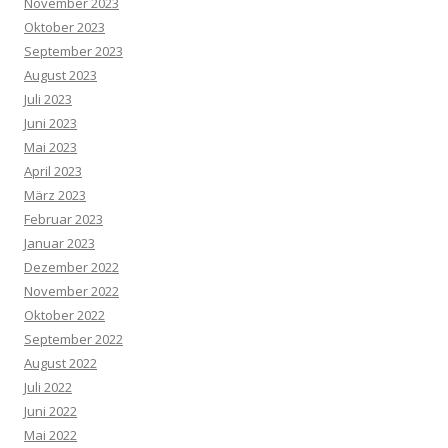
November 2023
Oktober 2023
September 2023
August 2023
Juli 2023
Juni 2023
Mai 2023
April 2023
März 2023
Februar 2023
Januar 2023
Dezember 2022
November 2022
Oktober 2022
September 2022
August 2022
Juli 2022
Juni 2022
Mai 2022