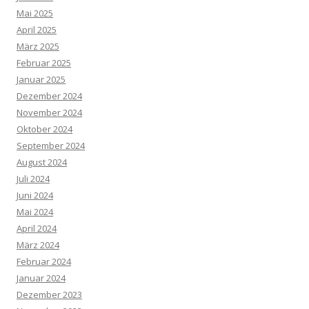
Mai 2025
April 2025
März 2025
Februar 2025
Januar 2025
Dezember 2024
November 2024
Oktober 2024
September 2024
August 2024
Juli 2024
Juni 2024
Mai 2024
April 2024
März 2024
Februar 2024
Januar 2024
Dezember 2023