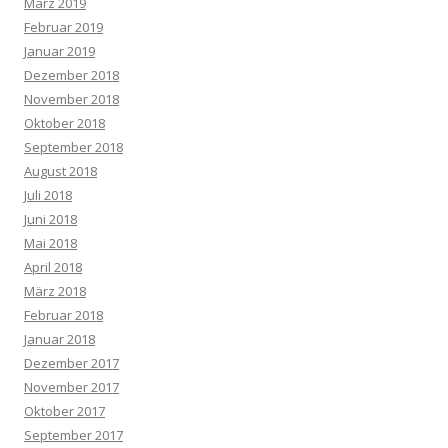
März 2019
Februar 2019
Januar 2019
Dezember 2018
November 2018
Oktober 2018
September 2018
August 2018
Juli 2018
Juni 2018
Mai 2018
April 2018
März 2018
Februar 2018
Januar 2018
Dezember 2017
November 2017
Oktober 2017
September 2017