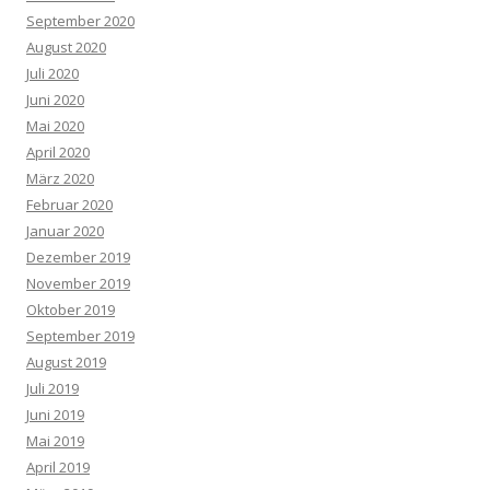
September 2020
August 2020
Juli 2020
Juni 2020
Mai 2020
April 2020
März 2020
Februar 2020
Januar 2020
Dezember 2019
November 2019
Oktober 2019
September 2019
August 2019
Juli 2019
Juni 2019
Mai 2019
April 2019