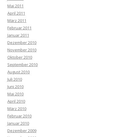
Mai 2011
April 2011
März 2011
Februar 2011
Januar 2011
Dezember 2010
November 2010
Oktober 2010
September 2010
August 2010
Juli 2010
Juni 2010
Mai 2010
April 2010
März 2010
Februar 2010
Januar 2010
Dezember 2009