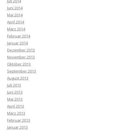
Juli 2014
Juni 2014
Mai 2014
April 2014
März 2014
Februar 2014
Januar 2014
Dezember 2013
November 2013
Oktober 2013
September 2013
August 2013
Juli 2013
Juni 2013
Mai 2013
April 2013
März 2013
Februar 2013
Januar 2013