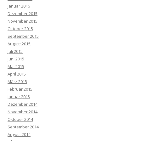
Januar 2016
Dezember 2015
November 2015
Oktober 2015
September 2015
August 2015
Juli 2015
Juni 2015
Mai 2015
April 2015
März 2015
Februar 2015
Januar 2015
Dezember 2014
November 2014
Oktober 2014
September 2014
August 2014