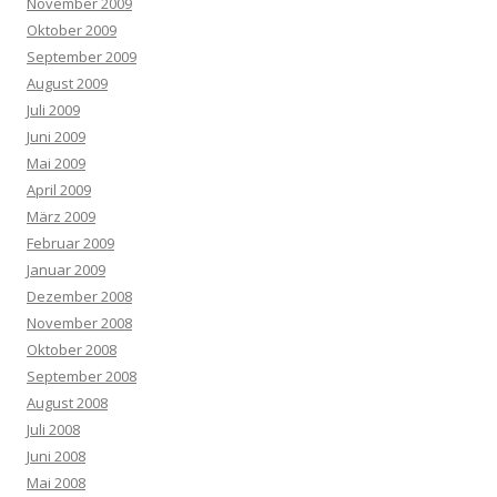
November 2009
Oktober 2009
September 2009
August 2009
Juli 2009
Juni 2009
Mai 2009
April 2009
März 2009
Februar 2009
Januar 2009
Dezember 2008
November 2008
Oktober 2008
September 2008
August 2008
Juli 2008
Juni 2008
Mai 2008