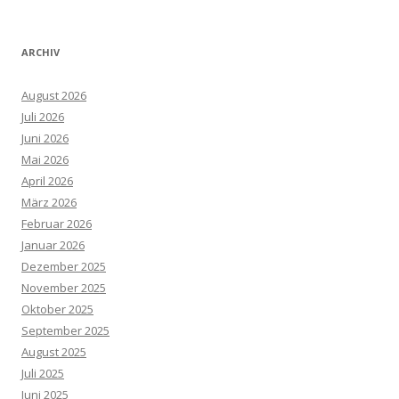
ARCHIV
August 2026
Juli 2026
Juni 2026
Mai 2026
April 2026
März 2026
Februar 2026
Januar 2026
Dezember 2025
November 2025
Oktober 2025
September 2025
August 2025
Juli 2025
Juni 2025