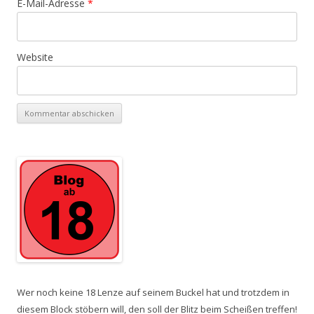
E-Mail-Adresse
*
Website
Wer noch keine 18 Lenze auf seinem Buckel hat und trotzdem in
diesem Block stöbern will, den soll der Blitz beim Scheißen treffen!