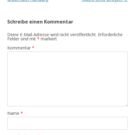
Schreibe einen Kommentar
Deine E-Mail-Adresse wird nicht veröffentlicht.
Erforderliche
Felder sind mit
*
markiert
Kommentar
*
Name
*