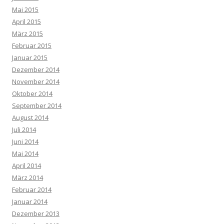
Mai 2015
April 2015
März 2015
Februar 2015
Januar 2015
Dezember 2014
November 2014
Oktober 2014
September 2014
August 2014
Juli 2014
Juni 2014
Mai 2014
April 2014
März 2014
Februar 2014
Januar 2014
Dezember 2013