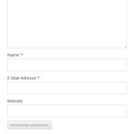
Name
*
E-Mail-Adresse
*
Website