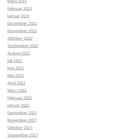
März 2023
Februar 2023
Januar 2023
Dezember 2022
November 2022
Oktober 2022
September 2022
August 2022
Juli 2022
Juni 2022
Mai 2022
April 2022
März 2022
Februar 2022
Januar 2022
Dezember 2021
November 2021
Oktober 2021
September 2021