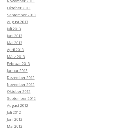
November 2013
Oktober 2013
September 2013
August 2013
Juli 2013
Juni 2013
Mai 2013
April 2013
März 2013
Februar 2013
Januar 2013
Dezember 2012
November 2012
Oktober 2012
September 2012
August 2012
Juli 2012
Juni 2012
Mai 2012