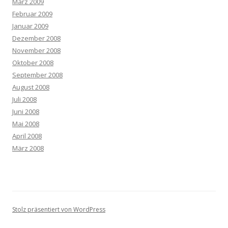
März 2009
Februar 2009
Januar 2009
Dezember 2008
November 2008
Oktober 2008
September 2008
August 2008
Juli 2008
Juni 2008
Mai 2008
April 2008
März 2008
Stolz präsentiert von WordPress