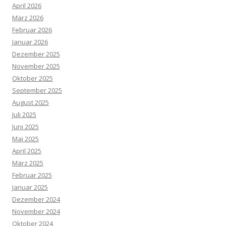
April 2026
März 2026
Februar 2026
Januar 2026
Dezember 2025
November 2025
Oktober 2025
September 2025
August 2025
Juli 2025
Juni 2025
Mai 2025
April 2025
März 2025
Februar 2025
Januar 2025
Dezember 2024
November 2024
Oktober 2024