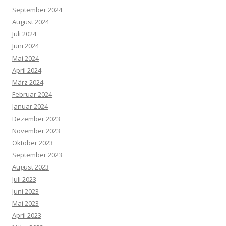
September 2024
August 2024
Juli 2024
Juni 2024
Mai 2024
April 2024
März 2024
Februar 2024
Januar 2024
Dezember 2023
November 2023
Oktober 2023
September 2023
August 2023
Juli 2023
Juni 2023
Mai 2023
April 2023