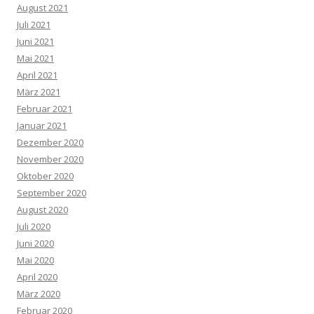
August 2021
Juli 2021
Juni 2021
Mai 2021
April 2021
März 2021
Februar 2021
Januar 2021
Dezember 2020
November 2020
Oktober 2020
September 2020
August 2020
Juli 2020
Juni 2020
Mai 2020
April 2020
März 2020
Februar 2020