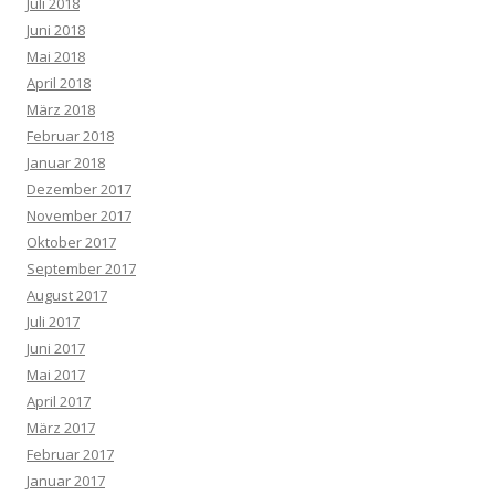
Juli 2018
Juni 2018
Mai 2018
April 2018
März 2018
Februar 2018
Januar 2018
Dezember 2017
November 2017
Oktober 2017
September 2017
August 2017
Juli 2017
Juni 2017
Mai 2017
April 2017
März 2017
Februar 2017
Januar 2017