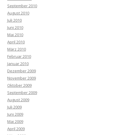
September 2010
August 2010
Juli 2010
Juni 2010
Mai 2010
April 2010
März 2010
Februar 2010
Januar 2010
Dezember 2009
November 2009
Oktober 2009
September 2009
August 2009
Juli 2009
Juni 2009
Mai 2009
April 2009