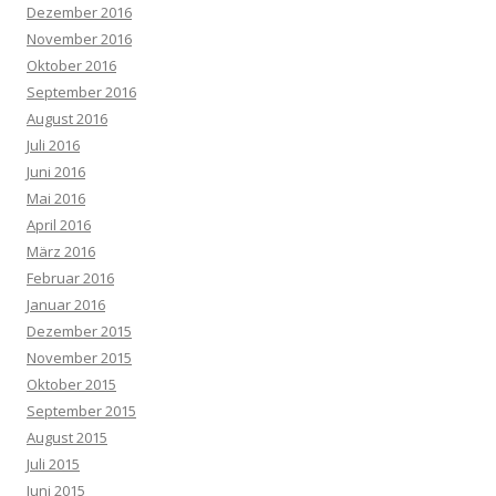
Dezember 2016
November 2016
Oktober 2016
September 2016
August 2016
Juli 2016
Juni 2016
Mai 2016
April 2016
März 2016
Februar 2016
Januar 2016
Dezember 2015
November 2015
Oktober 2015
September 2015
August 2015
Juli 2015
Juni 2015