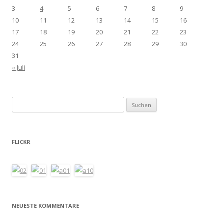
3
4
5
6
7
8
9
10
11
12
13
14
15
16
17
18
19
20
21
22
23
24
25
26
27
28
29
30
31
« Juli
Suchen
nach:
FLICKR
NEUESTE KOMMENTARE