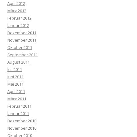
April 2012
März 2012
Februar 2012
Januar 2012
Dezember 2011
November 2011
Oktober 2011
September 2011
August 2011
Juli 2011
Juni 2011
Mai 2011
April 2011
März 2011
Februar 2011
Januar 2011
Dezember 2010
November 2010
Oktober 2010