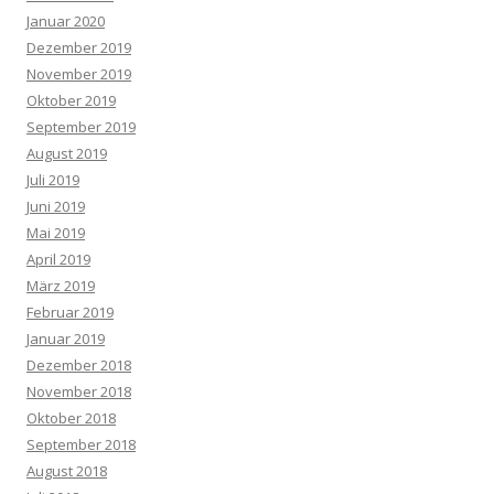
Januar 2020
Dezember 2019
November 2019
Oktober 2019
September 2019
August 2019
Juli 2019
Juni 2019
Mai 2019
April 2019
März 2019
Februar 2019
Januar 2019
Dezember 2018
November 2018
Oktober 2018
September 2018
August 2018