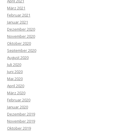
April 2021
März 2021
Februar 2021
Januar 2021
Dezember 2020
November 2020
Oktober 2020
September 2020
August 2020
Juli 2020
Juni 2020
Mai 2020
April 2020
März 2020
Februar 2020
Januar 2020
Dezember 2019
November 2019
Oktober 2019