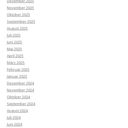
Dezember 2025
November 2025
Oktober 2025
September 2025
August 2025
Juli 2025
Juni 2025
Mai 2025
April 2025
März 2025
Februar 2025
Januar 2025
Dezember 2024
November 2024
Oktober 2024
September 2024
August 2024
Juli 2024
Juni 2024