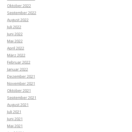
Oktober 2022
September 2022
August 2022
Juli 2022
Juni 2022
Mai 2022
April 2022
März 2022
Februar 2022
Januar 2022
Dezember 2021
November 2021
Oktober 2021
September 2021
August 2021
Juli 2021
Juni 2021
Mai 2021