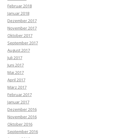
Februar 2018
Januar 2018
Dezember 2017
November 2017
Oktober 2017
September 2017
August 2017
Juli 2017
Juni 2017
Mai 2017
April 2017
März 2017
Februar 2017
Januar 2017
Dezember 2016
November 2016
Oktober 2016
September 2016