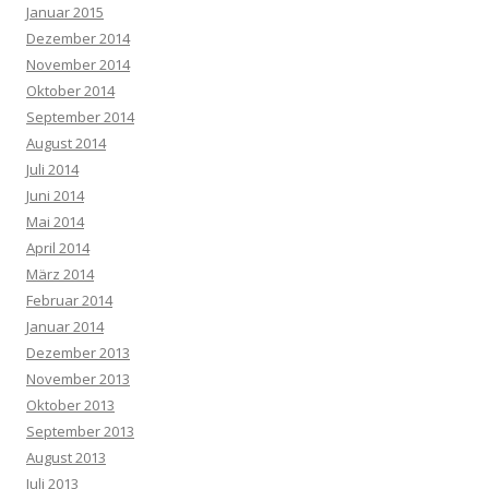
Januar 2015
Dezember 2014
November 2014
Oktober 2014
September 2014
August 2014
Juli 2014
Juni 2014
Mai 2014
April 2014
März 2014
Februar 2014
Januar 2014
Dezember 2013
November 2013
Oktober 2013
September 2013
August 2013
Juli 2013