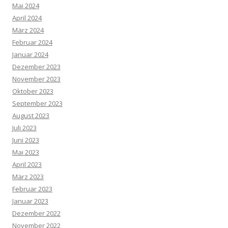
Mai 2024
April 2024
März 2024
Februar 2024
Januar 2024
Dezember 2023
November 2023
Oktober 2023
September 2023
August 2023
Juli 2023
Juni 2023
Mai 2023
April 2023
März 2023
Februar 2023
Januar 2023
Dezember 2022
November 2022