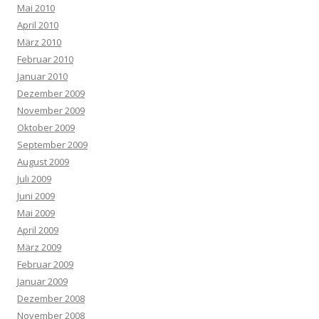
Mai 2010
April 2010
März 2010
Februar 2010
Januar 2010
Dezember 2009
November 2009
Oktober 2009
September 2009
August 2009
Juli 2009
Juni 2009
Mai 2009
April 2009
März 2009
Februar 2009
Januar 2009
Dezember 2008
November 2008