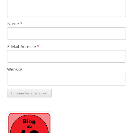
Name
*
E-Mail-Adresse
*
Website