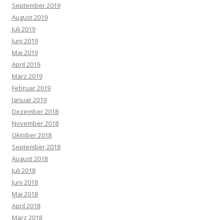
September 2019
August 2019
Juli 2019
Juni 2019
Mai 2019
April 2019
März 2019
Februar 2019
Januar 2019
Dezember 2018
November 2018
Oktober 2018
September 2018
August 2018
Juli 2018
Juni 2018
Mai 2018
April 2018
März 2018