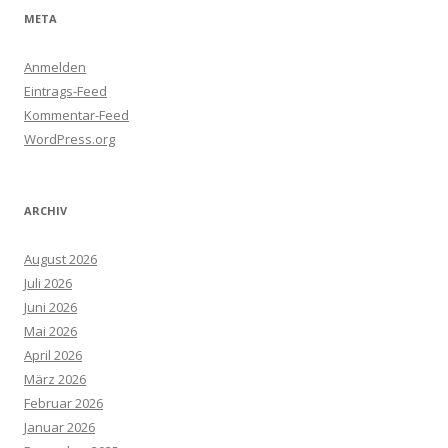
META
Anmelden
Eintrags-Feed
Kommentar-Feed
WordPress.org
ARCHIV
August 2026
Juli 2026
Juni 2026
Mai 2026
April 2026
März 2026
Februar 2026
Januar 2026