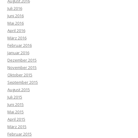
August 2016
Juli 2016
Juni 2016
Mai 2016
April 2016
März 2016
Februar 2016
Januar 2016
Dezember 2015
November 2015
Oktober 2015
September 2015
August 2015
Juli 2015
Juni 2015
Mai 2015
April 2015
März 2015
Februar 2015