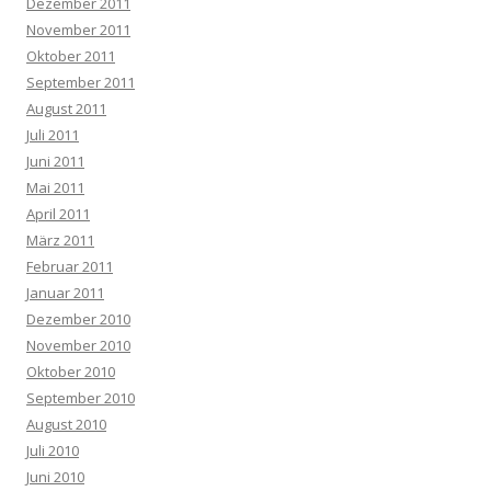
Dezember 2011
November 2011
Oktober 2011
September 2011
August 2011
Juli 2011
Juni 2011
Mai 2011
April 2011
März 2011
Februar 2011
Januar 2011
Dezember 2010
November 2010
Oktober 2010
September 2010
August 2010
Juli 2010
Juni 2010