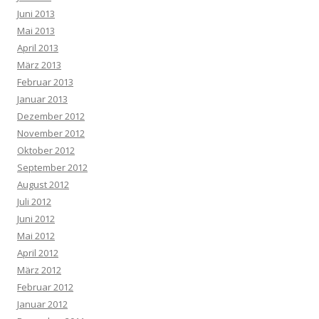
Juni 2013
Mai 2013
April 2013
März 2013
Februar 2013
Januar 2013
Dezember 2012
November 2012
Oktober 2012
September 2012
August 2012
Juli 2012
Juni 2012
Mai 2012
April 2012
März 2012
Februar 2012
Januar 2012