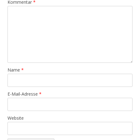
Kommentar
*
Name
*
E-Mail-Adresse
*
Website