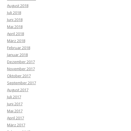
August 2018
Juli 2018
Juni 2018
Mai 2018
April 2018
März 2018
Februar 2018
Januar 2018
Dezember 2017
November 2017
Oktober 2017
September 2017
August 2017
Juli 2017
Juni 2017
Mai 2017
April 2017
März 2017