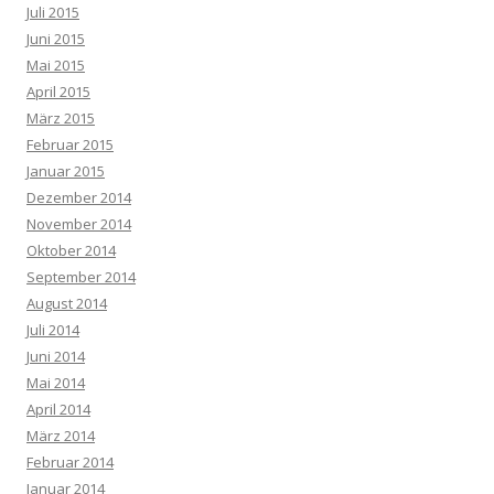
Juli 2015
Juni 2015
Mai 2015
April 2015
März 2015
Februar 2015
Januar 2015
Dezember 2014
November 2014
Oktober 2014
September 2014
August 2014
Juli 2014
Juni 2014
Mai 2014
April 2014
März 2014
Februar 2014
Januar 2014