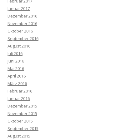
Februar 2017
Januar 2017
Dezember 2016
November 2016
Oktober 2016
September 2016
August 2016
Juli 2016
Juni 2016
Mai 2016
April 2016
März 2016
Februar 2016
Januar 2016
Dezember 2015
November 2015
Oktober 2015
September 2015
August 2015