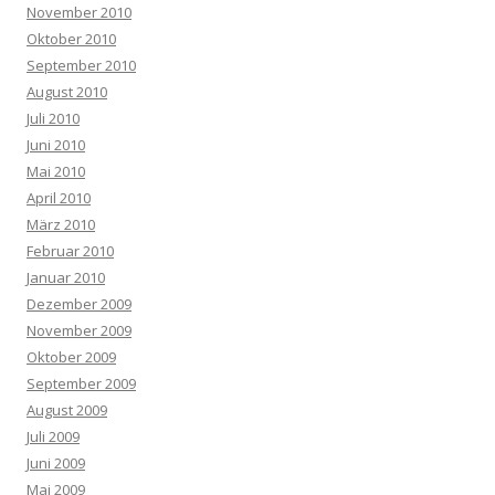
November 2010
Oktober 2010
September 2010
August 2010
Juli 2010
Juni 2010
Mai 2010
April 2010
März 2010
Februar 2010
Januar 2010
Dezember 2009
November 2009
Oktober 2009
September 2009
August 2009
Juli 2009
Juni 2009
Mai 2009