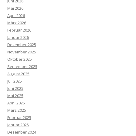
Juni 2026
Mai 2026
April 2026
März 2026
Februar 2026
Januar 2026
Dezember 2025
November 2025
Oktober 2025
September 2025
August 2025
Juli 2025
Juni 2025
Mai 2025
April 2025
März 2025
Februar 2025
Januar 2025
Dezember 2024