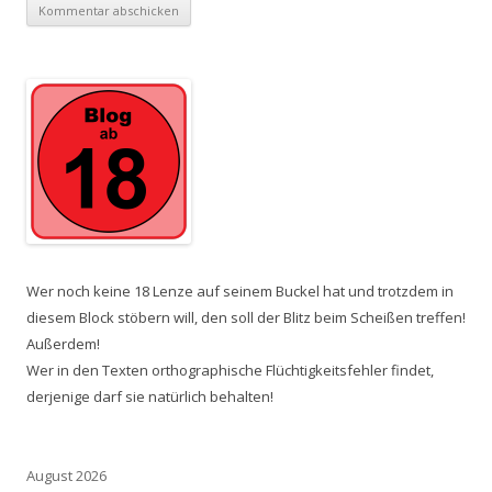
Wer noch keine 18 Lenze auf seinem Buckel hat und trotzdem in
diesem Block stöbern will, den soll der Blitz beim Scheißen treffen!
Außerdem!
Wer in den Texten orthographische Flüchtigkeitsfehler findet,
derjenige darf sie natürlich behalten!
August 2026