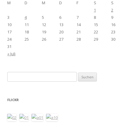
M
D
M
D
F
S
S
1
2
3
4
5
6
7
8
9
10
11
12
13
14
15
16
17
18
19
20
21
22
23
24
25
26
27
28
29
30
31
« Juli
Suchen
nach:
FLICKR