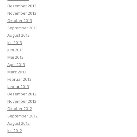
Dezember 2013
November 2013
Oktober 2013
September 2013
August 2013
Juli 2013
Juni 2013
Mai 2013
April 2013
März 2013
Februar 2013
Januar 2013
Dezember 2012
November 2012
Oktober 2012
September 2012
August 2012
Juli 2012