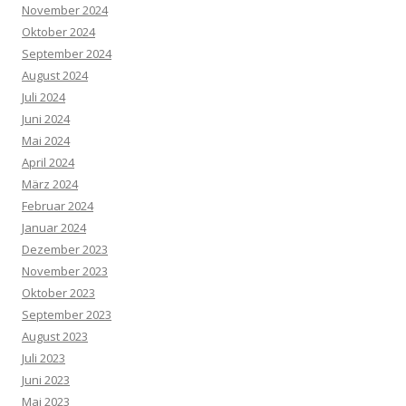
November 2024
Oktober 2024
September 2024
August 2024
Juli 2024
Juni 2024
Mai 2024
April 2024
März 2024
Februar 2024
Januar 2024
Dezember 2023
November 2023
Oktober 2023
September 2023
August 2023
Juli 2023
Juni 2023
Mai 2023