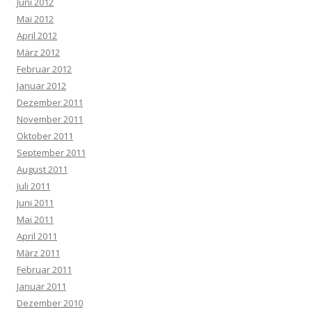
Juni 2012
Mai 2012
April 2012
März 2012
Februar 2012
Januar 2012
Dezember 2011
November 2011
Oktober 2011
September 2011
August 2011
Juli 2011
Juni 2011
Mai 2011
April 2011
März 2011
Februar 2011
Januar 2011
Dezember 2010