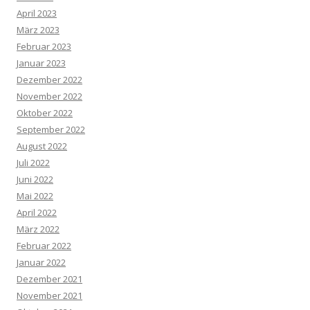
April 2023
März 2023
Februar 2023
Januar 2023
Dezember 2022
November 2022
Oktober 2022
September 2022
August 2022
Juli 2022
Juni 2022
Mai 2022
April 2022
März 2022
Februar 2022
Januar 2022
Dezember 2021
November 2021