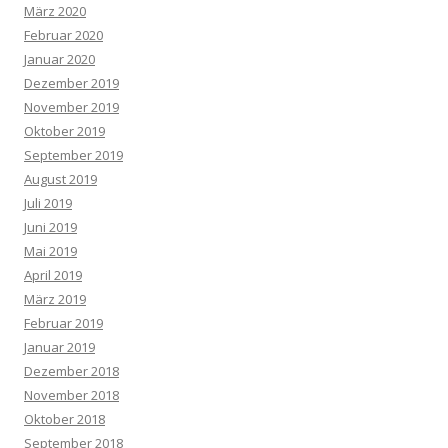
März 2020
Februar 2020
Januar 2020
Dezember 2019
November 2019
Oktober 2019
September 2019
August 2019
Juli 2019
Juni 2019
Mai 2019
April 2019
März 2019
Februar 2019
Januar 2019
Dezember 2018
November 2018
Oktober 2018
September 2018