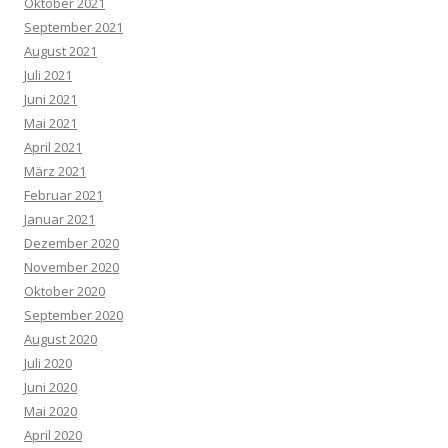
Oktober 2021
September 2021
August 2021
Juli 2021
Juni 2021
Mai 2021
April 2021
März 2021
Februar 2021
Januar 2021
Dezember 2020
November 2020
Oktober 2020
September 2020
August 2020
Juli 2020
Juni 2020
Mai 2020
April 2020