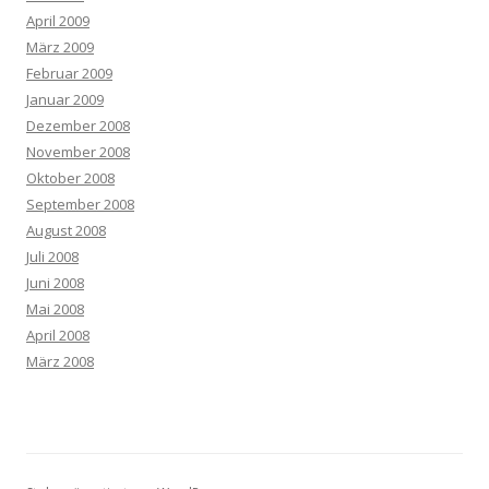
April 2009
März 2009
Februar 2009
Januar 2009
Dezember 2008
November 2008
Oktober 2008
September 2008
August 2008
Juli 2008
Juni 2008
Mai 2008
April 2008
März 2008