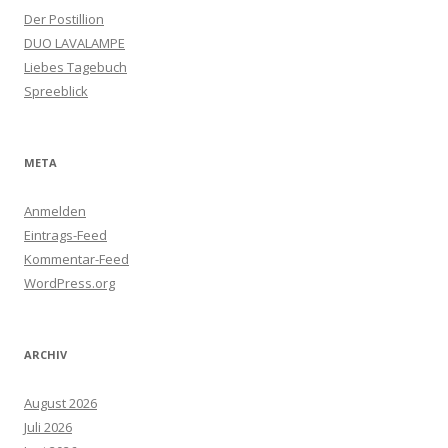
Der Postillion
DUO LAVALAMPE
Liebes Tagebuch
Spreeblick
META
Anmelden
Eintrags-Feed
Kommentar-Feed
WordPress.org
ARCHIV
August 2026
Juli 2026