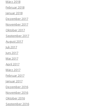
März 2018
Februar 2018
Januar 2018
Dezember 2017
November 2017
Oktober 2017
September 2017
August 2017
Juli 2017
Juni 2017
Mai 2017
April 2017
März 2017
Februar 2017
Januar 2017
Dezember 2016
November 2016
Oktober 2016
September 2016