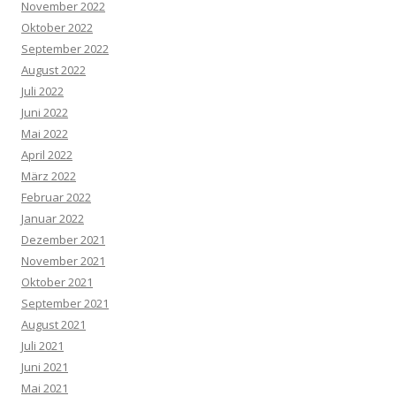
November 2022
Oktober 2022
September 2022
August 2022
Juli 2022
Juni 2022
Mai 2022
April 2022
März 2022
Februar 2022
Januar 2022
Dezember 2021
November 2021
Oktober 2021
September 2021
August 2021
Juli 2021
Juni 2021
Mai 2021