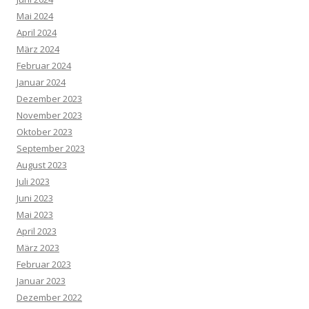
Mai 2024
April 2024
März 2024
Februar 2024
Januar 2024
Dezember 2023
November 2023
Oktober 2023
September 2023
August 2023
Juli 2023
Juni 2023
Mai 2023
April 2023
März 2023
Februar 2023
Januar 2023
Dezember 2022