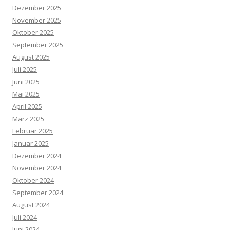
Dezember 2025
November 2025
Oktober 2025
September 2025
August 2025
Juli 2025
Juni 2025
Mai 2025
April 2025
März 2025
Februar 2025
Januar 2025
Dezember 2024
November 2024
Oktober 2024
September 2024
August 2024
Juli 2024
Juni 2024