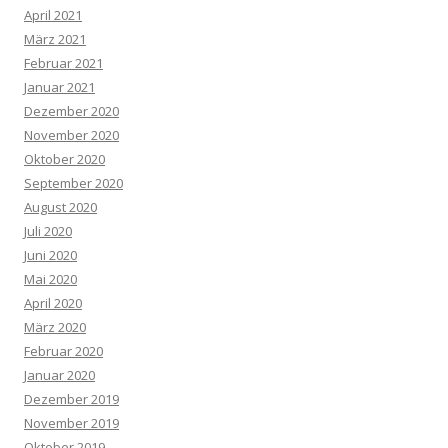
April 2021
März 2021
Februar 2021
Januar 2021
Dezember 2020
November 2020
Oktober 2020
September 2020
August 2020
Juli 2020
Juni 2020
Mai 2020
April 2020
März 2020
Februar 2020
Januar 2020
Dezember 2019
November 2019
Oktober 2019