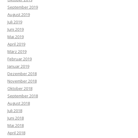
September 2019
August 2019
Juli 2019
Juni 2019
Mai 2019
April 2019
März 2019
Februar 2019
Januar 2019
Dezember 2018
November 2018
Oktober 2018
September 2018
August 2018
Juli 2018
Juni 2018
Mai 2018
April 2018