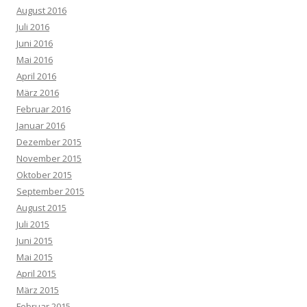
August 2016
Juli 2016
Juni 2016
Mai 2016
April 2016
März 2016
Februar 2016
Januar 2016
Dezember 2015
November 2015
Oktober 2015
September 2015
August 2015
Juli 2015
Juni 2015
Mai 2015
April 2015
März 2015
Februar 2015