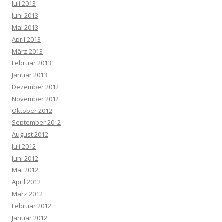
Juli 2013
Juni 2013
Mai 2013
April 2013
März 2013
Februar 2013
Januar 2013
Dezember 2012
November 2012
Oktober 2012
September 2012
August 2012
Juli 2012
Juni 2012
Mai 2012
April 2012
März 2012
Februar 2012
Januar 2012