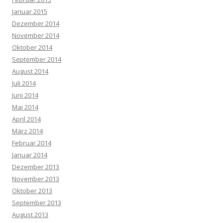
Januar 2015
Dezember 2014
November 2014
Oktober 2014
September 2014
August 2014
Juli 2014
Juni 2014
Mai 2014
April 2014
März 2014
Februar 2014
Januar 2014
Dezember 2013
November 2013
Oktober 2013
September 2013
August 2013