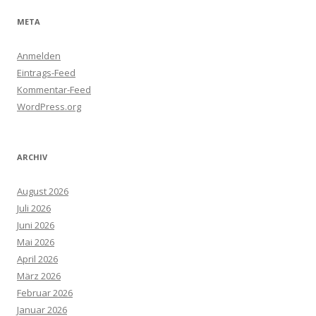
META
Anmelden
Eintrags-Feed
Kommentar-Feed
WordPress.org
ARCHIV
August 2026
Juli 2026
Juni 2026
Mai 2026
April 2026
März 2026
Februar 2026
Januar 2026