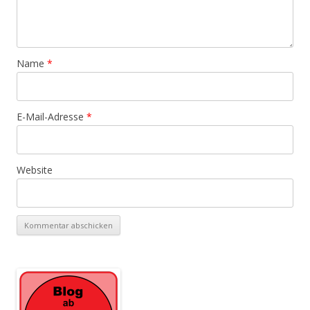
Name
*
E-Mail-Adresse
*
Website