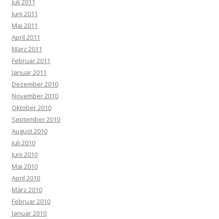
Juli 2011
Juni 2011
Mai 2011
April 2011
März 2011
Februar 2011
Januar 2011
Dezember 2010
November 2010
Oktober 2010
September 2010
August 2010
Juli 2010
Juni 2010
Mai 2010
April 2010
März 2010
Februar 2010
Januar 2010