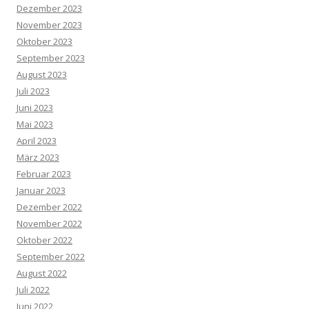
Dezember 2023
November 2023
Oktober 2023
September 2023
August 2023
Juli 2023
Juni 2023
Mai 2023
April 2023
März 2023
Februar 2023
Januar 2023
Dezember 2022
November 2022
Oktober 2022
September 2022
August 2022
Juli 2022
Juni 2022