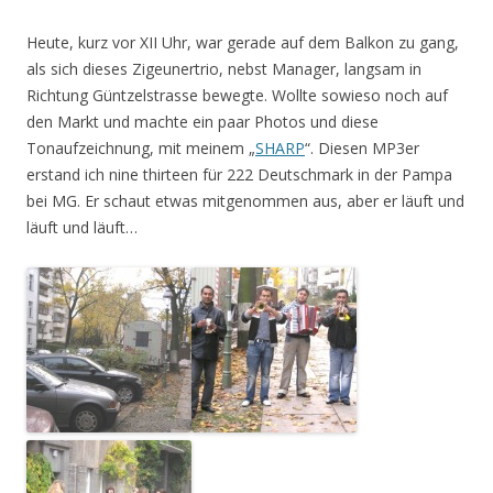
Heute, kurz vor XII Uhr, war gerade auf dem Balkon zu gang,
als sich dieses Zigeunertrio, nebst Manager, langsam in
Richtung Güntzelstrasse bewegte. Wollte sowieso noch auf
den Markt und machte ein paar Photos und diese
Tonaufzeichnung, mit meinem „
SHARP
“. Diesen MP3er
erstand ich nine thirteen für 222 Deutschmark in der Pampa
bei MG. Er schaut etwas mitgenommen aus, aber er läuft und
läuft und läuft…