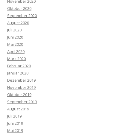
November 2020
Oktober 2020
September 2020
August 2020
Juli 2020
Juni 2020
Mai 2020
April 2020
März 2020
Februar 2020
Januar 2020
Dezember 2019
November 2019
Oktober 2019
September 2019
August 2019
Juli 2019
Juni 2019
Mai 2019