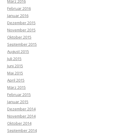
März 2016
Februar 2016
Januar 2016
Dezember 2015
November 2015
Oktober 2015
September 2015
August 2015
Juli 2015
Juni 2015
Mai 2015
April 2015
März 2015
Februar 2015
Januar 2015
Dezember 2014
November 2014
Oktober 2014
September 2014