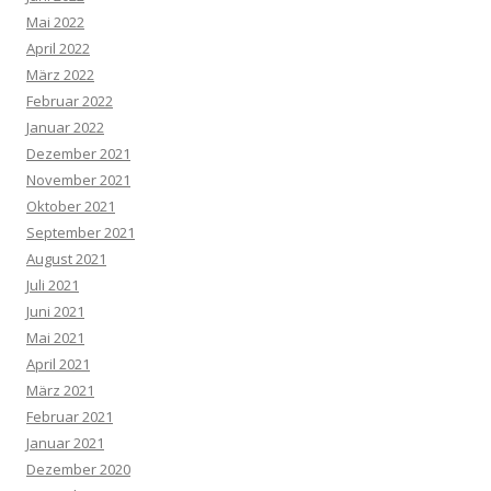
Mai 2022
April 2022
März 2022
Februar 2022
Januar 2022
Dezember 2021
November 2021
Oktober 2021
September 2021
August 2021
Juli 2021
Juni 2021
Mai 2021
April 2021
März 2021
Februar 2021
Januar 2021
Dezember 2020