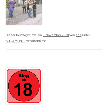
Dieser Beitrag wurde am
8. November 2008
von
ede
unter
ALLGEMEINES
veröffentlicht.