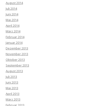
August 2014
Juli 2014
Juni 2014
Mai 2014
April 2014
März 2014
Februar 2014
Januar 2014
Dezember 2013
November 2013
Oktober 2013
September 2013
August 2013
Juli 2013
Juni 2013
Mai 2013
April 2013
März 2013
Februar 2013