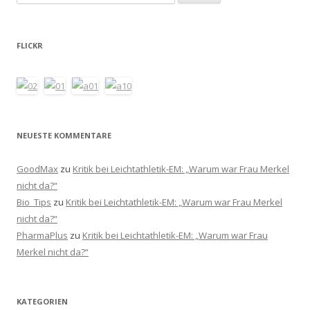
nach:
FLICKR
NEUESTE KOMMENTARE
GoodMax
zu
Kritik bei Leichtathletik-EM: „Warum war Frau Merkel
nicht da?“
Bio_Tips
zu
Kritik bei Leichtathletik-EM: „Warum war Frau Merkel
nicht da?“
PharmaPlus
zu
Kritik bei Leichtathletik-EM: „Warum war Frau
Merkel nicht da?“
KATEGORIEN