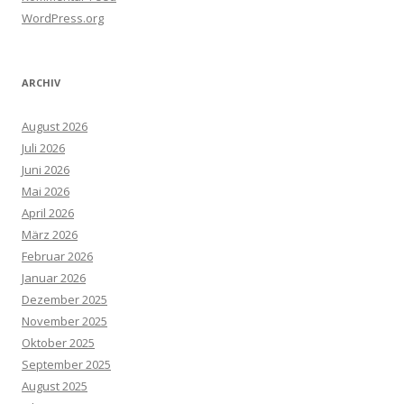
WordPress.org
ARCHIV
August 2026
Juli 2026
Juni 2026
Mai 2026
April 2026
März 2026
Februar 2026
Januar 2026
Dezember 2025
November 2025
Oktober 2025
September 2025
August 2025