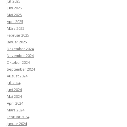
Juli 2025
Juni 2025
Mai 2025
April 2025
März 2025
Februar 2025
Januar 2025
Dezember 2024
November 2024
Oktober 2024
September 2024
August 2024
Juli 2024
Juni 2024
Mai 2024
April 2024
März 2024
Februar 2024
Januar 2024