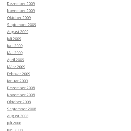
Dezember 2009
November 2009
Oktober 2009
September 2009
August 2009
Juli 2009
Juni 2009
Mai 2009
April 2009
März 2009
Februar 2009
Januar 2009
Dezember 2008
November 2008
Oktober 2008
September 2008
August 2008
Juli 2008
Juni 2008