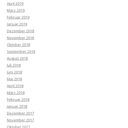
April 2019
März 2019
Februar 2019
Januar 2019
Dezember 2018
November 2018
Oktober 2018
September 2018
August 2018
Juli 2018
Juni 2018
Mai 2018
April 2018
März 2018
Februar 2018
Januar 2018
Dezember 2017
November 2017
Oktober 2017