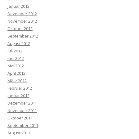
Januar 2013
Dezember 2012
November 2012
Oktober 2012
September 2012
August 2012
Juli 2012
Juni 2012
Mai 2012
April 2012
März 2012
Februar 2012
Januar 2012
Dezember 2011
November 2011
Oktober 2011
September 2011
August 2011