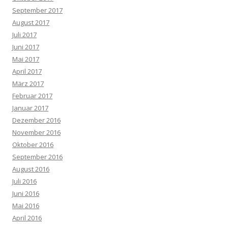
September 2017
August 2017
Juli 2017
Juni 2017
Mai 2017
April 2017
März 2017
Februar 2017
Januar 2017
Dezember 2016
November 2016
Oktober 2016
September 2016
August 2016
Juli 2016
Juni 2016
Mai 2016
April 2016