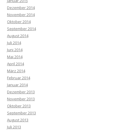
Januar 2015
Dezember 2014
November 2014
Oktober 2014
September 2014
August 2014
Juli 2014
Juni 2014
Mai 2014
April 2014
März 2014
Februar 2014
Januar 2014
Dezember 2013
November 2013
Oktober 2013
September 2013
August 2013
Juli 2013