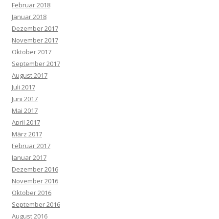
Februar 2018
Januar 2018
Dezember 2017
November 2017
Oktober 2017
September 2017
August 2017
Juli 2017
Juni 2017
Mai 2017
April 2017
März 2017
Februar 2017
Januar 2017
Dezember 2016
November 2016
Oktober 2016
September 2016
August 2016