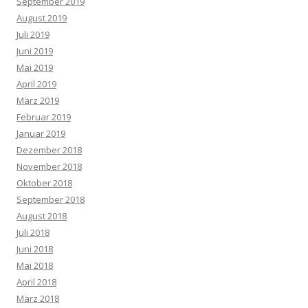
September 2019
August 2019
Juli 2019
Juni 2019
Mai 2019
April 2019
März 2019
Februar 2019
Januar 2019
Dezember 2018
November 2018
Oktober 2018
September 2018
August 2018
Juli 2018
Juni 2018
Mai 2018
April 2018
März 2018