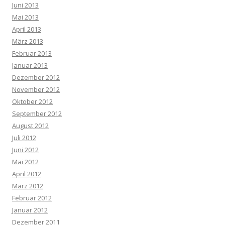
Juni 2013
Mai 2013
April 2013
März 2013
Februar 2013
Januar 2013
Dezember 2012
November 2012
Oktober 2012
September 2012
August 2012
Juli 2012
Juni 2012
Mai 2012
April 2012
März 2012
Februar 2012
Januar 2012
Dezember 2011