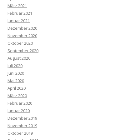
März 2021
Februar 2021
Januar 2021
Dezember 2020
November 2020
Oktober 2020
September 2020
August 2020
Juli 2020
Juni 2020
Mai 2020
April 2020
März 2020
Februar 2020
Januar 2020
Dezember 2019
November 2019
Oktober 2019