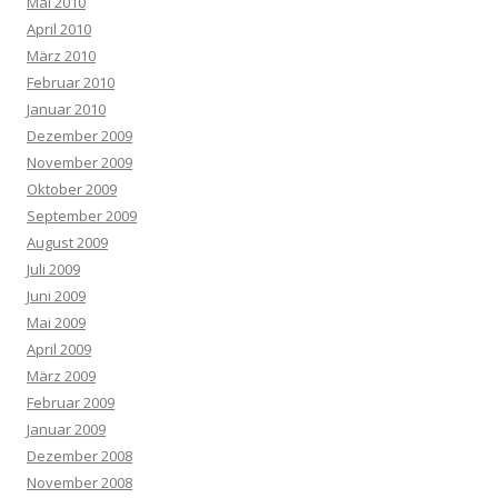
Mai 2010
April 2010
März 2010
Februar 2010
Januar 2010
Dezember 2009
November 2009
Oktober 2009
September 2009
August 2009
Juli 2009
Juni 2009
Mai 2009
April 2009
März 2009
Februar 2009
Januar 2009
Dezember 2008
November 2008