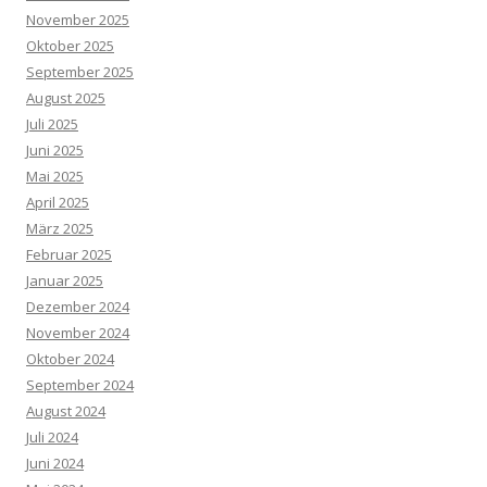
November 2025
Oktober 2025
September 2025
August 2025
Juli 2025
Juni 2025
Mai 2025
April 2025
März 2025
Februar 2025
Januar 2025
Dezember 2024
November 2024
Oktober 2024
September 2024
August 2024
Juli 2024
Juni 2024