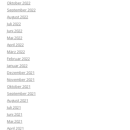
Oktober 2022
September 2022
August 2022
Juli 2022
Juni 2022
Mai 2022
April 2022
März 2022
Februar 2022
Januar 2022
Dezember 2021
November 2021
Oktober 2021
September 2021
August 2021
Juli 2021
Juni 2021
Mai 2021
April 2021