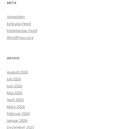
META
Anmelden
Eintrags-Feed
Kommentar-Feed
WordPress.org
ARCHIV
August 2026
Juli 2026
Juni 2026
Mai 2026
April 2026
März 2026
Februar 2026
Januar 2026
Dezember 2025