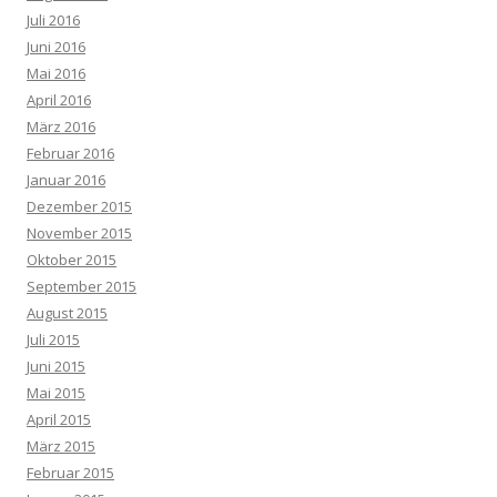
Juli 2016
Juni 2016
Mai 2016
April 2016
März 2016
Februar 2016
Januar 2016
Dezember 2015
November 2015
Oktober 2015
September 2015
August 2015
Juli 2015
Juni 2015
Mai 2015
April 2015
März 2015
Februar 2015