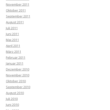
November 2011
Oktober 2011
September 2011
August 2011
Juli 2011
Juni 2011
Mai 2011
April 2011
März 2011
Februar 2011
Januar 2011
Dezember 2010
November 2010
Oktober 2010
September 2010
August 2010
Juli 2010
Juni 2010