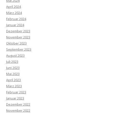
Mai 2024
April 2024
März 2024
Februar 2024
Januar 2024
Dezember 2023
November 2023
Oktober 2023
September 2023
August 2023
Juli 2023
Juni 2023
Mai 2023
April 2023
März 2023
Februar 2023
Januar 2023
Dezember 2022
November 2022