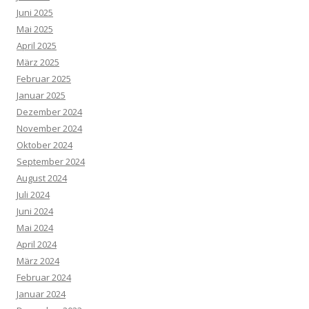
Juni 2025
Mai 2025
April 2025
März 2025
Februar 2025
Januar 2025
Dezember 2024
November 2024
Oktober 2024
September 2024
August 2024
Juli 2024
Juni 2024
Mai 2024
April 2024
März 2024
Februar 2024
Januar 2024