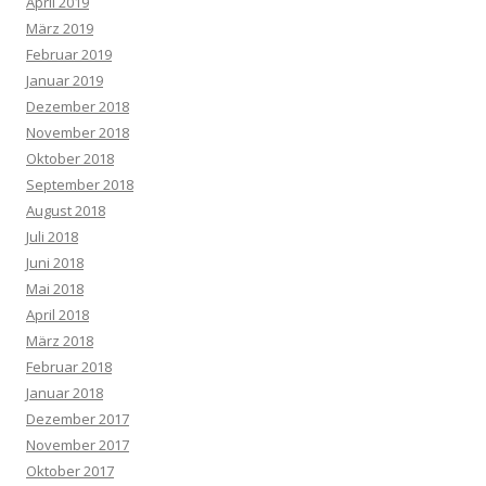
April 2019
März 2019
Februar 2019
Januar 2019
Dezember 2018
November 2018
Oktober 2018
September 2018
August 2018
Juli 2018
Juni 2018
Mai 2018
April 2018
März 2018
Februar 2018
Januar 2018
Dezember 2017
November 2017
Oktober 2017