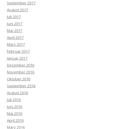
September 2017
August 2017
Juli 2017
Juni 2017
Mai 2017
April 2017
März 2017
Februar 2017
Januar 2017
Dezember 2016
November 2016
Oktober 2016
September 2016
August 2016
Juli 2016
Juni 2016
Mai 2016
April 2016
März 2016