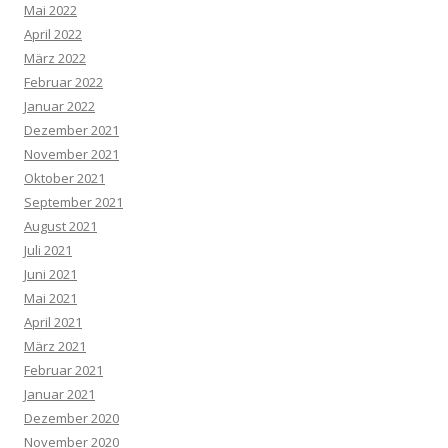
Mai 2022
April 2022
März 2022
Februar 2022
Januar 2022
Dezember 2021
November 2021
Oktober 2021
September 2021
August 2021
Juli 2021
Juni 2021
Mai 2021
April 2021
März 2021
Februar 2021
Januar 2021
Dezember 2020
November 2020