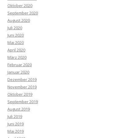
Oktober 2020
September 2020
August 2020
Juli 2020
Juni 2020
Mai 2020
April 2020
März 2020
Februar 2020
Januar 2020
Dezember 2019
November 2019
Oktober 2019
September 2019
August 2019
Juli 2019
Juni 2019
Mai 2019