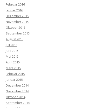
Februar 2016
Januar 2016
Dezember 2015
November 2015
Oktober 2015
September 2015
August 2015
Juli 2015
Juni 2015
Mai 2015
April 2015
März 2015
Februar 2015
Januar 2015
Dezember 2014
November 2014
Oktober 2014
September 2014