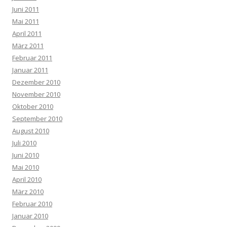
Juni 2011
Mai 2011
April 2011
März 2011
Februar 2011
Januar 2011
Dezember 2010
November 2010
Oktober 2010
September 2010
August 2010
Juli 2010
Juni 2010
Mai 2010
April 2010
März 2010
Februar 2010
Januar 2010