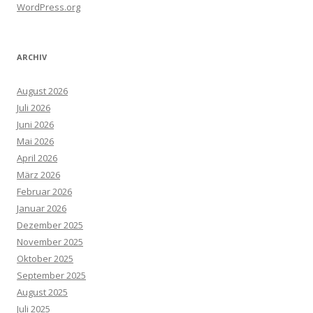
WordPress.org
ARCHIV
August 2026
Juli 2026
Juni 2026
Mai 2026
April 2026
März 2026
Februar 2026
Januar 2026
Dezember 2025
November 2025
Oktober 2025
September 2025
August 2025
Juli 2025