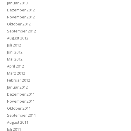
Januar 2013
Dezember 2012
November 2012
Oktober 2012
September 2012
August 2012
Juli 2012
Juni 2012
Mai 2012
April 2012
März 2012
Februar 2012
Januar 2012
Dezember 2011
November 2011
Oktober 2011
September 2011
August 2011
Juli 2011