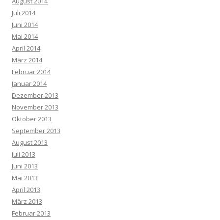
August 2014
Juli 2014
Juni 2014
Mai 2014
April 2014
März 2014
Februar 2014
Januar 2014
Dezember 2013
November 2013
Oktober 2013
September 2013
August 2013
Juli 2013
Juni 2013
Mai 2013
April 2013
März 2013
Februar 2013