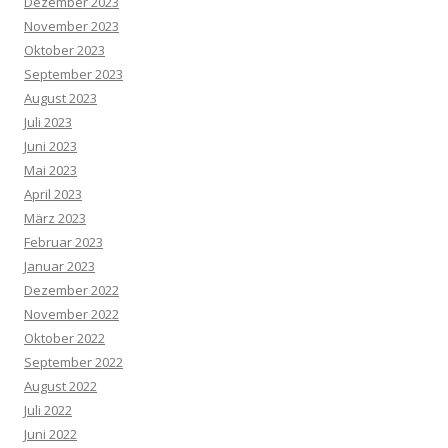
Dezember 2023
November 2023
Oktober 2023
September 2023
August 2023
Juli 2023
Juni 2023
Mai 2023
April 2023
März 2023
Februar 2023
Januar 2023
Dezember 2022
November 2022
Oktober 2022
September 2022
August 2022
Juli 2022
Juni 2022