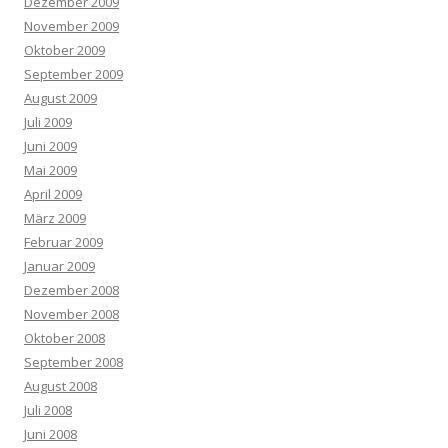
Dezember 2009
November 2009
Oktober 2009
September 2009
August 2009
Juli 2009
Juni 2009
Mai 2009
April 2009
März 2009
Februar 2009
Januar 2009
Dezember 2008
November 2008
Oktober 2008
September 2008
August 2008
Juli 2008
Juni 2008