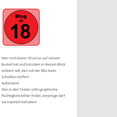
Wer noch keine 18 Lenze auf seinem
Buckel hat und trotzdem in diesem Block
stöbern will, den soll der Blitz beim
Scheißen treffen!
Außerdem!
Wer in den Texten orthographische
Flüchtigkeitsfehler findet, derjenige darf
sie natürlich behalten!