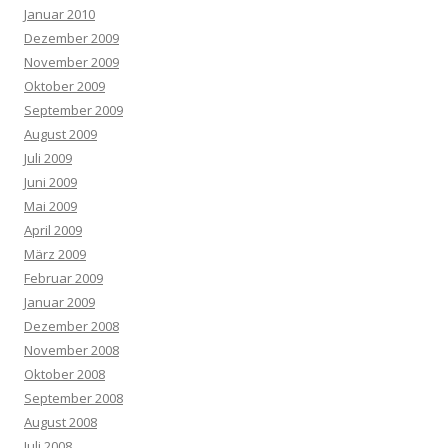
Januar 2010
Dezember 2009
November 2009
Oktober 2009
September 2009
August 2009
Juli 2009
Juni 2009
Mai 2009
April 2009
März 2009
Februar 2009
Januar 2009
Dezember 2008
November 2008
Oktober 2008
September 2008
August 2008
Juli 2008