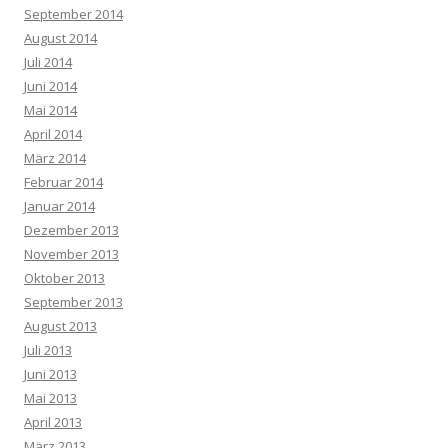
September 2014
August 2014
Juli 2014
Juni 2014
Mai 2014
April 2014
März 2014
Februar 2014
Januar 2014
Dezember 2013
November 2013
Oktober 2013
September 2013
August 2013
Juli 2013
Juni 2013
Mai 2013
April 2013
März 2013