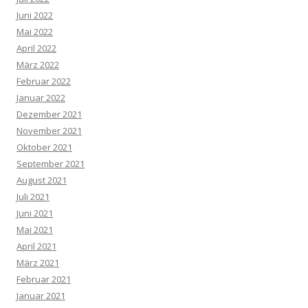
Juni 2022
Mai 2022
April 2022
März 2022
Februar 2022
Januar 2022
Dezember 2021
November 2021
Oktober 2021
September 2021
August 2021
Juli 2021
Juni 2021
Mai 2021
April 2021
März 2021
Februar 2021
Januar 2021