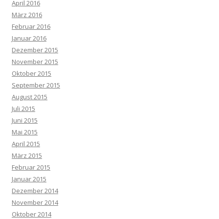
April 2016
März 2016
Februar 2016
Januar 2016
Dezember 2015
November 2015
Oktober 2015
September 2015
August 2015
Juli 2015
Juni 2015
Mai 2015
April 2015
März 2015
Februar 2015
Januar 2015
Dezember 2014
November 2014
Oktober 2014