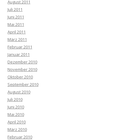
August 2011
Juli 2011
Juni 2011
Mai 2011
April 2011
März 2011
Februar 2011
Januar 2011
Dezember 2010
November 2010
Oktober 2010
September 2010
August 2010
Juli 2010
Juni 2010
Mai 2010
April 2010
März 2010
Februar 2010