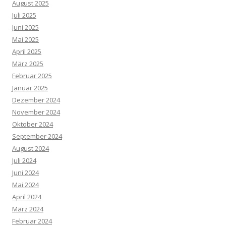
August 2025
Juli 2025
Juni 2025
Mai 2025
April 2025
März 2025
Februar 2025
Januar 2025
Dezember 2024
November 2024
Oktober 2024
September 2024
August 2024
Juli 2024
Juni 2024
Mai 2024
April 2024
März 2024
Februar 2024