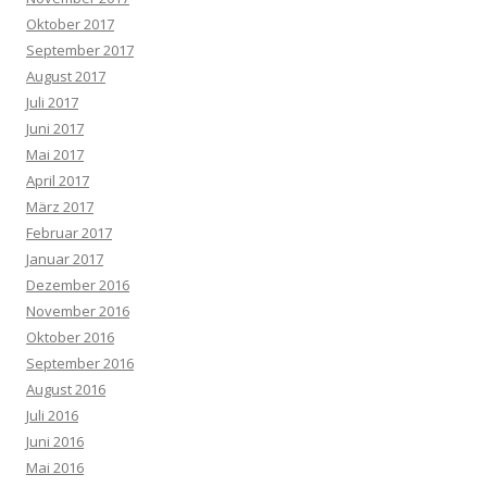
Oktober 2017
September 2017
August 2017
Juli 2017
Juni 2017
Mai 2017
April 2017
März 2017
Februar 2017
Januar 2017
Dezember 2016
November 2016
Oktober 2016
September 2016
August 2016
Juli 2016
Juni 2016
Mai 2016