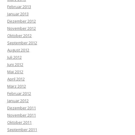
Februar 2013
Januar 2013
Dezember 2012
November 2012
Oktober 2012
September 2012
August 2012
Juli 2012
Juni 2012
Mai 2012
April 2012
März 2012
Februar 2012
Januar 2012
Dezember 2011
November 2011
Oktober 2011
September 2011