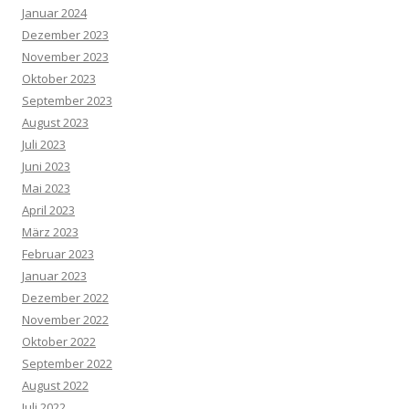
Januar 2024
Dezember 2023
November 2023
Oktober 2023
September 2023
August 2023
Juli 2023
Juni 2023
Mai 2023
April 2023
März 2023
Februar 2023
Januar 2023
Dezember 2022
November 2022
Oktober 2022
September 2022
August 2022
Juli 2022