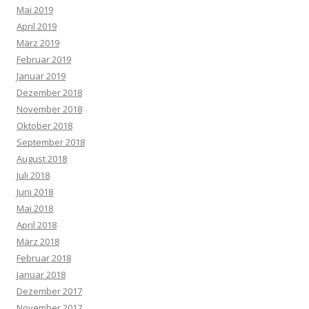
Mai 2019
April 2019
März 2019
Februar 2019
Januar 2019
Dezember 2018
November 2018
Oktober 2018
September 2018
August 2018
Juli 2018
Juni 2018
Mai 2018
April 2018
März 2018
Februar 2018
Januar 2018
Dezember 2017
November 2017