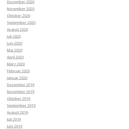
Dezember 2020
November 2020
Oktober 2020
September 2020
August 2020
Juli 2020
Juni 2020
Mai 2020
April 2020
März 2020
Februar 2020
Januar 2020
Dezember 2019
November 2019
Oktober 2019
September 2019
August 2019
Juli 2019
Juni 2019