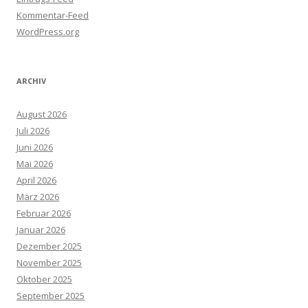
Kommentar-Feed
WordPress.org
ARCHIV
August 2026
Juli 2026
Juni 2026
Mai 2026
April 2026
März 2026
Februar 2026
Januar 2026
Dezember 2025
November 2025
Oktober 2025
September 2025