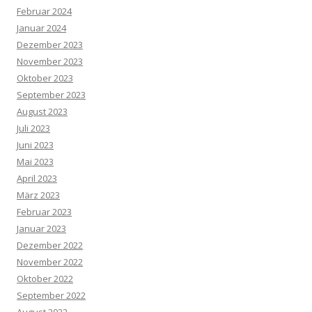
Februar 2024
Januar 2024
Dezember 2023
November 2023
Oktober 2023
September 2023
August 2023
Juli 2023
Juni 2023
Mai 2023
April 2023
März 2023
Februar 2023
Januar 2023
Dezember 2022
November 2022
Oktober 2022
September 2022
August 2022