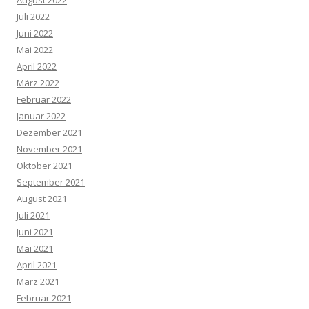
Juli 2022
Juni 2022
Mai 2022
April 2022
März 2022
Februar 2022
Januar 2022
Dezember 2021
November 2021
Oktober 2021
September 2021
August 2021
Juli 2021
Juni 2021
Mai 2021
April 2021
März 2021
Februar 2021