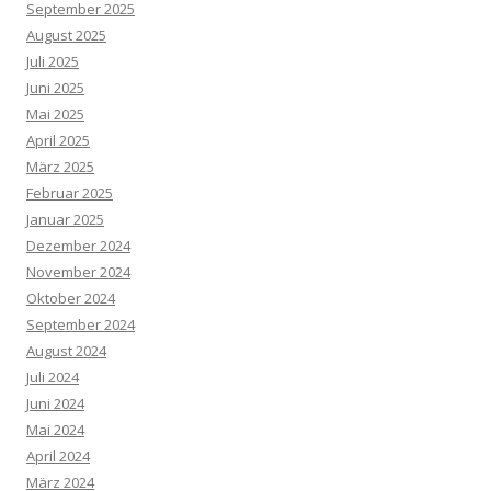
September 2025
August 2025
Juli 2025
Juni 2025
Mai 2025
April 2025
März 2025
Februar 2025
Januar 2025
Dezember 2024
November 2024
Oktober 2024
September 2024
August 2024
Juli 2024
Juni 2024
Mai 2024
April 2024
März 2024