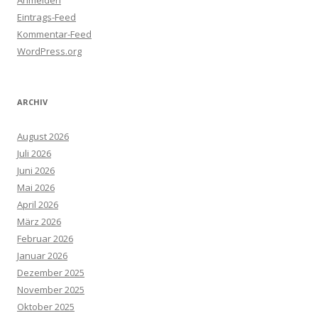
Eintrags-Feed
Kommentar-Feed
WordPress.org
ARCHIV
August 2026
Juli 2026
Juni 2026
Mai 2026
April 2026
März 2026
Februar 2026
Januar 2026
Dezember 2025
November 2025
Oktober 2025