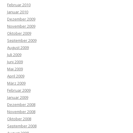
Februar 2010
Januar 2010
Dezember 2009
November 2009
Oktober 2009
September 2009
August 2009
Juli 2009
Juni 2009
Mai 2009
April 2009
März 2009
Februar 2009
Januar 2009
Dezember 2008
November 2008
Oktober 2008
September 2008
August 2008