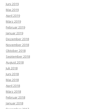
Juni 2019
Mai 2019
April 2019
März 2019
Februar 2019
Januar 2019
Dezember 2018
November 2018
Oktober 2018
September 2018
August 2018
Juli 2018
Juni 2018
Mai 2018
April 2018
März 2018
Februar 2018
Januar 2018
Dezember 2017