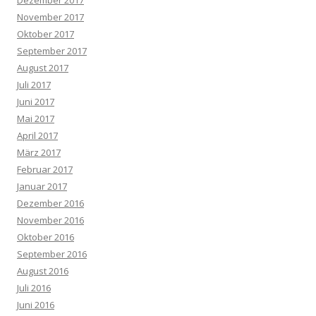
November 2017
Oktober 2017
September 2017
August 2017
Juli 2017
Juni 2017
Mai 2017
April 2017
März 2017
Februar 2017
Januar 2017
Dezember 2016
November 2016
Oktober 2016
September 2016
August 2016
Juli 2016
Juni 2016