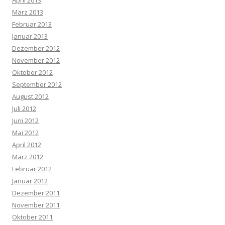
März 2013
Februar 2013
Januar 2013
Dezember 2012
November 2012
Oktober 2012
September 2012
August 2012
Juli 2012
Juni 2012
Mai 2012
April 2012
März 2012
Februar 2012
Januar 2012
Dezember 2011
November 2011
Oktober 2011