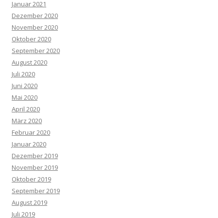
Januar 2021
Dezember 2020
November 2020
Oktober 2020
September 2020
August 2020
Juli 2020
Juni 2020
Mai 2020
April 2020
März 2020
Februar 2020
Januar 2020
Dezember 2019
November 2019
Oktober 2019
September 2019
August 2019
Juli 2019