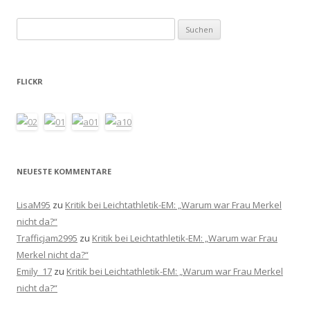
Suchen
nach:
FLICKR
NEUESTE KOMMENTARE
LisaM95
zu
Kritik bei Leichtathletik-EM: „Warum war Frau Merkel
nicht da?“
Trafficjam2995
zu
Kritik bei Leichtathletik-EM: „Warum war Frau
Merkel nicht da?“
Emily_17
zu
Kritik bei Leichtathletik-EM: „Warum war Frau Merkel
nicht da?“