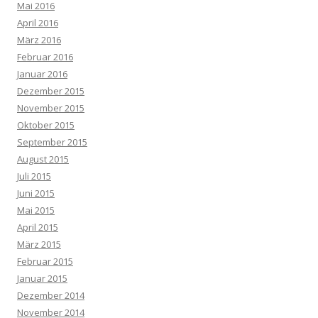
Mai 2016
April 2016
März 2016
Februar 2016
Januar 2016
Dezember 2015
November 2015
Oktober 2015
September 2015
August 2015
Juli 2015
Juni 2015
Mai 2015
April 2015
März 2015
Februar 2015
Januar 2015
Dezember 2014
November 2014