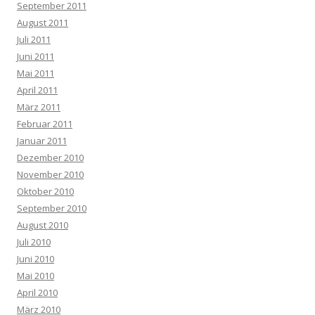
September 2011
August 2011
Juli 2011
Juni 2011
Mai 2011
April 2011
März 2011
Februar 2011
Januar 2011
Dezember 2010
November 2010
Oktober 2010
September 2010
August 2010
Juli 2010
Juni 2010
Mai 2010
April 2010
März 2010