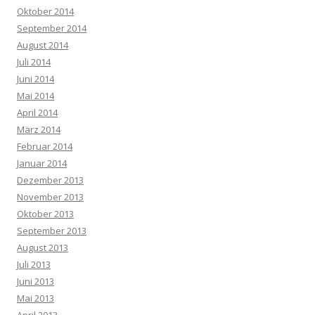
Oktober 2014
September 2014
August 2014
Juli 2014
Juni 2014
Mai 2014
April 2014
März 2014
Februar 2014
Januar 2014
Dezember 2013
November 2013
Oktober 2013
September 2013
August 2013
Juli 2013
Juni 2013
Mai 2013
April 2013