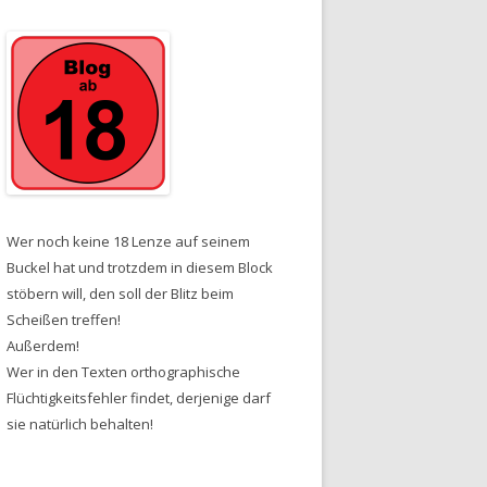
Wer noch keine 18 Lenze auf seinem
Buckel hat und trotzdem in diesem Block
stöbern will, den soll der Blitz beim
Scheißen treffen!
Außerdem!
Wer in den Texten orthographische
Flüchtigkeitsfehler findet, derjenige darf
sie natürlich behalten!