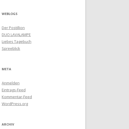
WEBLOGS
Der Postillion
DUO LAVALAMPE
Liebes Tagebuch
Spreeblick
META
Anmelden
Eintrags-Feed
Kommentar-Feed
WordPress.org
ARCHIV